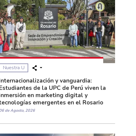
Nuestra U
Internacionalización y vanguardia:
Estudiantes de la UPC de Perú viven la
inmersión en marketing digital y
tecnologías emergentes en el Rosario
06 de Agosto, 2026