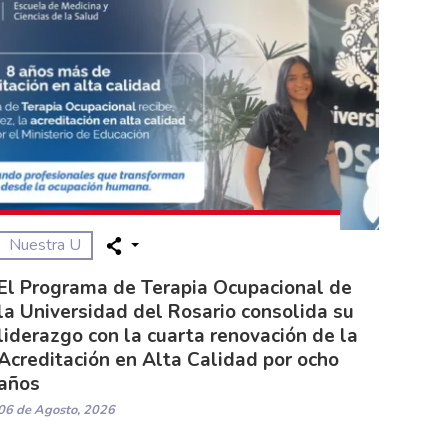
Nuestra U
El Programa de Terapia Ocupacional de
la Universidad del Rosario consolida su
liderazgo con la cuarta renovación de la
Acreditación en Alta Calidad por ocho
años
06 de Agosto, 2026