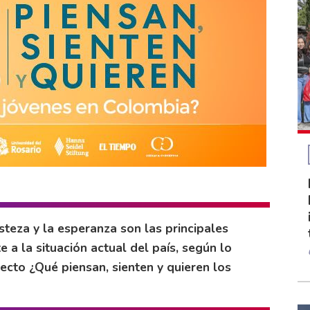
isteza y la esperanza son las principales
a la situación actual del país, según lo
ecto ¿Qué piensan, sienten y quieren los