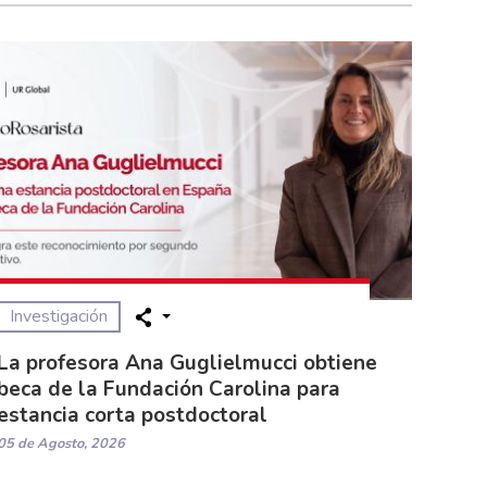
Investigación
La profesora Ana Guglielmucci obtiene
beca de la Fundación Carolina para
estancia corta postdoctoral
05 de Agosto, 2026