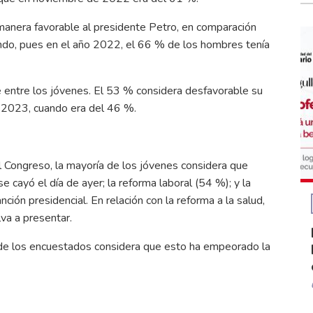
anera favorable al presidente Petro, en comparación
ndo, pues en el año 2022, el 66 % de los hombres tenía
 entre los jóvenes. El 53 % considera desfavorable su
 2023, cuando era del 46 %.
 Congreso, la mayoría de los jóvenes considera que
 cayó el día de ayer; la reforma laboral (54 %); y la
nción presidencial. En relación con la reforma a la salud,
va a presentar.
 de los encuestados considera que esto ha empeorado la