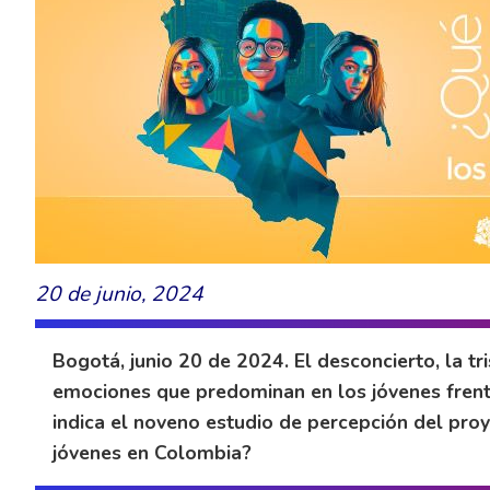
20 de junio, 2024
Bogotá, junio 20 de 2024. El desconcierto, la tr
emociones que predominan en los jóvenes frente 
indica el noveno estudio de percepción del proy
jóvenes en Colombia?