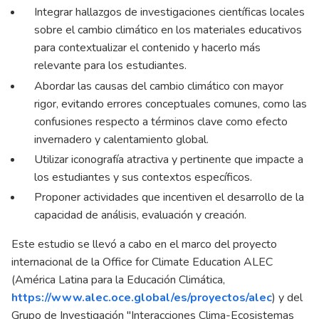
Integrar hallazgos de investigaciones científicas locales
sobre el cambio climático en los materiales educativos
para contextualizar el contenido y hacerlo más
relevante para los estudiantes.
Abordar las causas del cambio climático con mayor
rigor, evitando errores conceptuales comunes, como las
confusiones respecto a términos clave como efecto
invernadero y calentamiento global.
Utilizar iconografía atractiva y pertinente que impacte a
los estudiantes y sus contextos específicos.
Proponer actividades que incentiven el desarrollo de la
capacidad de análisis, evaluación y creación.
Este estudio se llevó a cabo en el marco del proyecto
internacional de la Office for Climate Education ALEC
(América Latina para la Educación Climática,
https://www.alec.oce.global/es/proyectos/alec
) y del
Grupo de Investigación "Interacciones Clima-Ecosistemas