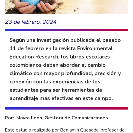
23 de febrero, 2024
Según una investigación publicada el pasado
11 de febrero en la revista Environmental
Education Research, los libros escolares
colombianos deben abordar el cambio
climático con mayor profundidad, precisión y
conexión con las experiencias de los
estudiantes para ser herramientas de
aprendizaje más efectivas en este campo.
Por: Mayra León, Gestora de Comunicaciones.
Este estudio realizado por Benjamin Quesada, profesor de