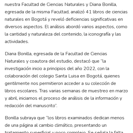
nuestra Facultad de Ciencias Naturales y Diana Bonilla,
egresada de la misma Facultad, analizó 41 libros de ciencias
naturales en Bogotá y reveló deficiencias significativas en
diversos aspectos
. El análisis abordó varios aspectos, como
la cantidad y naturaleza del contenido, la iconografía y las
actividades.
Diana Bonilla, egresada de la Facultad de Ciencias
Naturales y
coautora
del estudio, destacó que “la
investigación inicio a principios del año 2022, con la
colaboración del colegio Santa Luisa en Bogotá, quienes
gentilmente nos permitieron acceder a su colección de
libros escolares. Tras varias semanas de muestreo en marzo
y abril, iniciamos el proceso de análisis de la información y
redacción del manuscrito”.
Bonilla subraya que “los libros examinados dedican menos
de una página al cambio climático, presentando un
tratamiento superficial y poco complejo. Se señala la falta