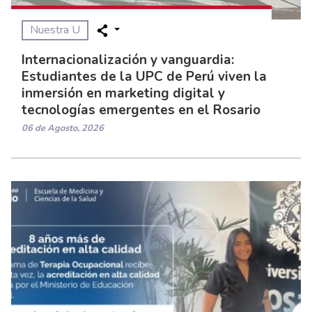
Nuestra U
Internacionalización y vanguardia:
Estudiantes de la UPC de Perú viven la
inmersión en marketing digital y
tecnologías emergentes en el Rosario
06 de Agosto, 2026