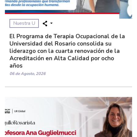
Nuestra U
El Programa de Terapia Ocupacional de la
Universidad del Rosario consolida su
liderazgo con la cuarta renovación de la
Acreditación en Alta Calidad por ocho
años
06 de Agosto, 2026