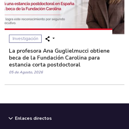
Investigación
La profesora Ana Guglielmucci obtiene
beca de la Fundación Carolina para
estancia corta postdoctoral
05 de Agosto, 2026
Enlaces directos