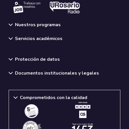
Trabaja con
nosotros.
Nuestros programas
Servicios académicos
Normativas y políticas institucionales
Protección de datos
Documentos institucionales y legales
Comprometidos con la calidad