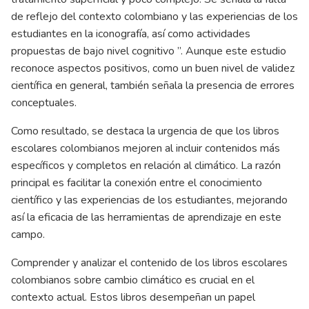
de reflejo del contexto colombiano y las experiencias de los
estudiantes en la iconografía,
así como actividades
propuestas de bajo nivel cognitivo
”. Aunque este estudio
reconoce aspectos positivos, como un buen nivel de validez
científica en general, también señala la presencia de errores
conceptuales.
Como resultado, se destaca la urgencia de que los libros
escolares colombianos mejoren al incluir contenidos más
específicos y completos en relación al climático. La razón
principal es facilitar la conexión entre el conocimiento
científico y las experiencias de los estudiantes, mejorando
así la eficacia de las herramientas de aprendizaje en este
campo.
Comprender y analizar el contenido de los libros escolares
colombianos sobre cambio climático es crucial en el
contexto actual. Estos libros desempeñan un papel