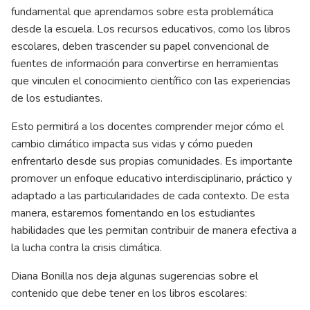
fundamental que aprendamos sobre esta problemática
desde la escuela. Los recursos educativos, como los libros
escolares, deben trascender su papel convencional de
fuentes de información para convertirse en herramientas
que vinculen el conocimiento científico con las experiencias
de los estudiantes.
Esto permitirá a los
docentes
comprender mejor cómo el
cambio climático impacta sus vidas y cómo pueden
enfrentarlo desde sus propias comunidades. Es importante
promover un enfoque educativo interdisciplinario, práctico y
adaptado a las particularidades de cada contexto. De esta
manera, estaremos fomentando en los estudiantes
habilidades que les permitan contribuir de manera efectiva a
la lucha contra la crisis climática.
Diana Bonilla nos deja algunas sugerencias sobre el
contenido que debe tener en los libros escolares: