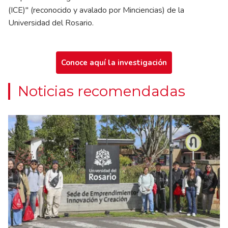
(ICE)" (reconocido y avalado por Minciencias) de la
Universidad del Rosario.
Conoce aquí la investigación
Noticias recomendadas