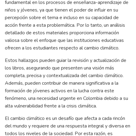
fundamental en los procesos de enseñanza-aprendizaje de
niños y jóvenes, ya que tienen el poder de influir en su
percepción sobre el tema e incluso en su capacidad de
acción frente a esta problemática. Por lo tanto, un análisis
detallado de estos materiales proporciona información
valiosa sobre el enfoque que las instituciones educativas
ofrecen a los estudiantes respecto al cambio climático.
Estos hallazgos pueden guiar la revisión y actualización de
los libros, asegurando que presenten una visión más
completa, precisa y contextualizada del cambio climático.
Además, pueden contribuir de manera significativa a la
formación de jóvenes activos en la lucha contra este
fenómeno, una necesidad urgente en Colombia debido a su
alta vulnerabilidad frente a la crisis climática.
El cambio climático es un desafío que afecta a cada rincón
del mundo y requiere de una respuesta integral y diversa en
todos los niveles de la sociedad. Por esta razón, es