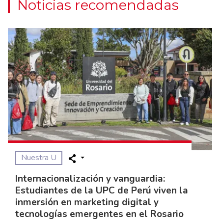
Noticias recomendadas
Nuestra U
Internacionalización y vanguardia:
Estudiantes de la UPC de Perú viven la
inmersión en marketing digital y
tecnologías emergentes en el Rosario