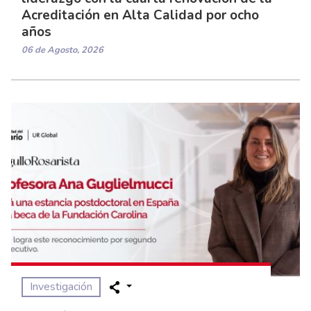
Acreditación en Alta Calidad por ocho
años
06 de Agosto, 2026
Investigación