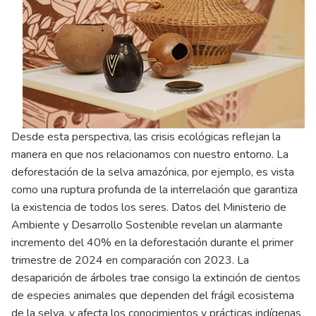
Desde esta perspectiva, las crisis ecológicas reflejan la
manera en que nos relacionamos con nuestro entorno. La
deforestación de la selva amazónica, por ejemplo, es vista
como una ruptura profunda de la interrelación que garantiza
la existencia de todos los seres. Datos del Ministerio de
Ambiente y Desarrollo Sostenible revelan un alarmante
incremento del 40% en la deforestación durante el primer
trimestre de 2024 en comparación con 2023. La
desaparición de árboles trae consigo la extinción de cientos
de especies animales que dependen del frágil ecosistema
de la selva, y afecta los conocimientos y prácticas indígenas