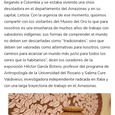
llegando a Colombia y se estaba viviendo una crisis
desoladora en el departamento del Amazonas y en su
capital, Leticia. Con la urgencia de ese momento, quisimos
compartir con los visitantes del Museo del Oro lo que para
nosotros es una enseñanza de muchos años de trabajo con
sabedores indígenas: sus formas de comprender el mundo
no deben ser descartadas como “tradicionales”, sino que
deben ser valoradas como alternativas para nosotros, como
caminos para alcanzar un mundo más justo para todos los
seres que lo habitamos”, dicen los curadores de la
exposición Héctor García Botero, profesor del programa de
Antropología de la Universidad del Rosario y Salima Cure
Valdivieso, investigadora independiente radicada en Italia y
con una larga trayectoria de trabajo en el Amazonas.