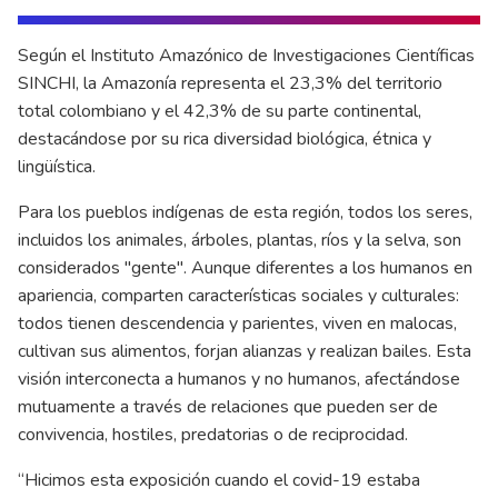
Según el Instituto Amazónico de Investigaciones Científicas
SINCHI, la Amazonía representa el 23,3% del territorio
total colombiano y el 42,3% de su parte continental,
destacándose por su rica diversidad biológica, étnica y
lingüística.
Para los pueblos indígenas de esta región, todos los seres,
incluidos los animales, árboles, plantas, ríos y la selva, son
considerados "gente". Aunque diferentes a los humanos en
apariencia, comparten características sociales y culturales:
todos tienen descendencia y parientes, viven en malocas,
cultivan sus alimentos, forjan alianzas y realizan bailes. Esta
visión interconecta a humanos y no humanos, afectándose
mutuamente a través de relaciones que pueden ser de
convivencia, hostiles, predatorias o de reciprocidad.
“Hicimos esta exposición cuando el covid-19 estaba