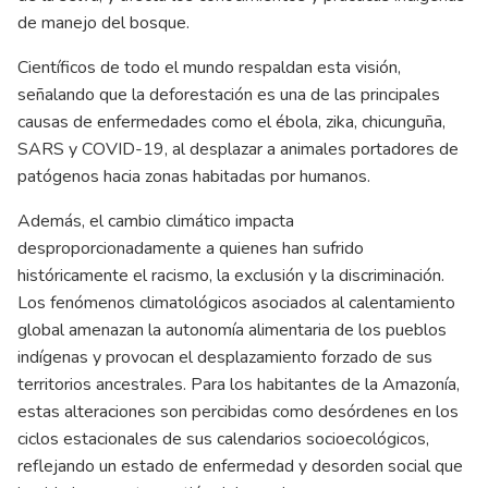
de manejo del bosque.
Científicos de todo el mundo respaldan esta visión,
señalando que la deforestación es una de las principales
causas de enfermedades como el ébola, zika, chicunguña,
SARS y COVID-19, al desplazar a animales portadores de
patógenos hacia zonas habitadas por humanos.
Además, el cambio climático impacta
desproporcionadamente a quienes han sufrido
históricamente el racismo, la exclusión y la discriminación.
Los fenómenos climatológicos asociados al calentamiento
global amenazan la autonomía alimentaria de los pueblos
indígenas y provocan el desplazamiento forzado de sus
territorios ancestrales. Para los habitantes de la Amazonía,
estas alteraciones son percibidas como desórdenes en los
ciclos estacionales de sus calendarios socioecológicos,
reflejando un estado de enfermedad y desorden social que