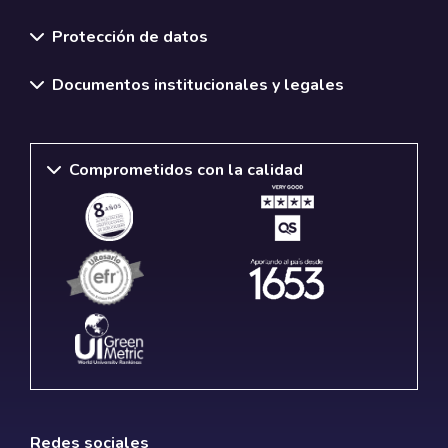
Normativas y políticas institucionales
Protección de datos
Documentos institucionales y legales
Comprometidos con la calidad
Redes sociales