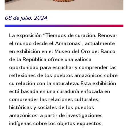
08 de julio, 2024
La exposición “Tiempos de curación. Renovar
el mundo desde el Amazonas”, actualmente
en exhibición en el Museo del Oro del Banco
de la República ofrece una valiosa
oportunidad para escuchar y comprender las
reflexiones de los pueblos amazónicos sobre
su relación con la naturaleza. Esta exhibición
está basada en una curaduría enfocada en
comprender las relaciones culturales,
históricas y sociales de los pueblos
amazónicos, a partir de investigaciones
indígenas sobre los objetos expuestos.