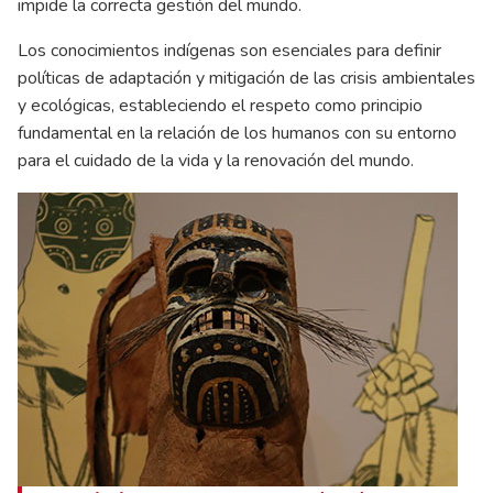
impide la correcta gestión del mundo.
Los conocimientos indígenas son esenciales para definir
políticas de adaptación y mitigación de las crisis ambientales
y ecológicas, estableciendo el respeto como principio
fundamental en la relación de los humanos con su entorno
para el cuidado de la vida y la renovación del mundo.