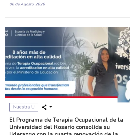
06 de Agosto, 2026
Nuestra U
El Programa de Terapia Ocupacional de la
Universidad del Rosario consolida su
liderazgo con la cuarta renovación de la