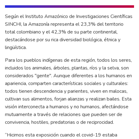
Según el Instituto Amazónico de Investigaciones Científicas
SINCHI, la Amazonía representa el 23,3% del territorio
total colombiano y el 42,3% de su parte continental,
destacándose por su rica diversidad biológica, étnica y
lingüística.
Para los pueblos indígenas de esta región, todos los seres,
incluidos los animales, árboles, plantas, ríos y la selva, son
considerados "gente". Aunque diferentes a los humanos en
apariencia, comparten características sociales y culturales:
todos tienen descendencia y parientes, viven en malocas,
cultivan sus alimentos, forjan alianzas y realizan bailes. Esta
visión interconecta a humanos y no humanos, afectándose
mutuamente a través de relaciones que pueden ser de
convivencia, hostiles, predatorias o de reciprocidad.
“Hicimos esta exposición cuando el covid-19 estaba