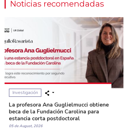
Noticias recomendadas
Investigación
La profesora Ana Guglielmucci obtiene
beca de la Fundación Carolina para
estancia corta postdoctoral
05 de August, 2026