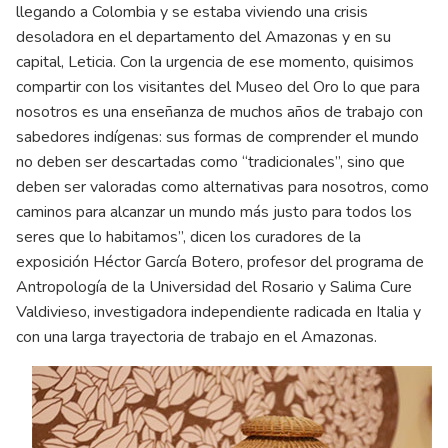
llegando a Colombia y se estaba viviendo una crisis
desoladora en el departamento del Amazonas y en su
capital, Leticia. Con la urgencia de ese momento, quisimos
compartir con los visitantes del Museo del Oro lo que para
nosotros es una enseñanza de muchos años de trabajo con
sabedores indígenas: sus formas de comprender el mundo
no deben ser descartadas como “tradicionales”, sino que
deben ser valoradas como alternativas para nosotros, como
caminos para alcanzar un mundo más justo para todos los
seres que lo habitamos”, dicen los curadores de la
exposición Héctor García Botero, profesor del programa de
Antropología de la Universidad del Rosario y Salima Cure
Valdivieso, investigadora independiente radicada en Italia y
con una larga trayectoria de trabajo en el Amazonas.