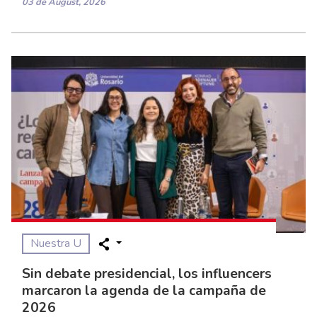
03 de August, 2026
Nuestra U
Sin debate presidencial, los influencers
marcaron la agenda de la campaña de
2026