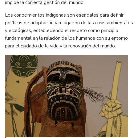
impide la correcta gestión del mundo.
Los conocimientos indígenas son esenciales para definir
políticas de adaptación y mitigación de las crisis ambientales
y ecológicas, estableciendo el respeto como principio
fundamental en la relación de los humanos con su entorno
para el cuidado de la vida y la renovación del mundo.