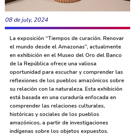
08 de july, 2024
La exposición “Tiempos de curación. Renovar
el mundo desde el Amazonas”, actualmente
en exhibición en el Museo del Oro del Banco
de la República ofrece una valiosa
oportunidad para escuchar y comprender las
reflexiones de los pueblos amazónicos sobre
su relación con la naturaleza. Esta exhibición
está basada en una curaduría enfocada en
comprender las relaciones culturales,
históricas y sociales de los pueblos
amazónicos, a partir de investigaciones
indígenas sobre los objetos expuestos.