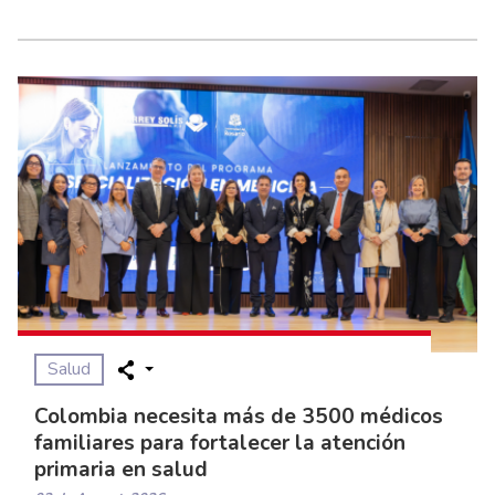
Salud
Colombia necesita más de 3500 médicos
familiares para fortalecer la atención
primaria en salud