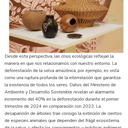
Desde esta perspectiva, las crisis ecológicas reflejan la
manera en que nos relacionamos con nuestro entorno. La
deforestación de la selva amazónica, por ejemplo, es vista
como una ruptura profunda de la interrelación que garantiza
la existencia de todos los seres. Datos del Ministerio de
Ambiente y Desarrollo Sostenible revelan un alarmante
incremento del 40% en la deforestación durante el primer
trimestre de 2024 en comparación con 2023. La
desaparición de árboles trae consigo la extinción de cientos
de especies animales que dependen del frágil ecosistema
de la selva, y afecta los conocimientos y prácticas indígenas