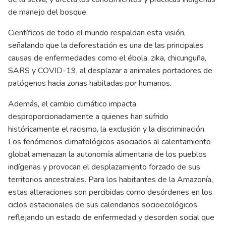
de manejo del bosque.
Científicos de todo el mundo respaldan esta visión,
señalando que la deforestación es una de las principales
causas de enfermedades como el ébola, zika, chicunguña,
SARS y COVID-19, al desplazar a animales portadores de
patógenos hacia zonas habitadas por humanos.
Además, el cambio climático impacta
desproporcionadamente a quienes han sufrido
históricamente el racismo, la exclusión y la discriminación.
Los fenómenos climatológicos asociados al calentamiento
global amenazan la autonomía alimentaria de los pueblos
indígenas y provocan el desplazamiento forzado de sus
territorios ancestrales. Para los habitantes de la Amazonía,
estas alteraciones son percibidas como desórdenes en los
ciclos estacionales de sus calendarios socioecológicos,
reflejando un estado de enfermedad y desorden social que