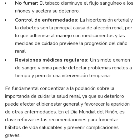
No fumar:
El tabaco disminuye el flujo sanguíneo a los
riñones y acelera su deterioro.
Control de enfermedades:
La hipertensión arterial y
la diabetes son la principal causa de afección renal, por
lo que adherirse al manejo con medicamentos y las
medidas de cuidado previene la progresión del daño
renal.
Revisiones médicas regulares:
Un simple examen
de sangre y orina puede detectar problemas renales a
tiempo y permitir una intervención temprana.
Es fundamental concientizar a la población sobre la
importancia de cuidar la salud renal, ya que su deterioro
puede afectar el bienestar general y favorecer la aparición
de otras enfermedades. En el Día Mundial del Riñón, es
clave reforzar estas recomendaciones para fomentar
hábitos de vida saludables y prevenir complicaciones
graves.