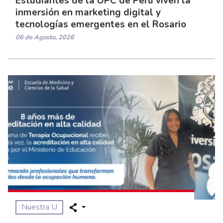
Estudiantes de la UPC de Perú viven la
inmersión en marketing digital y
tecnologías emergentes en el Rosario
06 de Agosto, 2026
Nuestra U