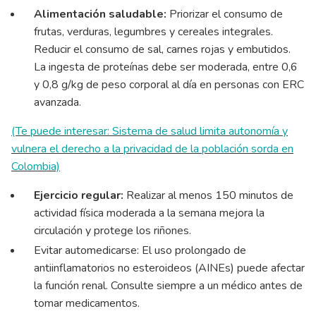
Alimentación saludable:
Priorizar el consumo de
frutas, verduras, legumbres y cereales integrales.
Reducir el consumo de sal, carnes rojas y embutidos.
La ingesta de proteínas debe ser moderada, entre 0,6
y 0,8 g/kg de peso corporal al día en personas con ERC
avanzada.
(Te puede interesar: Sistema de salud limita autonomía y
vulnera el derecho a la privacidad de la población sorda en
Colombia)
Ejercicio regular:
Realizar al menos 150 minutos de
actividad física moderada a la semana mejora la
circulación y protege los riñones.
Evitar automedicarse: El uso prolongado de
antiinflamatorios no esteroideos (AINEs) puede afectar
la función renal. Consulte siempre a un médico antes de
tomar medicamentos.