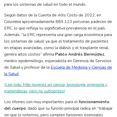
para los sistemas de salud en todo el mundo.
Según datos de la Cuenta de Alto Costo de 2022, en
Colombia aproximadamente 889.123 personas padecen de
ERC, lo que refleja su significativa prevalencia en el país.
Además, “la ERC representa una gran carga económica para
los sistemas de salud, ya que el tratamiento de pacientes
en etapas avanzadas, como la diálisis y el trasplante renal,
genera altos costos” afirma
Pablo Andrés Bermúdez
,
medico epidemiólogo, especialista en Gerencia de Servicios
de Salud y profesor de la
Escuela de Medicina y Ciencias de
la Salud
.
(Lee más: Más mujeres en ciencia, tecnología, ingeniería y
matemáticas, pero no suficientes)
Los riñones son muy importantes para el
funcionamiento
del cuerpo
, dado que su función principal radica en “trabajar
sin que lo notemos, pero cumplen funciones esenciales