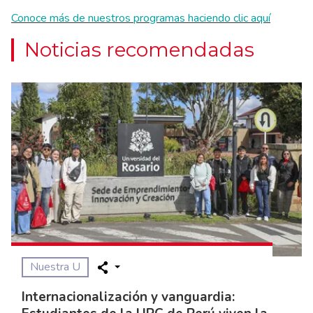
Conoce más de nuestros programas haciendo clic aquí
Noticias recomendadas
Nuestra U
Internacionalización y vanguardia: