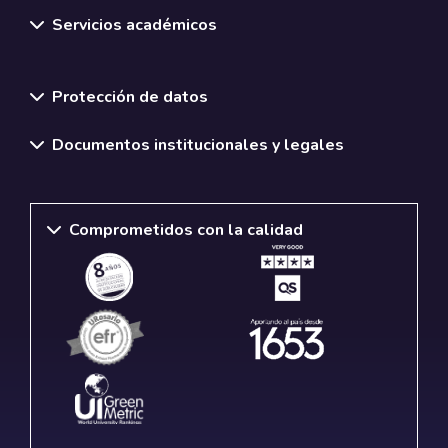
Servicios académicos
Normativas y políticas institucionales
Protección de datos
Documentos institucionales y legales
Comprometidos con la calidad