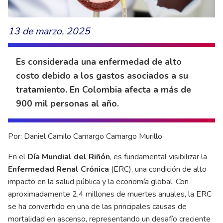
13 de marzo, 2025
Es considerada una enfermedad de alto
costo debido a los gastos asociados a su
tratamiento. En Colombia afecta a más de
900 mil personas al año.
Por: Daniel Camilo Camargo Camargo Murillo
En el
Día Mundial del Riñón
, es fundamental visibilizar la
Enfermedad Renal Crónica
(ERC), una condición de alto
impacto en la salud pública y la economía global. Con
aproximadamente 2,4 millones de muertes anuales, la ERC
se ha convertido en una de las principales causas de
mortalidad en ascenso, representando un desafío creciente