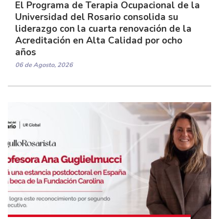
El Programa de Terapia Ocupacional de la
Universidad del Rosario consolida su
liderazgo con la cuarta renovación de la
Acreditación en Alta Calidad por ocho
años
06 de Agosto, 2026