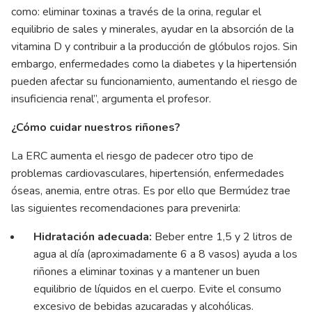
como: eliminar toxinas a través de la orina, regular el
equilibrio de sales y minerales, ayudar en la absorción de la
vitamina D y contribuir a la producción de glóbulos rojos. Sin
embargo, enfermedades como la diabetes y la hipertensión
pueden afectar su funcionamiento, aumentando el riesgo de
insuficiencia renal”, argumenta el profesor.
¿Cómo cuidar nuestros riñones?
La ERC aumenta el riesgo de padecer otro tipo de
problemas cardiovasculares, hipertensión, enfermedades
óseas, anemia, entre otras. Es por ello que Bermúdez trae
las siguientes recomendaciones para prevenirla:
Hidratación adecuada:
Beber entre 1,5 y 2 litros de
agua al día (aproximadamente 6 a 8 vasos) ayuda a los
riñones a eliminar toxinas y a mantener un buen
equilibrio de líquidos en el cuerpo. Evite el consumo
excesivo de bebidas azucaradas y alcohólicas.