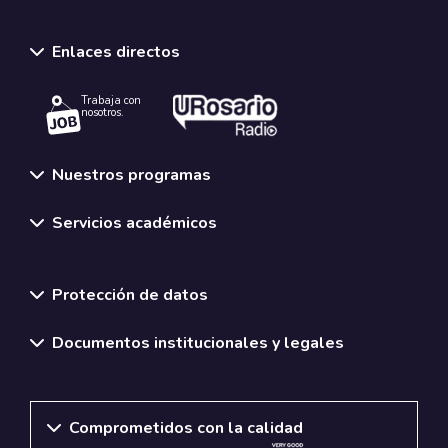
Enlaces directos
Trabaja con
nosotros.
Nuestros programas
Servicios académicos
Normativas y políticas institucionales
Protección de datos
Documentos institucionales y legales
Comprometidos con la calidad