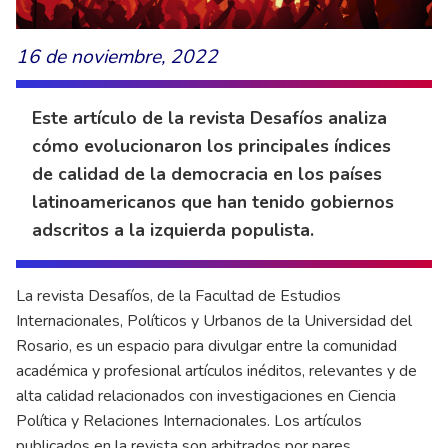
16 de noviembre, 2022
Este artículo de la revista Desafíos analiza
cómo evolucionaron los principales índices
de calidad de la democracia en los países
latinoamericanos que han tenido gobiernos
adscritos a la izquierda populista.
La revista Desafíos, de la Facultad de Estudios
Internacionales, Políticos y Urbanos de la Universidad del
Rosario, es un espacio para divulgar entre la comunidad
académica y profesional artículos inéditos, relevantes y de
alta calidad relacionados con investigaciones en Ciencia
Política y Relaciones Internacionales. Los artículos
publicados en la revista son arbitrados por pares