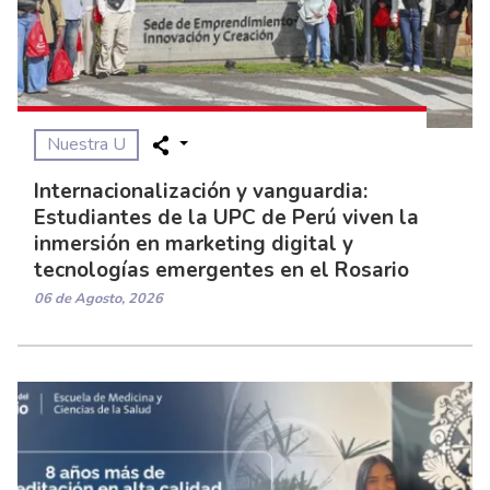
Nuestra U
Internacionalización y vanguardia:
Estudiantes de la UPC de Perú viven la
inmersión en marketing digital y
tecnologías emergentes en el Rosario
06 de Agosto, 2026