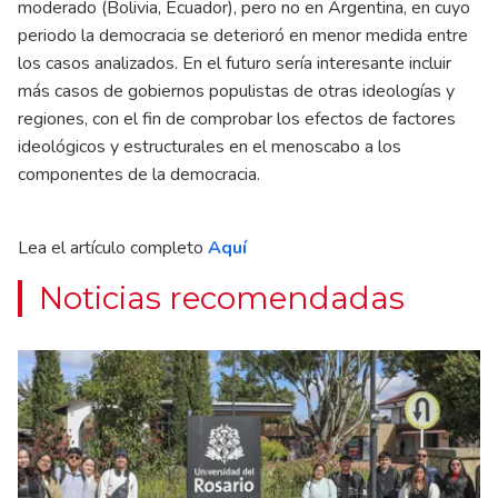
moderado (Bolivia, Ecuador), pero no en Argentina, en cuyo
periodo la democracia se deterioró en menor medida entre
los casos analizados. En el futuro sería interesante incluir
más casos de gobiernos populistas de otras ideologías y
regiones, con el fin de comprobar los efectos de factores
ideológicos y estructurales en el menoscabo a los
componentes de la democracia.
Lea el artículo completo
Aquí
Noticias recomendadas