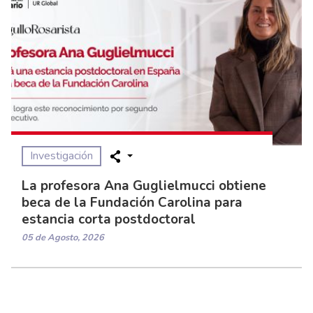
Investigación
La profesora Ana Guglielmucci obtiene
beca de la Fundación Carolina para
estancia corta postdoctoral
05 de Agosto, 2026