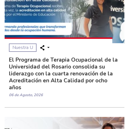
Nuestra U
El Programa de Terapia Ocupacional de la
Universidad del Rosario consolida su
liderazgo con la cuarta renovación de la
Acreditación en Alta Calidad por ocho
años
06 de Agosto, 2026