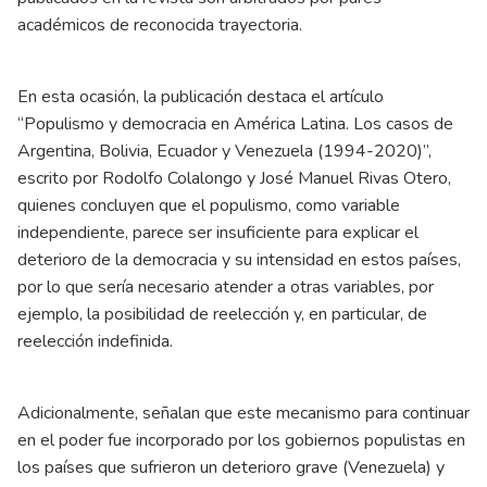
académicos de reconocida trayectoria.
En esta ocasión, la publicación destaca el artículo
“Populismo y democracia en América Latina. Los casos de
Argentina, Bolivia, Ecuador y Venezuela (1994-2020)”,
escrito por Rodolfo Colalongo y José Manuel Rivas Otero,
quienes concluyen que el populismo, como variable
independiente, parece ser insuficiente para explicar el
deterioro de la democracia y su intensidad en estos países,
por lo que sería necesario atender a otras variables, por
ejemplo, la posibilidad de reelección y, en particular, de
reelección indefinida.
Adicionalmente, señalan que este mecanismo para continuar
en el poder fue incorporado por los gobiernos populistas en
los países que sufrieron un deterioro grave (Venezuela) y