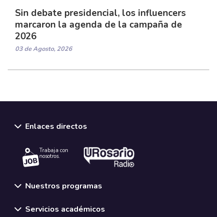
Sin debate presidencial, los influencers
marcaron la agenda de la campaña de
2026
03 de Agosto, 2026
Enlaces directos
Trabaja con
nosotros.
Nuestros programas
Servicios académicos