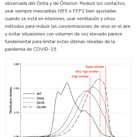
observada del Delta y de Ómicron. Reducir los contactos,
usar siempre mascarillas N95 o FFP2 bien ajustadas
cuando se está en interiores, usar ventilación y otros
métodos para reducir las concentraciones de virus en el aire
y evitar situaciones con volumen de voz elevado parece
fundamental para limitar estas últimas oleadas de la
pandemia de COVID-19.