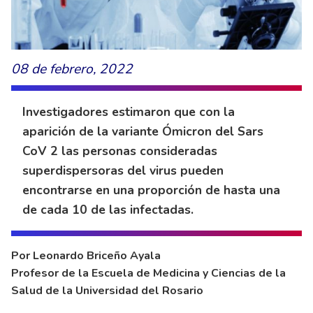
08 de febrero, 2022
Investigadores estimaron que con la
aparición de la variante Ómicron del Sars
CoV 2 las personas consideradas
superdispersoras del virus pueden
encontrarse en una proporción de hasta una
de cada 10 de las infectadas.
Por Leonardo Briceño Ayala
Profesor de la Escuela de Medicina y Ciencias de la
Salud de la Universidad del Rosario