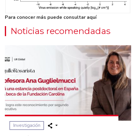
Para conocer más puede consultar
aquí
Noticias recomendadas
Investigación