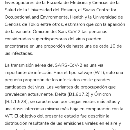
Investigadores de la Escuela de Medicina y Ciencias de la
Salud de la Universidad del Rosario, el Swiss Centre for
Occupational and Environmental Health y la Universidad de
Ciencias de Tokio entre otros, estimaron que con la aparición
de la variante Ómicron del Sars CoV 2 las personas
consideradas superdispersoras del virus pueden
encontrarse en una proporción de hasta una de cada 10 de
las infectadas.
La transmisión aérea del SARS-CoV-2 es una vía
importante de infección. Para el tipo salvaje (WT), solo una
pequeña proporción de los infectados emite grandes
cantidades del virus. Las variantes de preocupación que
prevalecen actualmente, Delta (B1.617.2) y Ómicron
(B.1.1.529), se caracterizan por cargas virales más altas y
una dosis infecciosa mínima más baja en comparación con la
WT. El objetivo del presente estudio fue describir la
distribución resultante de las emisiones virales en el aire y