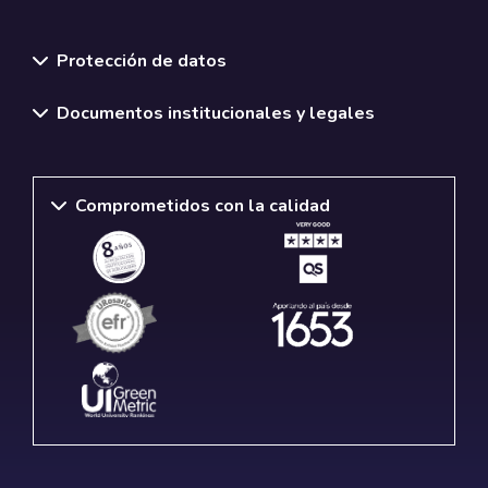
Normativas y políticas institucionales
Protección de datos
Documentos institucionales y legales
Comprometidos con la calidad