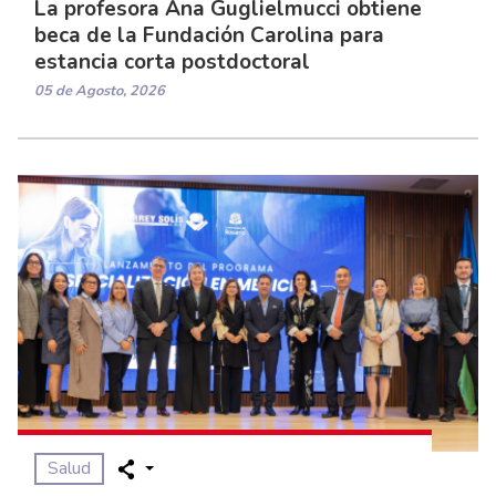
La profesora Ana Guglielmucci obtiene
beca de la Fundación Carolina para
estancia corta postdoctoral
05 de Agosto, 2026
Salud