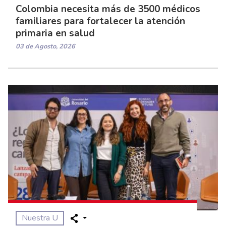
Colombia necesita más de 3500 médicos
familiares para fortalecer la atención
primaria en salud
03 de Agosto, 2026
Nuestra U