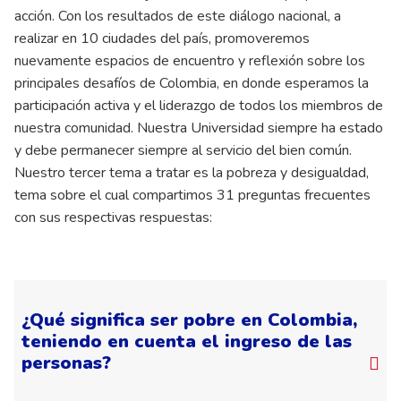
acción. Con los resultados de este diálogo nacional, a
realizar en 10 ciudades del país, promoveremos
nuevamente espacios de encuentro y reflexión sobre los
principales desafíos de Colombia, en donde esperamos la
participación activa y el liderazgo de todos los miembros de
nuestra comunidad. Nuestra Universidad siempre ha estado
y debe permanecer siempre al servicio del bien común.
Nuestro tercer tema a tratar es la pobreza y desigualdad,
tema sobre el cual compartimos 31 preguntas frecuentes
con sus respectivas respuestas:
¿Qué significa ser pobre en Colombia,
teniendo en cuenta el ingreso de las
personas?