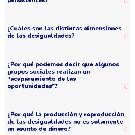
persistentes?
¿Cuáles son las distintas dimensiones
de las desigualdades?
¿Por qué podemos decir que algunos
grupos sociales realizan un
“acaparamiento de las
oportunidades”?
¿Por qué la producción y reproducción
de las desigualdades no es solamente
un asunto de dinero?