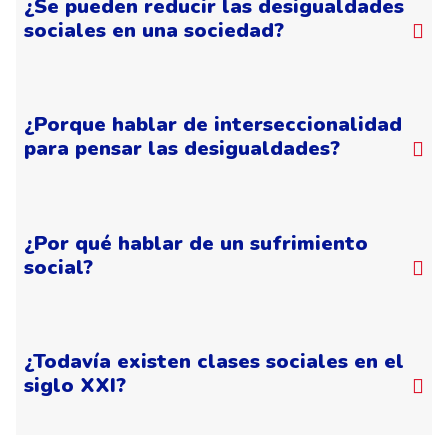
¿Se pueden reducir las desigualdades
sociales en una sociedad?
¿Porque hablar de interseccionalidad
para pensar las desigualdades?
¿Por qué hablar de un sufrimiento
social?
¿Todavía existen clases sociales en el
siglo XXI?