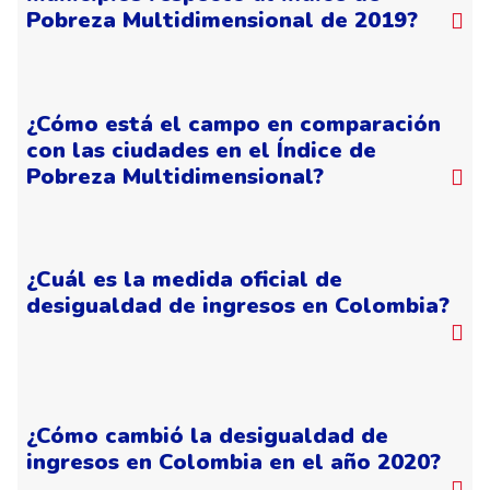
Pobreza Multidimensional de 2019?
¿Cómo está el campo en comparación
con las ciudades en el Índice de
Pobreza Multidimensional?
¿Cuál es la medida oficial de
desigualdad de ingresos en Colombia?
¿Cómo cambió la desigualdad de
ingresos en Colombia en el año 2020?