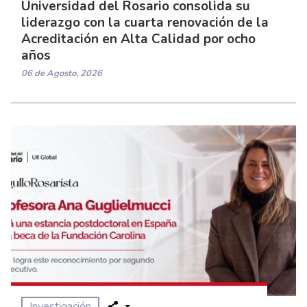
Universidad del Rosario consolida su
liderazgo con la cuarta renovación de la
Acreditación en Alta Calidad por ocho
años
06 de Agosto, 2026
Investigación