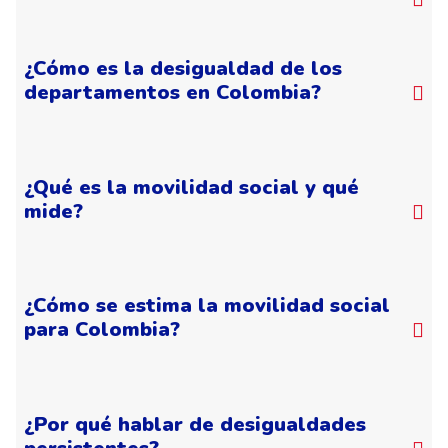
¿Cómo es la desigualdad de los
departamentos en Colombia?
¿Qué es la movilidad social y qué
mide?
¿Cómo se estima la movilidad social
para Colombia?
¿Por qué hablar de desigualdades