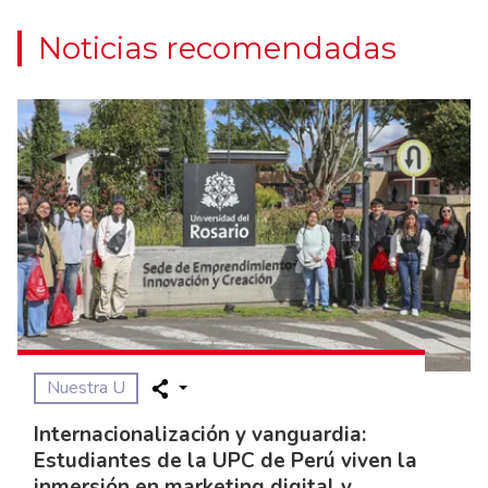
Noticias recomendadas
Nuestra U
Internacionalización y vanguardia:
Estudiantes de la UPC de Perú viven la
inmersión en marketing digital y