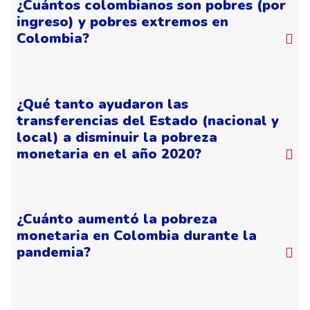
¿Cuántos colombianos son pobres (por
ingreso) y pobres extremos en
Colombia?
¿Qué tanto ayudaron las
transferencias del Estado (nacional y
local) a disminuir la pobreza
monetaria en el año 2020?
¿Cuánto aumentó la pobreza
monetaria en Colombia durante la
pandemia?