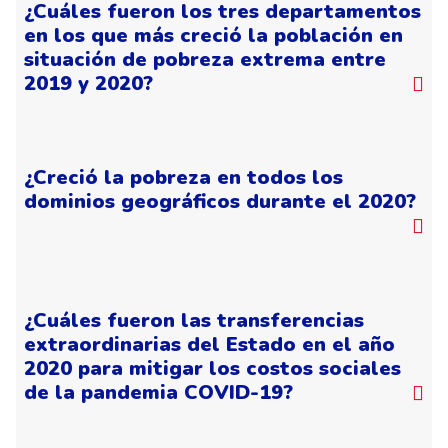
¿Cuáles fueron los tres departamentos
en los que más creció la población en
situación de pobreza extrema entre
2019 y 2020?
¿Creció la pobreza en todos los
dominios geográficos durante el 2020?
¿Cuáles fueron las transferencias
extraordinarias del Estado en el año
2020 para mitigar los costos sociales
de la pandemia COVID-19?