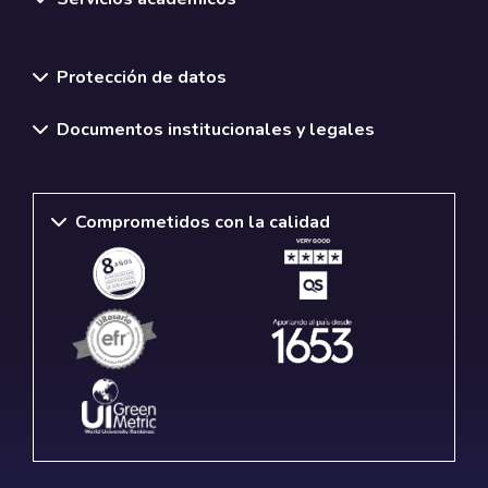
Normativas y políticas institucionales
Protección de datos
Documentos institucionales y legales
Comprometidos con la calidad