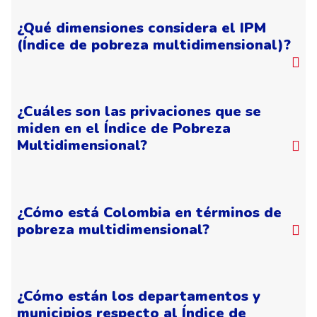
¿Qué dimensiones considera el IPM
(Índice de pobreza multidimensional)?
¿Cuáles son las privaciones que se
miden en el Índice de Pobreza
Multidimensional?
¿Cómo está Colombia en términos de
pobreza multidimensional?
¿Cómo están los departamentos y
municipios respecto al Índice de