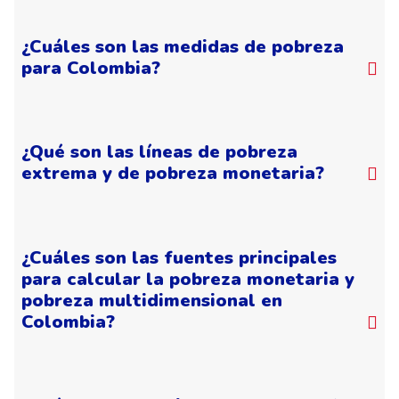
¿Cuáles son las medidas de pobreza
para Colombia?
¿Qué son las líneas de pobreza
extrema y de pobreza monetaria?
¿Cuáles son las fuentes principales
para calcular la pobreza monetaria y
pobreza multidimensional en
Colombia?