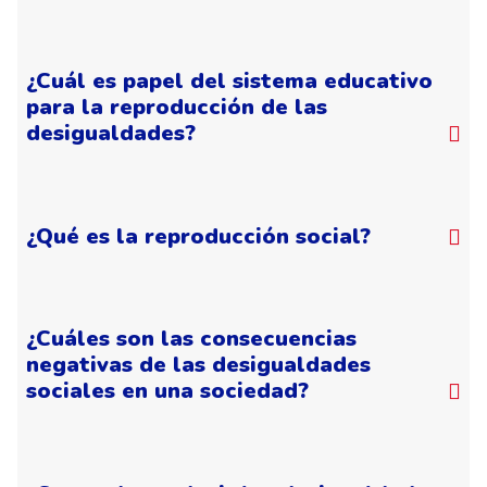
¿Cuál es papel del sistema educativo
para la reproducción de las
desigualdades?
¿Qué es la reproducción social?
¿Cuáles son las consecuencias
negativas de las desigualdades
sociales en una sociedad?