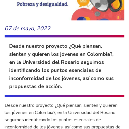
07 de mayo, 2022
Desde nuestro proyecto ¿Qué piensan,
sienten y quieren los jóvenes en Colombia?,
en la Universidad del Rosario seguimos
identificando los puntos esenciales de
inconformidad de los jóvenes, así como sus
propuestas de acción.
Desde nuestro proyecto ¿Qué piensan, sienten y quieren
los jóvenes en Colombia?, en la Universidad del Rosario
seguimos identificando los puntos esenciales de
inconformidad de los jóvenes, así como sus propuestas de