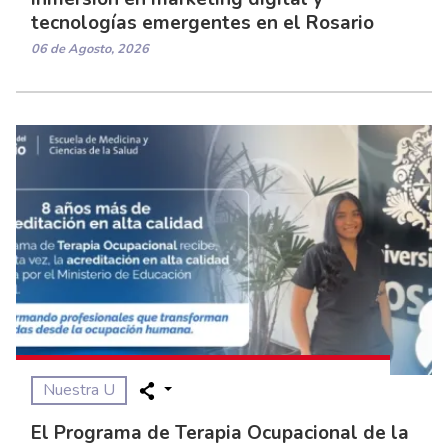
tecnologías emergentes en el Rosario
06 de Agosto, 2026
Nuestra U
El Programa de Terapia Ocupacional de la