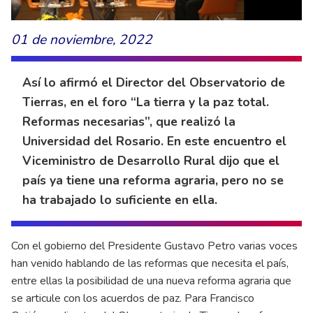
01 de noviembre, 2022
Así lo afirmó el Director del Observatorio de
Tierras, en el foro “La tierra y la paz total.
Reformas necesarias”, que realizó la
Universidad del Rosario. En este encuentro el
Viceministro de Desarrollo Rural dijo que el
país ya tiene una reforma agraria, pero no se
ha trabajado lo suficiente en ella.
Con el gobierno del Presidente Gustavo Petro varias voces
han venido hablando de las reformas que necesita el país,
entre ellas la posibilidad de una nueva reforma agraria que
se articule con los acuerdos de paz. Para Francisco