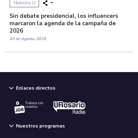
Nuestra U
Sin debate presidencial, los influencers
marcaron la agenda de la campaña de
2026
03 de Agosto, 2026
Enlaces directos
Trabaja con
nosotros.
Nuestros programas