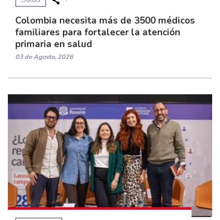
Colombia necesita más de 3500 médicos
familiares para fortalecer la atención
primaria en salud
03 de Agosto, 2026