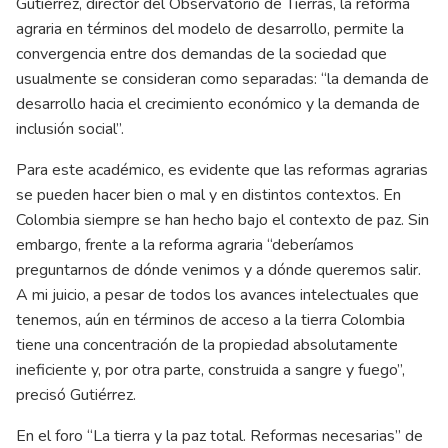
Gutiérrez, director del Observatorio de Tierras, la reforma
agraria en términos del modelo de desarrollo, permite la
convergencia entre dos demandas de la sociedad que
usualmente se consideran como separadas: “la demanda de
desarrollo hacia el crecimiento económico y la demanda de
inclusión social”.
Para este académico, es evidente que las reformas agrarias
se pueden hacer bien o mal y en distintos contextos. En
Colombia siempre se han hecho bajo el contexto de paz. Sin
embargo, frente a la reforma agraria “deberíamos
preguntarnos de dónde venimos y a dónde queremos salir.
A mi juicio, a pesar de todos los avances intelectuales que
tenemos, aún en términos de acceso a la tierra Colombia
tiene una concentración de la propiedad absolutamente
ineficiente y, por otra parte, construida a sangre y fuego”,
precisó Gutiérrez.
En el foro “La tierra y la paz total. Reformas necesarias” de