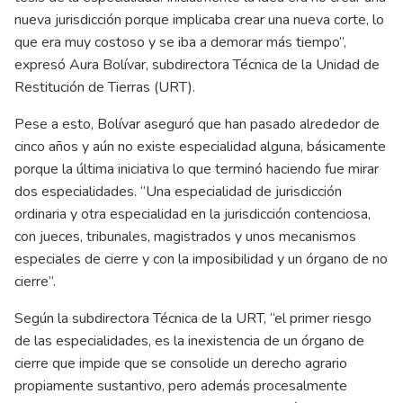
nueva jurisdicción porque implicaba crear una nueva corte, lo
que era muy costoso y se iba a demorar más tiempo”,
expresó Aura Bolívar, subdirectora Técnica de la Unidad de
Restitución de Tierras (URT).
Pese a esto, Bolívar aseguró que han pasado alrededor de
cinco años y aún no existe especialidad alguna, básicamente
porque la última iniciativa lo que terminó haciendo fue mirar
dos especialidades. “Una especialidad de jurisdicción
ordinaria y otra especialidad en la jurisdicción contenciosa,
con jueces, tribunales, magistrados y unos mecanismos
especiales de cierre y con la imposibilidad y un órgano de no
cierre”.
Según la subdirectora Técnica de la URT, “el primer riesgo
de las especialidades, es la inexistencia de un órgano de
cierre que impide que se consolide un derecho agrario
propiamente sustantivo, pero además procesalmente