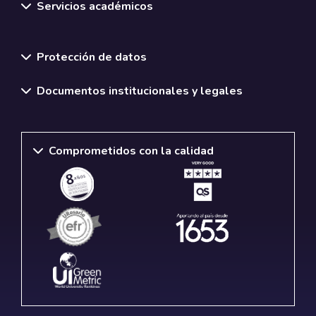
Servicios académicos
Normativas y políticas institucionales
Protección de datos
Documentos institucionales y legales
Comprometidos con la calidad