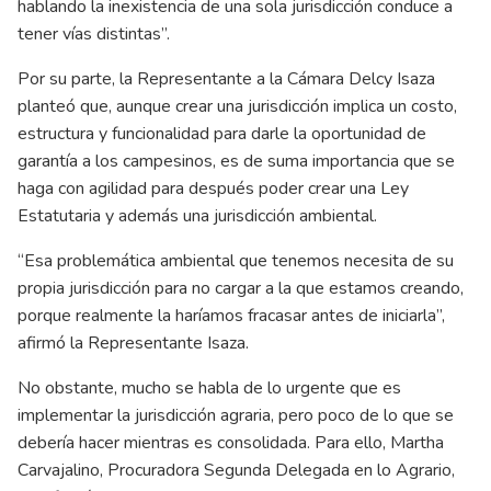
hablando la inexistencia de una sola jurisdicción conduce a
tener vías distintas”.
Por su parte, la Representante a la Cámara Delcy Isaza
planteó que, aunque crear una jurisdicción implica un costo,
estructura y funcionalidad para darle la oportunidad de
garantía a los campesinos, es de suma importancia que se
haga con agilidad para después poder crear una Ley
Estatutaria y además una jurisdicción ambiental.
“Esa problemática ambiental que tenemos necesita de su
propia jurisdicción para no cargar a la que estamos creando,
porque realmente la haríamos fracasar antes de iniciarla”,
afirmó la Representante Isaza.
No obstante, mucho se habla de lo urgente que es
implementar la jurisdicción agraria, pero poco de lo que se
debería hacer mientras es consolidada. Para ello, Martha
Carvajalino, Procuradora Segunda Delegada en lo Agrario,