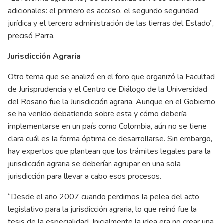
adicionales: el primero es acceso, el segundo seguridad
jurídica y el tercero administración de las tierras del Estado”,
precisó Parra.
Jurisdicción Agraria
Otro tema que se analizó en el foro que organizó la Facultad
de Jurisprudencia y el Centro de Diálogo de la Universidad
del Rosario fue la Jurisdicción agraria. Aunque en el Gobierno
se ha venido debatiendo sobre esta y cómo debería
implementarse en un país como Colombia, aún no se tiene
clara cuál es la forma óptima de desarrollarse. Sin embargo,
hay expertos que plantean que los trámites legales para la
jurisdicción agraria se deberían agrupar en una sola
jurisdicción para llevar a cabo esos procesos.
“Desde el año 2007 cuando perdimos la pelea del acto
legislativo para la jurisdicción agraria, lo que reinó fue la
tesis de la especialidad. Inicialmente la idea era no crear una