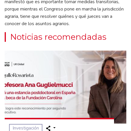
manifestó que es importante tomar medidas transitorias,
porque mientras el Congreso pone en marcha la jurisdicción
agraria, tiene que resolver quiénes y qué jueces van a
conocer de los asuntos agrarios.
Noticias recomendadas
Investigación