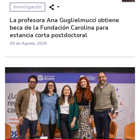
Investigación
La profesora Ana Guglielmucci obtiene
beca de la Fundación Carolina para
estancia corta postdoctoral
05 de Agosto, 2026