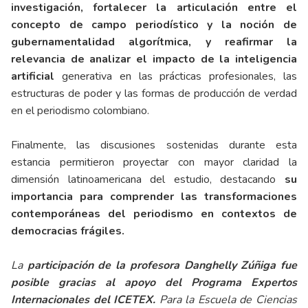
investigación, fortalecer la articulación entre el
concepto de campo periodístico y la noción de
gubernamentalidad algorítmica, y reafirmar la
relevancia de analizar el impacto de la inteligencia
artificial
generativa en las prácticas profesionales, las
estructuras de poder y las formas de producción de verdad
en el periodismo colombiano.
Finalmente, las discusiones sostenidas durante esta
estancia permitieron proyectar con mayor claridad la
dimensión latinoamericana del estudio, destacando
su
importancia para comprender las transformaciones
contemporáneas del periodismo en contextos de
democracias frágiles.
La
participación de la profesora Danghelly Zúñiga fue
posible gracias al apoyo del Programa Expertos
Internacionales del ICETEX.
Para la Escuela de Ciencias