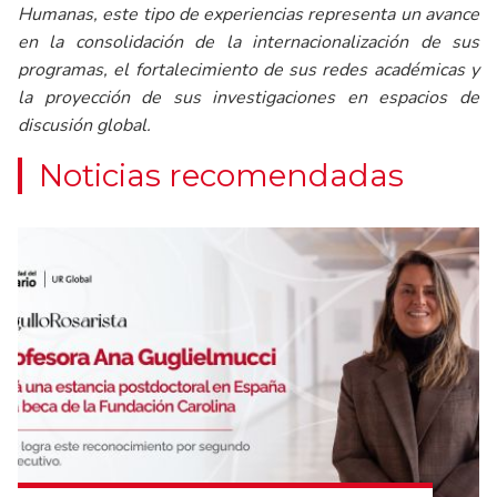
Humanas, este tipo de experiencias representa un avance
en la consolidación de la internacionalización de sus
programas, el fortalecimiento de sus redes académicas y
la proyección de sus investigaciones en espacios de
discusión global.
Noticias recomendadas