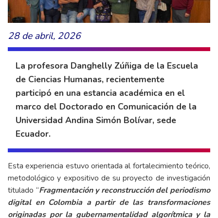
28 de abril, 2026
La profesora Danghelly Zúñiga de la Escuela
de Ciencias Humanas, recientemente
participó en una estancia académica en el
marco del Doctorado en Comunicación de la
Universidad Andina Simón Bolívar, sede
Ecuador.
Esta experiencia estuvo orientada al fortalecimiento teórico,
metodológico y expositivo de su proyecto de investigación
titulado “
Fragmentación y reconstrucción del periodismo
digital en Colombia a partir de las transformaciones
originadas por la gubernamentalidad algorítmica y la