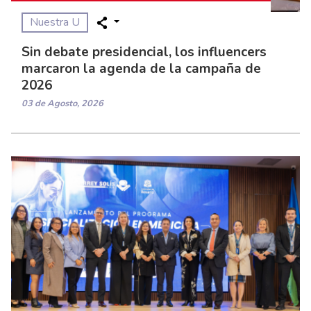
Nuestra U
Sin debate presidencial, los influencers
marcaron la agenda de la campaña de
2026
03 de Agosto, 2026