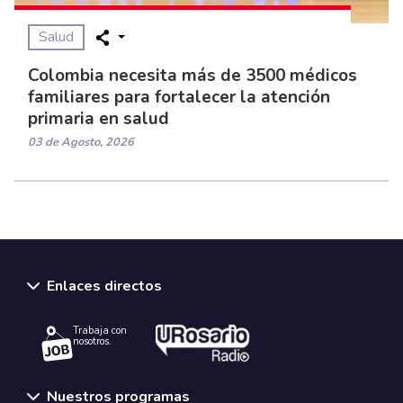
Salud
Colombia necesita más de 3500 médicos
familiares para fortalecer la atención
primaria en salud
03 de Agosto, 2026
Enlaces directos
Trabaja con
nosotros.
Nuestros programas