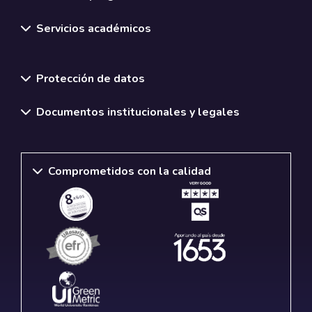
Servicios académicos
Normativas y políticas institucionales
Protección de datos
Documentos institucionales y legales
Comprometidos con la calidad