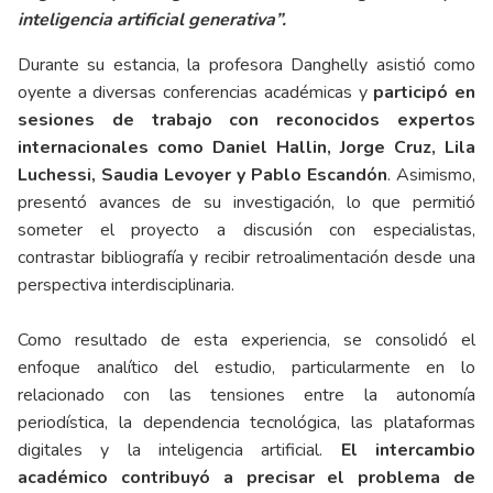
inteligencia artificial generativa”.
Durante su estancia, la profesora Danghelly asistió como
oyente a diversas conferencias académicas y
participó en
sesiones de trabajo con reconocidos expertos
internacionales como Daniel Hallin, Jorge Cruz, Lila
Luchessi, Saudia Levoyer y Pablo Escandón
. Asimismo,
presentó avances de su investigación, lo que permitió
someter el proyecto a discusión con especialistas,
contrastar bibliografía y recibir retroalimentación desde una
perspectiva interdisciplinaria.
Como resultado de esta experiencia, se consolidó el
enfoque analítico del estudio, particularmente en lo
relacionado con las tensiones entre la autonomía
periodística, la dependencia tecnológica, las plataformas
digitales y la inteligencia artificial.
El intercambio
académico contribuyó a precisar el problema de