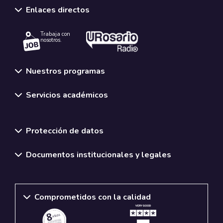
Enlaces directos
Trabaja con
nosotros.
Nuestros programas
Servicios académicos
Normativas y políticas institucionales
Protección de datos
Documentos institucionales y legales
Comprometidos con la calidad