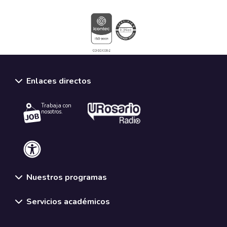
Enlaces directos
Trabaja con
nosotros.
Nuestros programas
Servicios académicos
Normativas y políticas institucionales