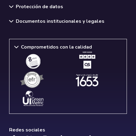
Protección de datos
Documentos institucionales y legales
Comprometidos con la calidad
Redes sociales