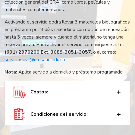
colección general del CRAI como libros, películas y
materiales complementarios.
Activando el servicio podrá llevar 3 materiales bibliográficos
en préstamo por 8 días calendario con opción de renovación
hasta 3 veces, siempre y cuando el material no tenga una
reserva previa. Para activar el servicio, comuníquese al tel
(601) 2970200 Ext. 3089-3051-3057
, o al correo:
servicioscrai@urosario.edu.co
Nota:
Aplica servicio a domicilio y préstamo programado.
Costos:
Condiciones del servicio: