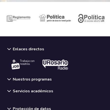
Enlaces directos
Trabaja con
nosotros.
Nuestros programas
Servicios académicos
Normativas y políticas institucionales
Protección de datos