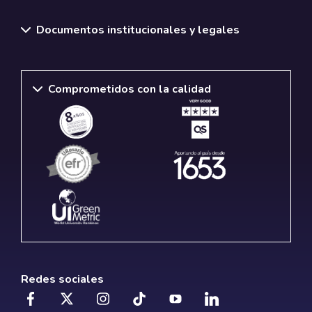
Documentos institucionales y legales
Comprometidos con la calidad
Redes sociales