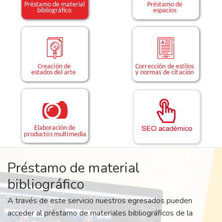
Préstamo de material
bibliográfico
A través de este servicio nuestros egresados pueden
acceder al préstamo de materiales bibliográficos de la