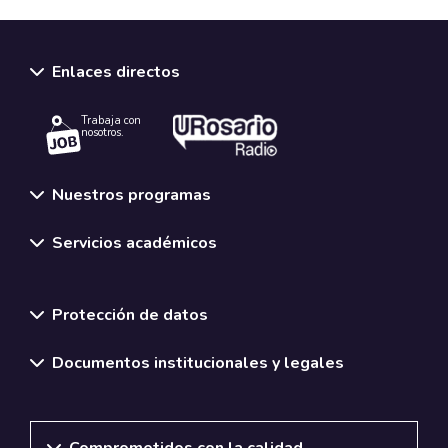
Enlaces directos
Trabaja con
nosotros.
Nuestros programas
Servicios académicos
Normativas y políticas institucionales
Protección de datos
Documentos institucionales y legales
Comprometidos con la calidad