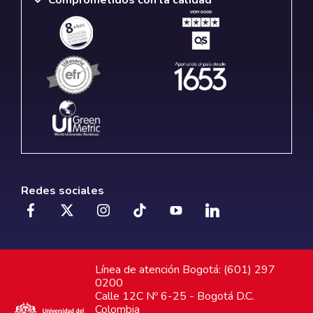
Redes sociales
Línea de atención Bogotá: (601) 297
0200
Calle 12C Nº 6-25 - Bogotá D.C.
Colombia