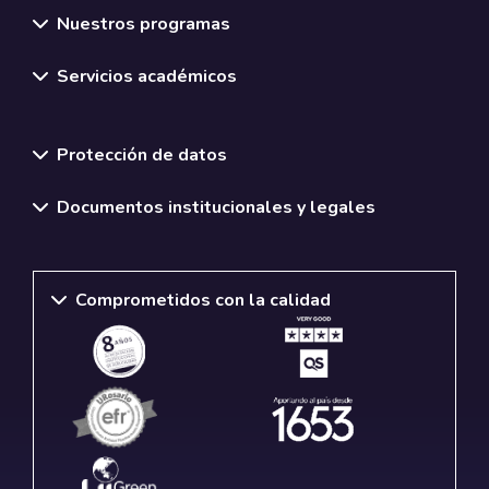
Nuestros programas
Servicios académicos
Normativas y políticas institucionales
Protección de datos
Documentos institucionales y legales
Comprometidos con la calidad