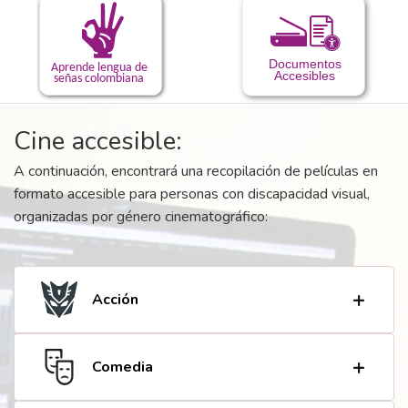
Cine accesible:
A continuación, encontrará una recopilación de películas en
formato accesible para personas con discapacidad visual,
organizadas por género cinematográfico:
Acción
Comedia