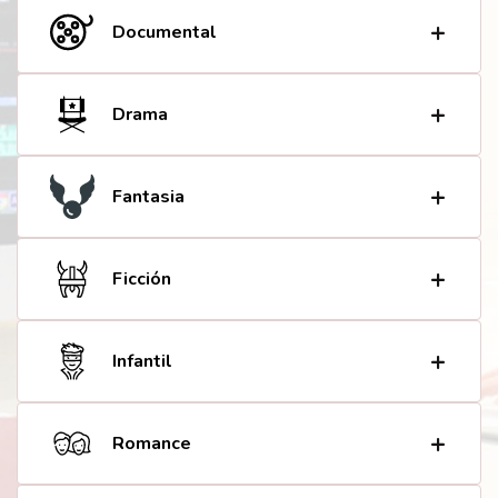
Documental
Drama
Fantasia
Ficción
Infantil
Romance