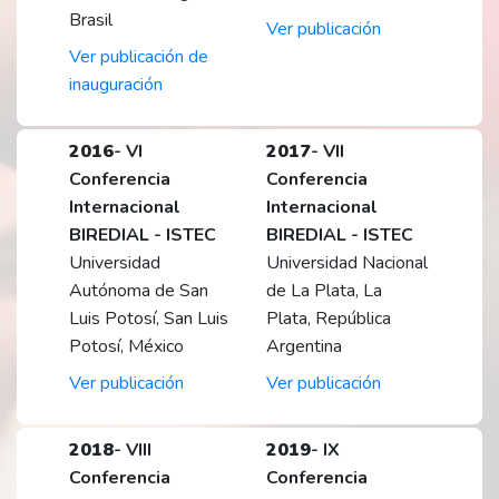
Brasil
Ver publicación
Ver publicación de
inauguración
2016
- VI
2017
- VII
Conferencia
Conferencia
Internacional
Internacional
BIREDIAL - ISTEC
BIREDIAL - ISTEC
Universidad
Universidad Nacional
Autónoma de San
de La Plata, La
Luis Potosí, San Luis
Plata, República
Potosí, México
Argentina
Ver publicación
Ver publicación
2018
- VIII
2019
- IX
Conferencia
Conferencia