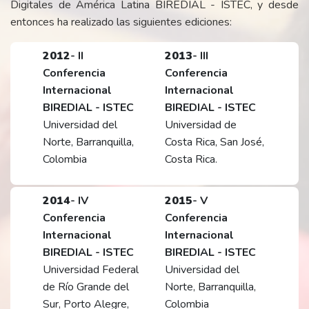
Digitales de América Latina BIREDIAL - ISTEC, y desde
entonces ha realizado las siguientes ediciones:
2012
- II
2013
- III
Conferencia
Conferencia
Internacional
Internacional
BIREDIAL - ISTEC
BIREDIAL - ISTEC
Universidad del
Universidad de
Norte, Barranquilla,
Costa Rica, San José,
Colombia
Costa Rica.
2014
- IV
2015
- V
Conferencia
Conferencia
Internacional
Internacional
BIREDIAL - ISTEC
BIREDIAL - ISTEC
Universidad Federal
Universidad del
de Río Grande del
Norte, Barranquilla,
Sur, Porto Alegre,
Colombia