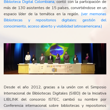
Biblioteca Digital Colombiana
, contó con la participación de
más de 130 asistentes de 15 países, convirtiéndose en un
espacio líder de la temática en la región.
(ver memorias
Bibliotecas y repositorios digitales: gestión del
conocimiento, acceso abierto y visibilidad latinoamericana.)
Desde el año 2012, gracias a la unión con el Simposio
Internacional de Bibliotecas Digitales (SIBD) de la Iniciativa
LIBLINK del consorcio ISTEC, cambió su nombre por
Conferencia internacional sobre bibliotecas y repositorios