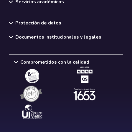
Servicios académicos
Normativas y políticas institucionales
Protección de datos
Documentos institucionales y legales
Comprometidos con la calidad