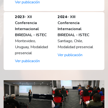
Ver publicación
2023
- XII
2024
- XIII
Conferencia
Conferencia
Internacional
Internacional
BIREDIAL - ISTEC
BIREDIAL - ISTEC
Montevideo,
Santiago, Chile,
Uruguay, Modalidad
Modalidad presencial
presencial
Ver publicación
Ver publicación