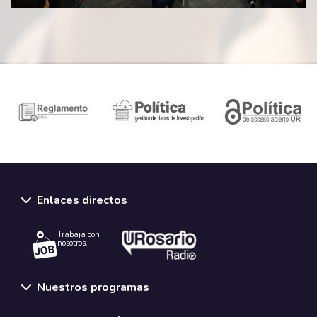
Enlaces directos
Trabaja con
nosotros.
Nuestros programas