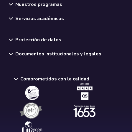
Nuestros programas
Servicios académicos
Normativas y políticas institucionales
Protección de datos
Documentos institucionales y legales
Comprometidos con la calidad