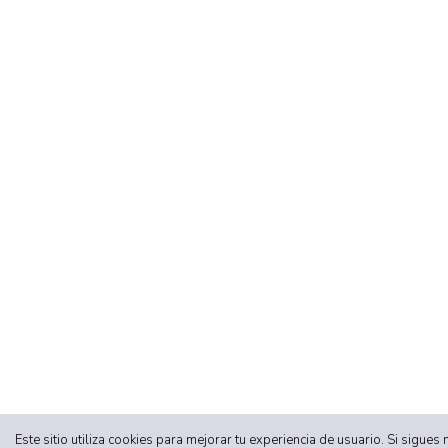
Este sitio utiliza cookies para mejorar tu experiencia de usuario. Si sigues