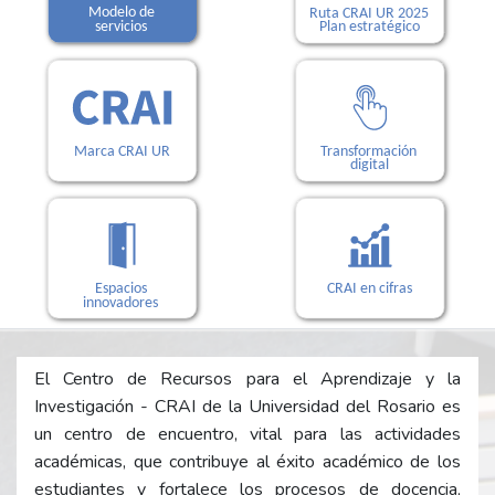
El Centro de Recursos para el Aprendizaje y la
Investigación - CRAI de la Universidad del Rosario es
un centro de encuentro, vital para las actividades
académicas, que contribuye al éxito académico de los
estudiantes y fortalece los procesos de docencia,