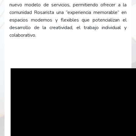
nuevo modelo de servicios, permitiendo ofrecer a la
comunidad Rosarista una “experiencia memorable” en
espacios modernos y flexibles que potencializan el
desarrollo de la creatividad, el trabajo individual y
colaborativo.