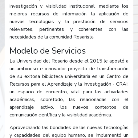
investigación y visibilidad institucional; mediante los
mejores recursos de información, la aplicación de
nuevas tecnologías y la prestación de servicios
relevantes, pertinentes y coherentes con las
necesidades de la comunidad Rosarista.
Modelo de Servicios
La Universidad del Rosario desde el 2015 le apostó a
un ambicioso e innovador proyecto de transformación
de su exitosa biblioteca universitaria en un Centro de
Recursos para el Aprendizaje y la Investigación - CRAI;
un espacio de encuentro, vital para las actividades
académicas, sobretodo, las relacionadas con el
aprendizaje activo, los nuevos contextos de
comunicación científica y la visibilidad académica.
Aprovechando las bondades de las nuevas tecnologías
y capacidades del equipo humano, se implementó un