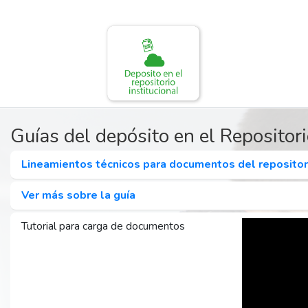
Guías del depósito en el Repositori
Lineamientos técnicos para documentos del repositori
Ver más sobre la guía
Tutorial para carga de documentos