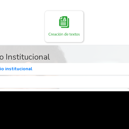
o Institucional
o institucional