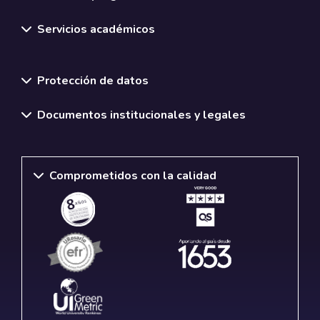
Servicios académicos
Normativas y políticas institucionales
Protección de datos
Documentos institucionales y legales
Comprometidos con la calidad