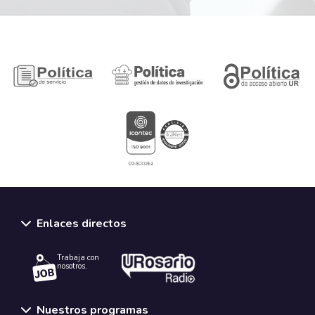
Enlaces directos
Trabaja con
nosotros.
Nuestros programas