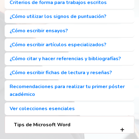
Criterios de forma para trabajos escritos
¿Cómo utilizar los signos de puntuación?
¿Cómo escribir ensayos?
¿Cómo escribir artículos especializados?
¿Cómo citar y hacer referencias y bibliografías?
¿Cómo escribir fichas de lectura y reseñas?
Recomendaciones para realizar tu primer póster
académico
Ver colecciones esenciales
Tips de Microsoft Word