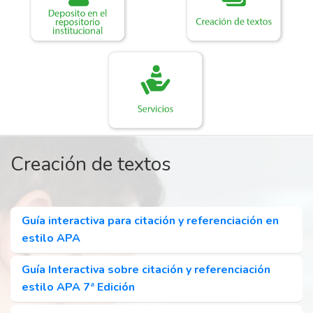
Creación de textos
Guía interactiva para citación y referenciación en
estilo APA
Guía Interactiva sobre citación y referenciación
estilo APA 7ª Edición