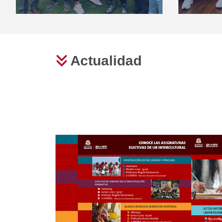
Actualidad