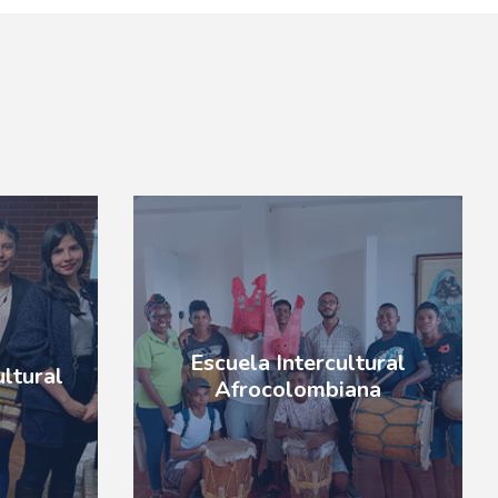
Escuela Intercultural
ultural
Afrocolombiana