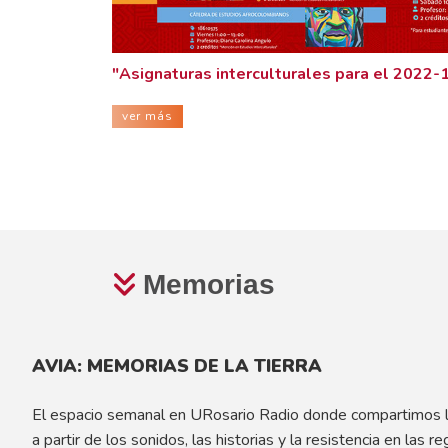
"Asignaturas interculturales para el 2022-
ver más
Memorias
AVIA: MEMORIAS DE LA TIERRA
El espacio semanal en URosario Radio donde compartimos la
a partir de los sonidos, las historias y la resistencia en las r