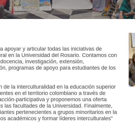
apoyar y articular todas las iniciativas de
tural en la Universidad del Rosario. Contamos con
 docencia, investigación, extensión,
ción, programas de apoyo para estudiantes de los
 de la interculturalidad en la educación superior
tes en el territorio colombiano a través de
acción-participativa y proponemos una oferta
s las facultades de la Universidad. Finalmente,
antes pertenecientes a grupos minoritarios en la
s académicos y formar líderes interculturales”