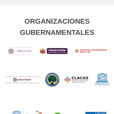
ORGANIZACIONES
GUBERNAMENTALES