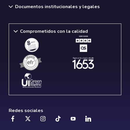
Documentos institucionales y legales
Comprometidos con la calidad
Redes sociales