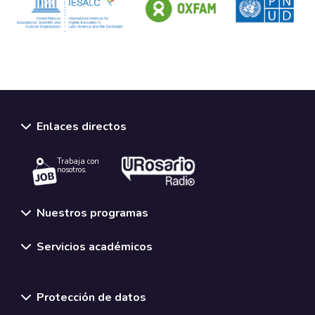
Enlaces directos
Trabaja con
nosotros.
Nuestros programas
Servicios académicos
Normativas y políticas institucionales
Protección de datos