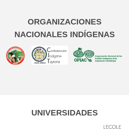
ORGANIZACIONES
NACIONALES INDÍGENAS
UNIVERSIDADES