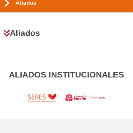
Aliados
Aliados
ALIADOS INSTITUCIONALES