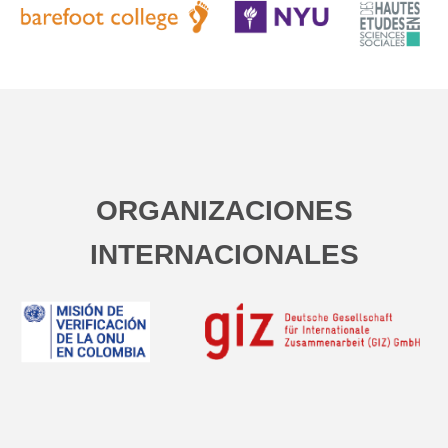
ORGANIZACIONES
INTERNACIONALES