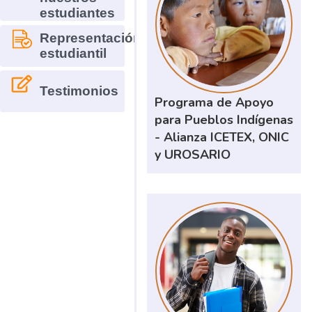
estudiantes
Representación
estudiantil
Testimonios
Programa de Apoyo
para Pueblos Indígenas
- Alianza ICETEX, ONIC
y UROSARIO