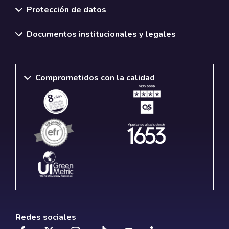
Protección de datos
Documentos institucionales y legales
Comprometidos con la calidad
Redes sociales