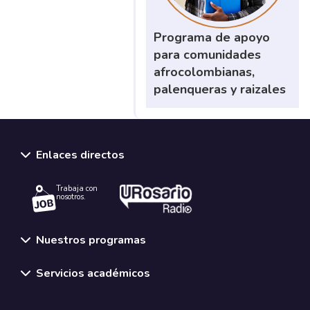
Programa de apoyo
para comunidades
afrocolombianas,
palenqueras y raizales
Enlaces directos
Trabaja con
nosotros.
Nuestros programas
Servicios académicos
Normativas y políticas institucionales