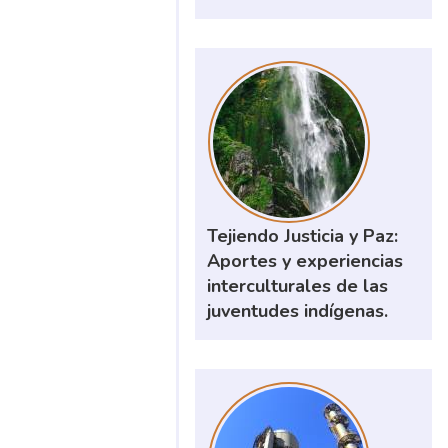
Tejiendo Justicia y Paz:
Aportes y experiencias
interculturales de las
juventudes indígenas.