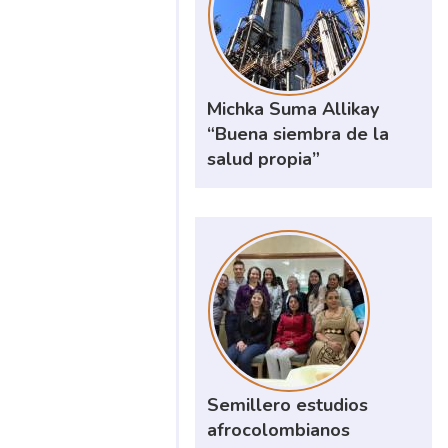
Michka Suma Allikay
“Buena siembra de la
salud propia”
Semillero estudios
afrocolombianos