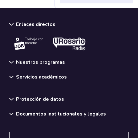
Enlaces directos
Trabaja con
nosotros.
Nuestros programas
Servicios académicos
Normativas y políticas institucionales
Protección de datos
Documentos institucionales y legales