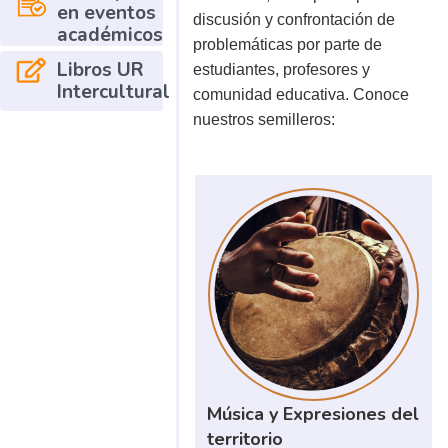
en eventos
discusión y confrontación de
académicos
problemáticas por parte de
Libros UR
estudiantes, profesores y
Intercultural
comunidad educativa. Conoce
nuestros semilleros:
Música y Expresiones del
territorio