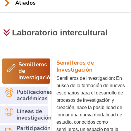
Aliados
Laboratorio intercultural
Semilleros de
Semilleros
Investigación
de
Investigación
Semilleros de Investigación: En
busca de la formación de nuevos
Publicaciones
escenarios para el desarrollo de
académicas
procesos de investigación y
creación, nace la posibilidad de
Líneas de
formar una nueva modalidad de
investigación
estudio, conocidos como
Participación
semilleros, un espacio para la