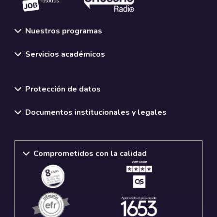
nosotros.
Nuestros programas
Servicios académicos
Normativas y políticas institucionales
Protección de datos
Documentos institucionales y legales
Comprometidos con la calidad