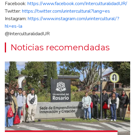
Facebook:
https://www.facebook.com/InterculturalidadUR/
Twitter:
https://twitter.com/urintercultural?lang=es
Instagram:
https://www.instagram.com/urintercultural/?
hl=es-la
@InterculturalidadUR
Noticias recomendadas