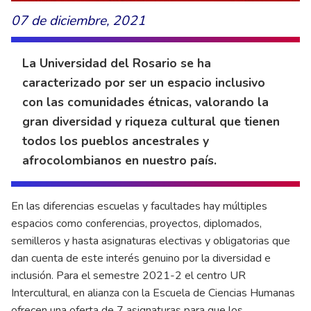
07 de diciembre, 2021
La Universidad del Rosario se ha
caracterizado por ser un espacio inclusivo
con las comunidades étnicas, valorando la
gran diversidad y riqueza cultural que tienen
todos los pueblos ancestrales y
afrocolombianos en nuestro país.
En las diferencias escuelas y facultades hay múltiples
espacios como conferencias, proyectos, diplomados,
semilleros y hasta asignaturas electivas y obligatorias que
dan cuenta de este interés genuino por la diversidad e
inclusión. Para el semestre 2021-2 el centro UR
Intercultural, en alianza con la Escuela de Ciencias Humanas
ofrecen una oferta de 7 asignaturas para que los