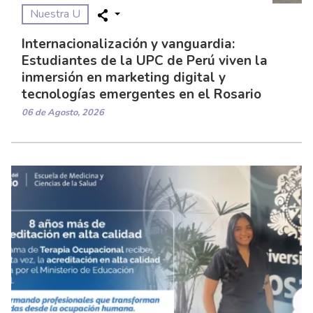
Nuestra U
Internacionalización y vanguardia:
Estudiantes de la UPC de Perú viven la
inmersión en marketing digital y
tecnologías emergentes en el Rosario
06 de Agosto, 2026