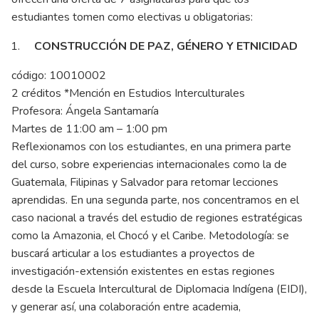
estudiantes tomen como electivas u obligatorias:
CONSTRUCCIÓN DE PAZ, GÉNERO Y ETNICIDAD
código: 10010002
2 créditos *Mención en Estudios Interculturales
Profesora: Ángela Santamaría
Martes de 11:00 am – 1:00 pm
Reflexionamos con los estudiantes, en una primera parte
del curso, sobre experiencias internacionales como la de
Guatemala, Filipinas y Salvador para retomar lecciones
aprendidas. En una segunda parte, nos concentramos en el
caso nacional a través del estudio de regiones estratégicas
como la Amazonia, el Chocó y el Caribe. Metodología: se
buscará articular a los estudiantes a proyectos de
investigación-extensión existentes en estas regiones
desde la Escuela Intercultural de Diplomacia Indígena (EIDI),
y generar así, una colaboración entre academia,