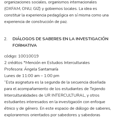
organizaciones sociales, organismos internacionales
(OXFAM, ONU, GIZ) y gobiernos locales. La idea es
constituir la experiencia pedagógica en sí misma como una
experiencia de construcción de paz.
DIÁLOGOS DE SABERES EN LA INVESTIGACIÓN
FORMATIVA
código: 10010019
2 créditos *Mención en Estudios Interculturales
Profesora: Ángela Santamaría
Lunes de 11:00 am – 1:00 pm
“Esta asignatura es la segunda de la secuencia diseñada
para el acompañamiento de los estudiantes de Tejiendo
Interculturalidades de UR INTERCULTURAL, y otros
estudiantes interesados en la investigación con enfoque
étnico y de género. En este espacio de diálogo de saberes,
exploraremos orientados por sabedores y sabedoras