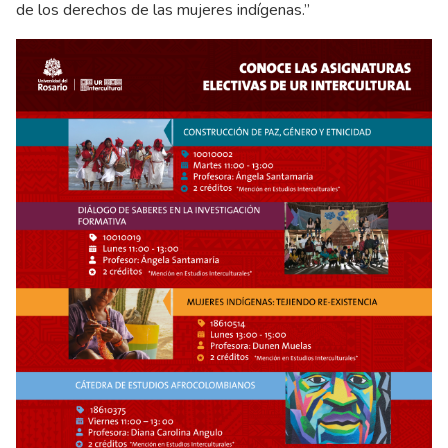
de los derechos de las mujeres indígenas.”