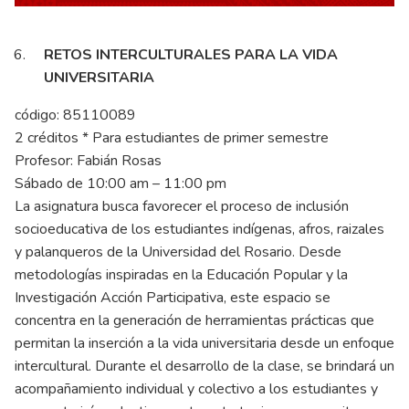
RETOS INTERCULTURALES PARA LA VIDA
UNIVERSITARIA
código: 85110089
2 créditos * Para estudiantes de primer semestre
Profesor: Fabián Rosas
Sábado de 10:00 am – 11:00 pm
La asignatura busca favorecer el proceso de inclusión
socioeducativa de los estudiantes indígenas, afros, raizales
y palanqueros de la Universidad del Rosario. Desde
metodologías inspiradas en la Educación Popular y la
Investigación Acción Participativa, este espacio se
concentra en la generación de herramientas prácticas que
permitan la inserción a la vida universitaria desde un enfoque
intercultural. Durante el desarrollo de la clase, se brindará un
acompañamiento individual y colectivo a los estudiantes y