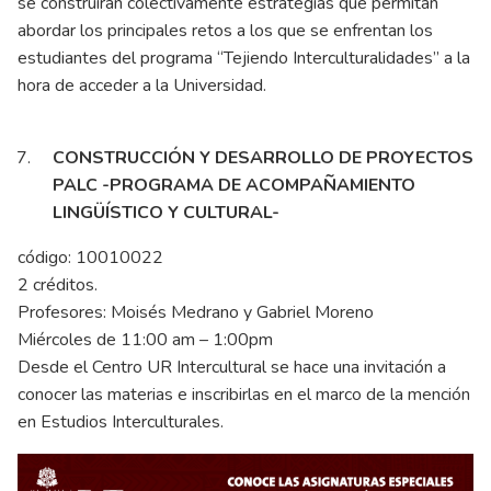
se construirán colectivamente estrategias que permitan
abordar los principales retos a los que se enfrentan los
estudiantes del programa “Tejiendo Interculturalidades” a la
hora de acceder a la Universidad.
CONSTRUCCIÓN Y DESARROLLO DE PROYECTOS
PALC -PROGRAMA DE ACOMPAÑAMIENTO
LINGÜÍSTICO Y CULTURAL-
código: 10010022
2 créditos.
Profesores: Moisés Medrano y Gabriel Moreno
Miércoles de 11:00 am – 1:00pm
Desde el Centro UR Intercultural se hace una invitación a
conocer las materias e inscribirlas en el marco de la mención
en Estudios Interculturales.