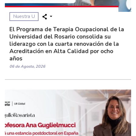
Nuestra U
El Programa de Terapia Ocupacional de la
Universidad del Rosario consolida su
liderazgo con la cuarta renovación de la
Acreditación en Alta Calidad por ocho
años
06 de Agosto, 2026