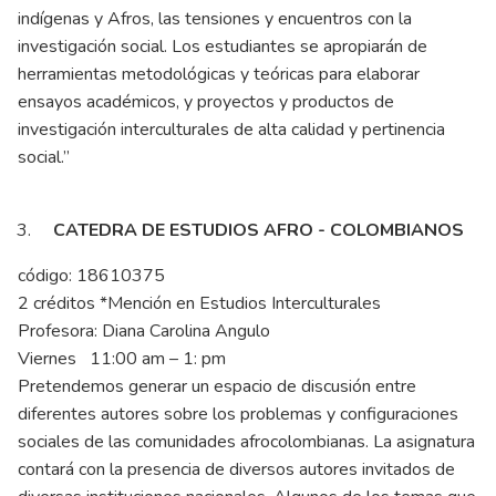
indígenas y Afros, las tensiones y encuentros con la
investigación social. Los estudiantes se apropiarán de
herramientas metodológicas y teóricas para elaborar
ensayos académicos, y proyectos y productos de
investigación interculturales de alta calidad y pertinencia
social.”
CATEDRA DE ESTUDIOS AFRO - COLOMBIANOS
código: 18610375
2 créditos *Mención en Estudios Interculturales
Profesora: Diana Carolina Angulo
Viernes 11:00 am – 1: pm
Pretendemos generar un espacio de discusión entre
diferentes autores sobre los problemas y configuraciones
sociales de las comunidades afrocolombianas. La asignatura
contará con la presencia de diversos autores invitados de