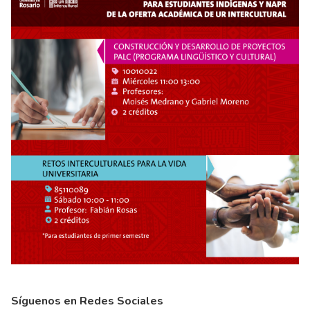
Síguenos en Redes Sociales