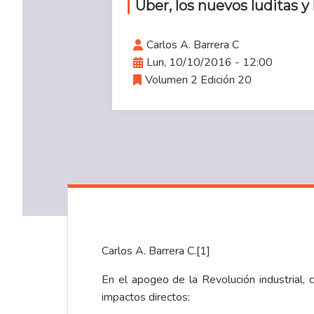
Uber, los nuevos luditas y
Carlos A. Barrera C
Lun, 10/10/2016 - 12:00
Volumen 2 Edición 20
Carlos A. Barrera C.
[1]
En el apogeo de la Revolución industrial,
impactos directos: