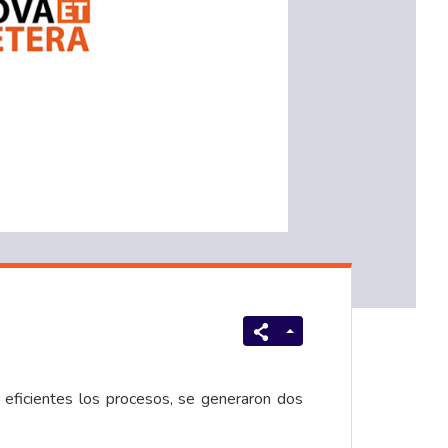
 eficientes los procesos, se generaron dos