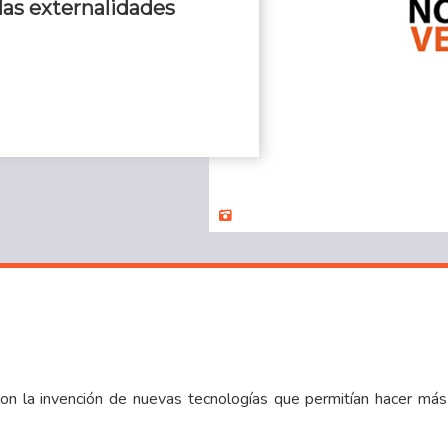
 las externalidades
 con la invención de nuevas tecnologías que permitían hacer más