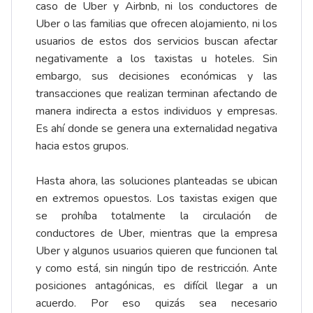
caso de Uber y Airbnb, ni los conductores de
Uber o las familias que ofrecen alojamiento, ni los
usuarios de estos dos servicios buscan afectar
negativamente a los taxistas u hoteles. Sin
embargo, sus decisiones económicas y las
transacciones que realizan terminan afectando de
manera indirecta a estos individuos y empresas.
Es ahí donde se genera una externalidad negativa
hacia estos grupos.
Hasta ahora, las soluciones planteadas se ubican
en extremos opuestos. Los taxistas exigen que
se prohíba totalmente la circulación de
conductores de Uber, mientras que la empresa
Uber y algunos usuarios quieren que funcionen tal
y como está, sin ningún tipo de restricción. Ante
posiciones antagónicas, es difícil llegar a un
acuerdo. Por eso quizás sea necesario