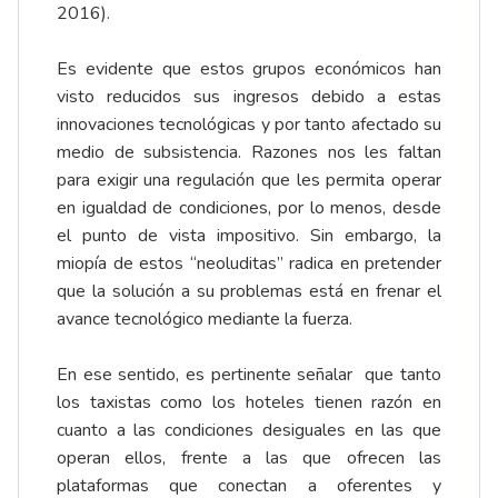
2016).
Es evidente que estos grupos económicos han
visto reducidos sus ingresos debido a estas
innovaciones tecnológicas y por tanto afectado su
medio de subsistencia. Razones nos les faltan
para exigir una regulación que les permita operar
en igualdad de condiciones, por lo menos, desde
el punto de vista impositivo. Sin embargo, la
miopía de estos “neoluditas” radica en pretender
que la solución a su problemas está en frenar el
avance tecnológico mediante la fuerza.
En ese sentido, es pertinente señalar que tanto
los taxistas como los hoteles tienen razón en
cuanto a las condiciones desiguales en las que
operan ellos, frente a las que ofrecen las
plataformas que conectan a oferentes y