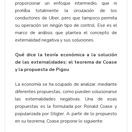
proporcionar un enfoque intermedio, que ni
prohíba totalmente la circulación de los
conductores de Uber, pero que tampoco permita
su operación sin ningún tipo de control. Ese es el
marco de análisis que plantea el concepto de
externalidad negativa y sus soluciones.
Qué dice la teoría económica a la solución
de las externalidades: el teorema de Coase
y la propuesta de Pigou
La economía se ha ocupado de analizar, mediante
diferentes propuestas, como pueden solucionarse
las externalidades negativas. Una de esas
propuestas es la formulada por Ronald Coase y
popularizada por Stigler. A partir de lo propuesto
en su teorema, Coase propone lo
siguiente
: