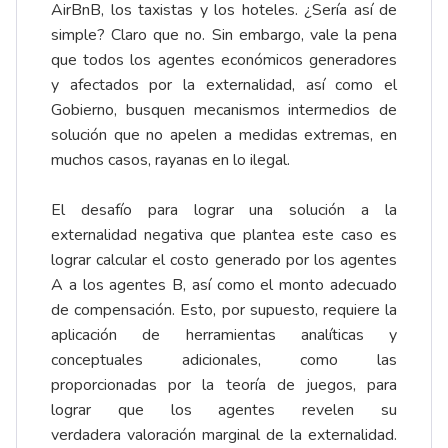
AirBnB, los taxistas y los hoteles. ¿Sería así de
simple? Claro que no. Sin embargo, vale la pena
que todos los agentes económicos generadores
y afectados por la externalidad, así como el
Gobierno, busquen mecanismos intermedios de
solución que no apelen a medidas extremas, en
muchos casos, rayanas en lo ilegal.
El desafío para lograr una solución a la
externalidad negativa que plantea este caso es
lograr calcular el costo generado por los agentes
A a los agentes B, así como el monto adecuado
de compensación. Esto, por supuesto, requiere la
aplicación de herramientas analíticas y
conceptuales adicionales, como las
proporcionadas por la teoría de juegos, para
lograr que los agentes revelen su
verdadera
valoración marginal de la externalidad
.