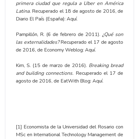
primera ciudad que regula a Uber en América
Latina.
Recuperado el 18 de agosto de 2016, de
Diario El País (España):
Aquí
.
Pampillón, R. (6 de febrero de 2011).
¿Qué son
las externalidades?
Recuperado el 17 de agosto
de 2016, de Economy Weblog:
Aquí
.
Kim, S. (15 de marzo de 2016).
Breaking bread
and building connections.
Recuperado el 17 de
agosto de 2016, de EatWith Blog:
Aquí
.
[1]
Economista de la Universidad del Rosario con
MSc en International Technology Management de