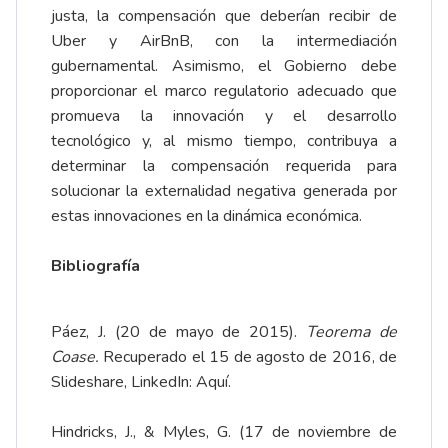
justa, la compensación que deberían recibir de
Uber y AirBnB, con la intermediación
gubernamental. Asimismo, el Gobierno debe
proporcionar el marco regulatorio adecuado que
promueva la innovación y el desarrollo
tecnológico y, al mismo tiempo, contribuya a
determinar la compensación requerida para
solucionar la externalidad negativa generada por
estas innovaciones en la dinámica económica.
Bibliografía
Páez, J. (20 de mayo de 2015).
Teorema de
Coase.
Recuperado el 15 de agosto de 2016, de
Slideshare, LinkedIn:
Aquí
.
Hindricks, J., & Myles, G. (17 de noviembre de