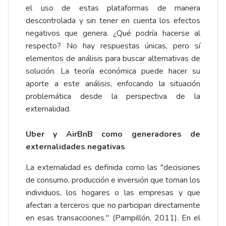
el uso de estas plataformas de manera
descontrolada y sin tener en cuenta los efectos
negativos que genera. ¿Qué podría hacerse al
respecto? No hay respuestas únicas, pero sí
elementos de análisis para buscar alternativas de
solución. La teoría económica puede hacer su
aporte a este análisis, enfocando la situación
problemática desde la perspectiva de la
externalidad.
Uber y AirBnB como generadores de
externalidades negativas
La externalidad es definida como las
"decisiones
de consumo, producción e inversión que toman los
individuos, los hogares o las empresas y que
afectan a terceros que no participan directamente
en esas transacciones."
(Pampillón, 2011). En el