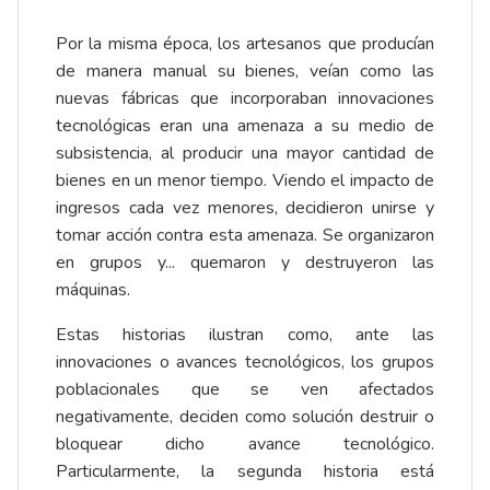
Por la misma época, los artesanos que producían
de manera manual su bienes, veían como las
nuevas fábricas que incorporaban innovaciones
tecnológicas eran una amenaza a su medio de
subsistencia, al producir una mayor cantidad de
bienes en un menor tiempo. Viendo el impacto de
ingresos cada vez menores, decidieron unirse y
tomar acción contra esta amenaza. Se organizaron
en grupos y... quemaron y destruyeron las
máquinas.
Estas historias ilustran como, ante las
innovaciones o avances tecnológicos, los grupos
poblacionales que se ven afectados
negativamente, deciden como solución destruir o
bloquear dicho avance tecnológico.
Particularmente, la segunda historia está