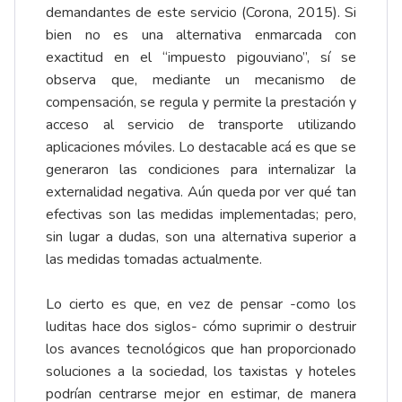
demandantes de este servicio (Corona, 2015). Si
bien no es una alternativa enmarcada con
exactitud en el “impuesto pigouviano”, sí se
observa que, mediante un mecanismo de
compensación, se regula y permite la prestación y
acceso al servicio de transporte utilizando
aplicaciones móviles. Lo destacable acá es que se
generaron las condiciones para internalizar la
externalidad negativa. Aún queda por ver qué tan
efectivas son las medidas implementadas; pero,
sin lugar a dudas, son una alternativa superior a
las medidas tomadas actualmente.
Lo cierto es que, en vez de pensar -como los
luditas hace dos siglos- cómo suprimir o destruir
los avances tecnológicos que han proporcionado
soluciones a la sociedad, los taxistas y hoteles
podrían centrarse mejor en estimar, de manera