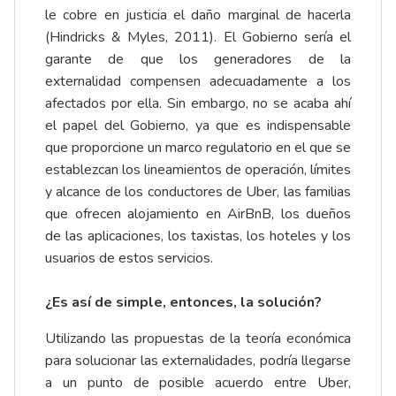
le cobre en justicia el daño marginal de hacerla
(Hindricks & Myles, 2011). El Gobierno sería el
garante de que los generadores de la
externalidad compensen adecuadamente a los
afectados por ella. Sin embargo, no se acaba ahí
el papel del Gobierno, ya que es indispensable
que proporcione un marco regulatorio en el que se
establezcan los lineamientos de operación, límites
y alcance de los conductores de Uber, las familias
que ofrecen alojamiento en AirBnB, los dueños
de las aplicaciones, los taxistas, los hoteles y los
usuarios de estos servicios.
¿Es así de simple, entonces, la solución?
Utilizando las propuestas de la teoría económica
para solucionar las externalidades, podría llegarse
a un punto de posible acuerdo entre Uber,