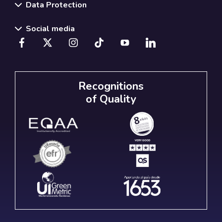
Data Protection
Social media
Recognitions
of Quality