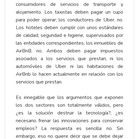
consumidores de servicios de transporte y
alojamiento. Los taxistas deben pagar un cupo
para poder operar; los conductores de Uber, no.
Los hoteles deben cumplir con unos estándares
de calidad, seguridad e higiene, supervisados por
las entidades correspondientes; los inmuebles de
AirBnB, no. Ambos deben pagar impuestos
asociados a los servicios que prestan; ni los
automóviles de Uber ni las habitaciones de
AirBnb lo hacen actualmente en relación con los
servicios que prestan.
Es innegable que los argumentos que exponen
los dos sectores son totalmente válidos, pero
¿es la solución destruir la tecnología?, ¿es
necesario frenar las innovaciones para conservar
empleos? La respuesta es sencilla: no. Sin
embargo, eso no quiere decir que se debe dejar