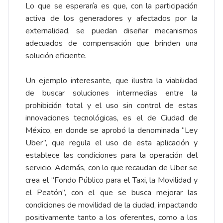
Lo que se esperaría es que, con la participación
activa de los generadores y afectados por la
externalidad, se puedan diseñar mecanismos
adecuados de compensación que brinden una
solución eficiente.
Un ejemplo interesante, que ilustra la viabilidad
de buscar soluciones intermedias entre la
prohibición total y el uso sin control de estas
innovaciones tecnológicas, es el de Ciudad de
México, en donde se aprobó la denominada “Ley
Uber”, que regula el uso de esta aplicación y
establece las condiciones para la operación del
servicio. Además, con lo que recaudan de Uber se
crea el “Fondo Público para el Taxi, la Movilidad y
el Peatón”, con el que se busca mejorar las
condiciones de movilidad de la ciudad, impactando
positivamente tanto a los oferentes, como a los