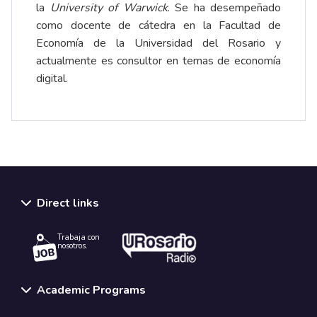
la
University of Warwick
. Se ha desempeñado
como docente de cátedra en la Facultad de
Economía de la Universidad del Rosario y
actualmente es consultor en temas de economía
digital.
Direct links
Trabaja con
nosotros.
Academic Programs