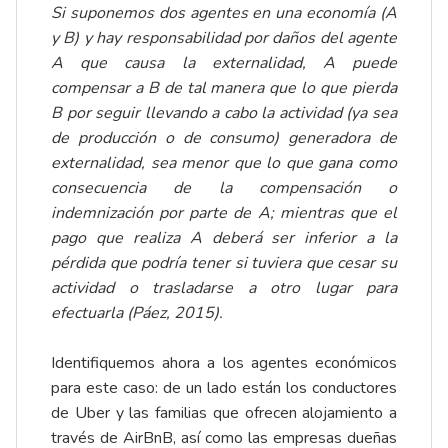
Si suponemos dos agentes en una economía (A
y B) y hay responsabilidad por daños del agente
A que causa la externalidad, A puede
compensar a B de tal manera que lo que pierda
B por seguir llevando a cabo la actividad (ya sea
de producción o de consumo) generadora de
externalidad, sea menor que lo que gana como
consecuencia de la compensación o
indemnización por parte de A; mientras que el
pago que realiza A deberá ser inferior a la
pérdida que podría tener si tuviera que cesar su
actividad o trasladarse a otro lugar para
efectuarla (Páez, 2015).
Identifiquemos ahora a los agentes económicos
para este caso: de un lado están los conductores
de Uber y las familias que ofrecen alojamiento a
través de AirBnB, así como las empresas dueñas