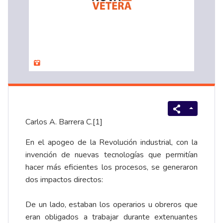
Carlos A. Barrera C.
[1]
En el apogeo de la Revolución industrial, con la
invención de nuevas tecnologías que permitían
hacer más eficientes los procesos, se generaron
dos impactos directos:
De un lado, estaban los operarios u obreros que
eran obligados a trabajar durante extenuantes