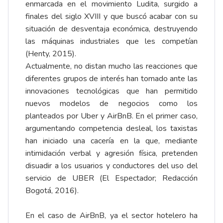
enmarcada en el movimiento
Ludita
, surgido a
finales del siglo XVIII y que buscó acabar con su
situación de desventaja económica, destruyendo
las máquinas industriales que les competían
(Henty, 2015).
Actualmente, no distan mucho las reacciones que
diferentes grupos de interés han tomado ante las
innovaciones tecnológicas que han permitido
nuevos modelos de negocios como los
planteados por Uber y AirBnB. En el primer caso,
argumentando competencia desleal, los taxistas
han iniciado una cacería en la que, mediante
intimidación verbal y agresión física, pretenden
disuadir a los usuarios y conductores del uso del
servicio de UBER (El Espectador; Redacción
Bogotá, 2016).
En el caso de AirBnB, ya el sector hotelero ha