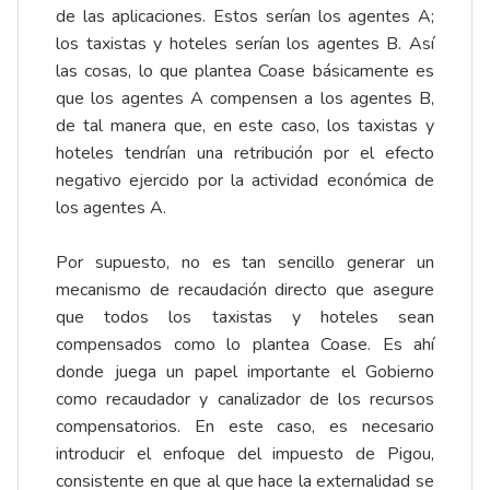
de las aplicaciones. Estos serían los agentes A;
los taxistas y hoteles serían los agentes B. Así
las cosas, lo que plantea Coase básicamente es
que los agentes A compensen a los agentes B,
de tal manera que, en este caso, los taxistas y
hoteles tendrían una retribución por el efecto
negativo ejercido por la actividad económica de
los agentes A.
Por supuesto, no es tan sencillo generar un
mecanismo de recaudación directo que asegure
que todos los taxistas y hoteles sean
compensados como lo plantea Coase. Es ahí
donde juega un papel importante el Gobierno
como recaudador y canalizador de los recursos
compensatorios. En este caso, es necesario
introducir el enfoque del impuesto de Pigou,
consistente en que al que hace la externalidad se