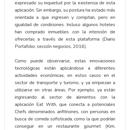
expresado su inquietud por la existencia de esta
aplicación. Sin embargo, su postura ha estado más
orientada a que ingresen y compitan,
pero en
igualdad de condiciones
. Incluso algunos hoteles
han comprado inmuebles con la intención de
ofrecerlas a
través de esta plataforma
(Diario
Portafolio; sección negocios, 2016).
Como puede observarse, estas innovaciones
tecnológicas están aplicándose a diferentes
actividades económicas, en estos casos en el
sector de transporte y turismo, y ya empiezan a
utilizarse en otras áreas. Por ejemplo, ya están
ingresando al sector de alimentos con la
aplicación
Eat With
, que conecta a potenciales
Chefs denominados anfitriones, con personas en
busca de comida sofisticada, como la que podrían
conseguir en un restaurante gourmet (Kim,