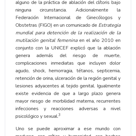
alguno de la práctica de ablación del clítoris bajo
ninguna circunstancia. Adicionalmente la
Federación Internacional de Ginecólogos y
Obstetras (FIGO) en un comunicado de
Estrategia
mundial para detención de la realización de la
mutilación genital femenina
en el año 2010 en
conjunto con la UNICEF explicó que la ablación
genera además del riesgo de muerte,
complicaciones inmediatas que incluyen dolor
agudo, shock, hemorragia, tétanos, septicemia,
retención de orina, ulceración de la región genital y
lesiones adyacentes al tejido genital. Igualmente
existe evidencia de que a largo plazo genera
mayor riesgo de morbilidad materna, recurrentes
infecciones y reacciones adversas a nivel
3
psicológico y sexual.
Uno se puede aproximar a ese mundo con