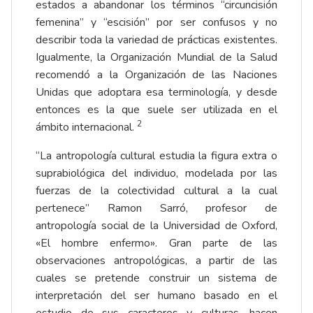
estados a abandonar los términos “circuncisión
femenina” y “escisión” por ser confusos y no
describir toda la variedad de prácticas existentes.
Igualmente, la Organización Mundial de la Salud
recomendó a la Organización de las Naciones
Unidas que adoptara esa terminología, y desde
entonces es la que suele ser utilizada en el
2
ámbito internacional.
“La antropología cultural estudia la figura extra o
suprabiológica del individuo, modelada por las
fuerzas de la colectividad cultural a la cual
pertenece” Ramon Sarró, profesor de
antropología social de la Universidad de Oxford,
«El hombre enfermo». Gran parte de las
observaciones antropológicas, a partir de las
cuales se pretende construir un sistema de
interpretación del ser humano basado en el