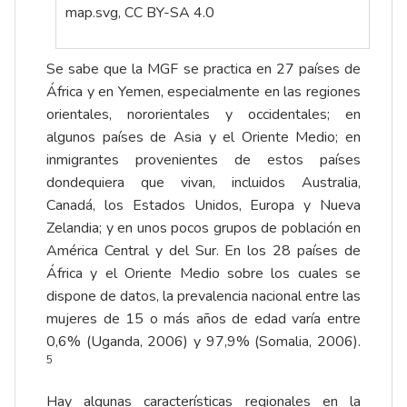
map.svg, CC BY-SA 4.0
Se sabe que la MGF se practica en 27 países de
África y en Yemen, especialmente en las regiones
orientales, nororientales y occidentales; en
algunos países de Asia y el Oriente Medio; en
inmigrantes provenientes de estos países
dondequiera que vivan, incluidos Australia,
Canadá, los Estados Unidos, Europa y Nueva
Zelandia; y en unos pocos grupos de población en
América Central y del Sur. En los 28 países de
África y el Oriente Medio sobre los cuales se
dispone de datos, la prevalencia nacional entre las
mujeres de 15 o más años de edad varía entre
0,6% (Uganda, 2006) y 97,9% (Somalia, 2006).
5
Hay algunas características regionales en la