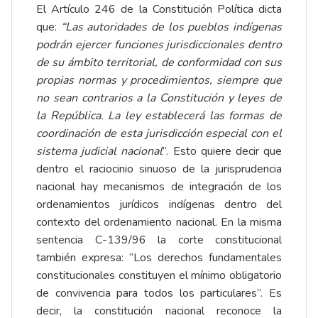
El Artículo 246 de la Constitución Política dicta
que:
“Las autoridades de los pueblos indígenas
podrán ejercer funciones jurisdiccionales dentro
de su ámbito territorial, de conformidad con sus
propias normas y procedimientos, siempre que
no sean contrarios a la Constitución y leyes de
la República. La ley establecerá las formas de
coordinación de esta jurisdicción especial con el
sistema judicial nacional
”. Esto quiere decir que
dentro el raciocinio sinuoso de la jurisprudencia
nacional hay mecanismos de integración de los
ordenamientos jurídicos indígenas dentro del
contexto del ordenamiento nacional. En la misma
sentencia C-139/96 la corte constitucional
también expresa: “Los derechos fundamentales
constitucionales constituyen el mínimo obligatorio
de convivencia para todos los particulares”. Es
decir, la constitución nacional reconoce la