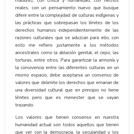
madurez, con crítica y humanidad, con hechos
reales, con un pensamiento nuevo que busque
diferir entre la complejidad de culturas indígenas y
las prácticas que sobrepasan los límites de los
derechos humanos independientemente de las
razones culturales que se aduzcan para ello, con
esto me refiero justamente a los métodos
ancestrales como la ablación genital, el cepo, las
torturas, entre otros. Para garantizar la armonía y
la convivencia entre las diferentes culturas en un
mismo espacio, debe aceptarse un consenso de
valores que delimite los derechos que emanan de
una diversidad cultural que en principio no tiene
límites pero que es menester que se vayan
trazando.
Los valores que tienen consenso en nuestra
humanidad actual son todos aquellos que tienen
que ver con la democracia, la secularidad y los