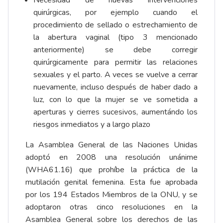
Necesidad de nuevas intervenciones
quirúrgicas, por ejemplo cuando el
procedimiento de sellado o estrechamiento de
la abertura vaginal (tipo 3 mencionado
anteriormente) se debe corregir
quirúrgicamente para permitir las relaciones
sexuales y el parto. A veces se vuelve a cerrar
nuevamente, incluso después de haber dado a
luz, con lo que la mujer se ve sometida a
aperturas y cierres sucesivos, aumentándo los
riesgos inmediatos y a largo plazo
La Asamblea General de las Naciones Unidas
adoptó en 2008 una resolución unánime
(WHA61.16) que prohíbe la práctica de la
mutilación genital femenina. Esta fue aprobada
por los 194 Estados Miembros de la ONU, y se
adoptaron otras cinco resoluciones en la
Asamblea General sobre los derechos de las