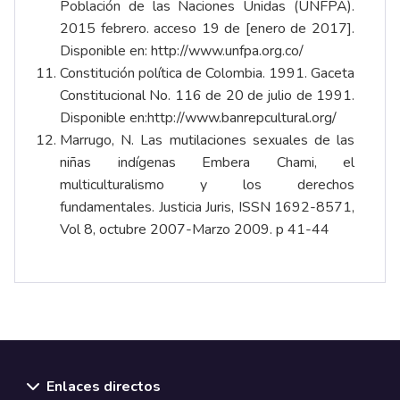
Población de las Naciones Unidas (UNFPA).
2015 febrero. acceso 19 de [enero de 2017].
Disponible en:
http://www.unfpa.org.co/
Constitución política de Colombia. 1991. Gaceta
Constitucional No. 116 de 20 de julio de 1991.
Disponible en:
http://www.banrepcultural.org/
Marrugo, N. Las mutilaciones sexuales de las
niñas indígenas Embera Chami, el
multiculturalismo y los derechos
fundamentales. Justicia Juris, ISSN 1692-8571,
Vol 8, octubre 2007-Marzo 2009. p 41-44
Enlaces directos