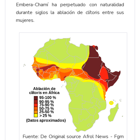
Embera-Chamí ha perpetuado con naturalidad
durante siglos la ablación de clítoris entre sus
mujeres.
Fuente: De Original source Afrol News - Fgm