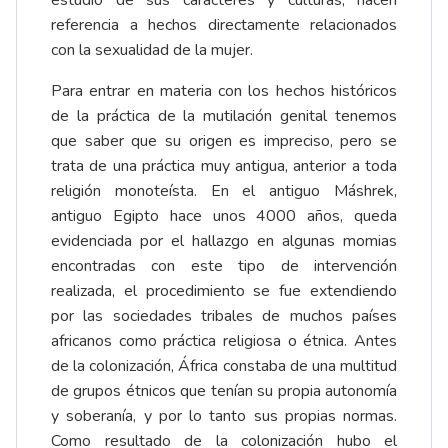
estudio de sus caracteres y culturas, hacen
referencia a hechos directamente relacionados
con la sexualidad de la mujer.
Para entrar en materia con los hechos históricos
de la práctica de la mutilación genital tenemos
que saber que su origen es impreciso, pero se
trata de una práctica muy antigua, anterior a toda
religión monoteísta. En el antiguo Máshrek,
antiguo Egipto hace unos 4000 años, queda
evidenciada por el hallazgo en algunas momias
encontradas con este tipo de intervención
realizada, el procedimiento se fue extendiendo
por las sociedades tribales de muchos países
africanos como práctica religiosa o étnica. Antes
de la colonización, África constaba de una multitud
de grupos étnicos que tenían su propia autonomía
y soberanía, y por lo tanto sus propias normas.
Como resultado de la colonización hubo el