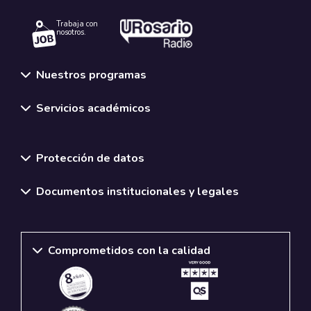
Trabaja con
nosotros.
Nuestros programas
Servicios académicos
Normativas y políticas institucionales
Protección de datos
Documentos institucionales y legales
Comprometidos con la calidad