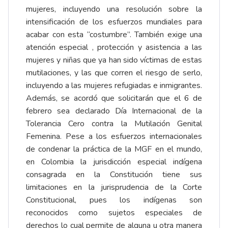
mujeres, incluyendo una resolución sobre la
intensificación de los esfuerzos mundiales para
acabar con esta “costumbre”. También exige una
atención especial , protección y asistencia a las
mujeres y niñas que ya han sido víctimas de estas
mutilaciones, y las que corren el riesgo de serlo,
incluyendo a las mujeres refugiadas e inmigrantes.
Además, se acordó que solicitarán que el 6 de
febrero sea declarado Día Internacional de la
Tolerancia Cero contra la Mutilación Genital
Femenina. Pese a los esfuerzos internacionales
de condenar la práctica de la MGF en el mundo,
en Colombia la jurisdicción especial indígena
consagrada en la Constitución tiene sus
limitaciones en la jurisprudencia de la Corte
Constitucional, pues los indígenas son
reconocidos como sujetos especiales de
derechos lo cual permite de alguna u otra manera