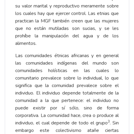
su valor marital y reproductivo meramente sobre
los cuales hay que ejercer control. Las etnias que
practican la MGF también creen que las mujeres
que no están mutiladas son sucias, y se les
prohíbe la manipulación del agua y de los
alimentos.
Las comunidades étnicas africanas y en general
las comunidades indígenas del mundo son
comunidades holísticas en las cuales lo
comunitario prevalece sobre lo individual, lo que
significa que la comunidad prevalece sobre el
individuo. El individuo depende totalmente de la
comunidad a la que pertenece: el individuo no
puede existir por sí sólo, sino de forma
corporativa. La comunidad hace, crea o produce al
3
individuo, el cual depende de todo el grupo
. Sin
embargo este colectivismo atañe ciertas