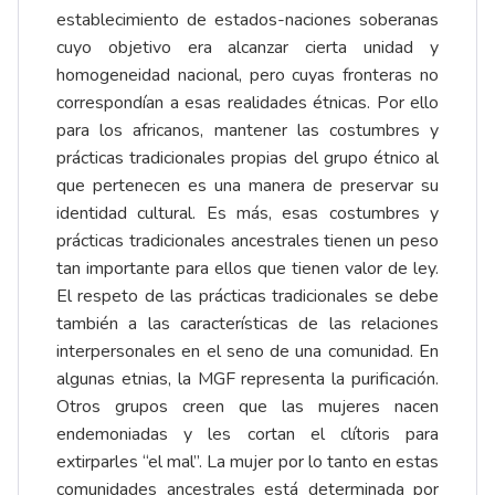
establecimiento de estados-naciones soberanas
cuyo objetivo era alcanzar cierta unidad y
homogeneidad nacional, pero cuyas fronteras no
correspondían a esas realidades étnicas. Por ello
para los africanos, mantener las costumbres y
prácticas tradicionales propias del grupo étnico al
que pertenecen es una manera de preservar su
identidad cultural. Es más, esas costumbres y
prácticas tradicionales ancestrales tienen un peso
tan importante para ellos que tienen valor de ley.
El respeto de las prácticas tradicionales se debe
también a las características de las relaciones
interpersonales en el seno de una comunidad. En
algunas etnias, la MGF representa la purificación.
Otros grupos creen que las mujeres nacen
endemoniadas y les cortan el clítoris para
extirparles “el mal”. La mujer por lo tanto en estas
comunidades ancestrales está determinada por