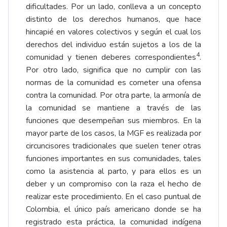
dificultades. Por un lado, conlleva a un concepto
distinto de los derechos humanos, que hace
hincapié en valores colectivos y según el cual los
derechos del individuo están sujetos a los de la
4
comunidad y tienen deberes correspondientes
.
Por otro lado, significa que no cumplir con las
normas de la comunidad es cometer una ofensa
contra la comunidad. Por otra parte, la armonía de
la comunidad se mantiene a través de las
funciones que desempeñan sus miembros. En la
mayor parte de los casos, la MGF es realizada por
circuncisores tradicionales que suelen tener otras
funciones importantes en sus comunidades, tales
como la asistencia al parto, y para ellos es un
deber y un compromiso con la raza el hecho de
realizar este procedimiento. En el caso puntual de
Colombia, el único país americano donde se ha
registrado esta práctica, la comunidad indígena