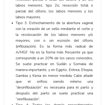
labios menores; tipo 2ic, resección total o
parcial del clítoris, los labios menores y los
labios mayores.
Tipo 3: Estrechamiento de la abertura vaginal
con la creación de un sello mediante el corte y
la recolocación de los labios menores y/o
mayores, con o sin escisión del clítoris
(infibulación). Es la forma más radical de
A/MGF. No es la forma más frecuente ya que
corresponde a un 20% de los casos conocidos.
Se suele practicar en Sudán y Somalia de
manera importante, y en Egipto, Eritrea, Etiopia,
Gambia y Kenia en menor medida. Cabe añadir
que el orificio siendo mínimo una
“desinfibulación” es necesaria para el parto y
después del parto se suele practicar una
“reinfibulación”.