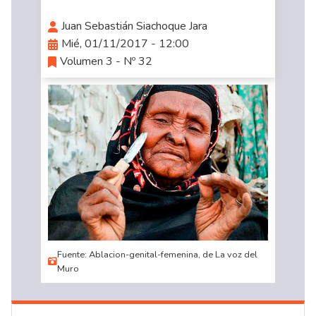
Juan Sebastián Siachoque Jara
Mié, 01/11/2017 - 12:00
Volumen 3 - Nº 32
Fuente: Ablacion-genital-femenina, de La voz del
Muro