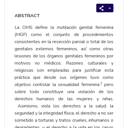
ABSTRACT
La OMS define la mutilación genital femenina
(MGF) como el conjunto de procedimientos
consistentes en la resección parcial o total de los
genitales externos femeninos, así como otras
lesiones de los órganos genitales femeninos por
motivos no médicos. Razones culturales y
religiosas son empleadas para justificar esta
práctica que desde sus orígenes tuvo como
1
objetivo controlar la sexualidad femenina.
pero
sobre todo constituye una violación de los
derechos humanos de las mujeres y niñas.
Asimismo, viola los derechos a la salud, la
seguridad y la integridad física, el derecho a no ser
sometido a torturas y tratos crueles, inhumanos o
degradantes, y el derecho a la vida en los casos