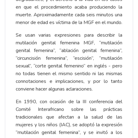
en que el procedimiento acaba produciendo la
muerte. Aproximadamente cada seis minutos una
menor de edad es víctima de la MGF en el mundo.
Se usan varias expresiones para describir la
mutilación genital femenina MGF, “mutilación
genital femenina”, “ablación genital femenina”,
“circuncisión femenina”, “escisión”, “mutilación
sexual”, “corte genital femenino” en inglés - pero
no todas tienen el mismo sentido ni las mismas
connotaciones e implicaciones, y por lo tanto
conviene hacer algunas aclaraciones.
En 1990, con ocasión de la III conferencia del
Comité Interafricano sobre las prácticas
tradicionales que afectan a la salud de las
mujeres y los niños (IAC), se adoptó la expresión
“mutilación genital femenina”, y se invitó a los