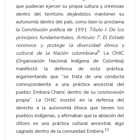
que pudieran ejercer su propia cultura y creencias
dentro del territorio dejándolos mantener su
autonomía dentro del país, como bien lo proclama
la Constitución política de 1991
Título I: De los
principios fundamentales, Artículo 7. El Estado
reconoce y protege la diversidad étnica y
9
cultural de la Nación colombiana
. La ONIC
(Organización Nacional Indígena de Colombia)
manifestó la defensa de esta práctica,
argumentando que “se trata de una conducta
correspondiente a una práctica ancestral del
pueblo Embera Chamí, dentro de su cosmovisión
propia”. La ONIC insistió en la defensa del
derecho a la autonomía étnica que tienen los
pueblos indígenas, y afirmaban que la ablación del
clítoris es una práctica cultural ancestral, algo
10
sagrado dentro de la comunidad Embera.