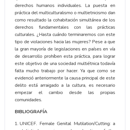
derechos humanos individuales. La puesta en
práctica del multiculturalismo o multietnicismo dan
como resultado la cohabitación simultánea de los
derechos fundamentales con las prácticas
culturales. ¿Hasta cuándo terminaremos con este
tipo de violaciones hacia las mujeres? Pese a que
la gran mayoría de legislaciones en países en vía
de desarrollo prohíben esta práctica, para lograr
este objetivo de una sociedad multiétnica todavía
falta mucho trabajo por hacer. Ya que como se
evidenció anteriormente la causa principal de este
delito está arraigado a la cultura, es necesario
empezar el cambio desde las propias
comunidades.
BIBLIOGRAFÍA
UNICEF. Female Genital Mutilation/Cutting: a