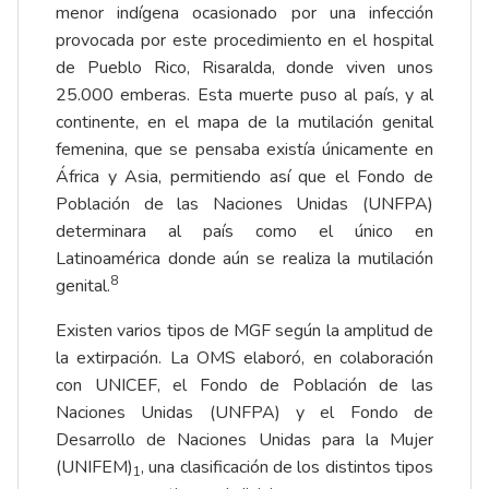
menor indígena ocasionado por una infección
provocada por este procedimiento en el hospital
de Pueblo Rico, Risaralda, donde viven unos
25.000 emberas. Esta muerte puso al país, y al
continente, en el mapa de la mutilación genital
femenina, que se pensaba existía únicamente en
África y Asia, permitiendo así que el Fondo de
Población de las Naciones Unidas (UNFPA)
determinara al país como el único en
Latinoamérica donde aún se realiza la mutilación
8
genital.
Existen varios tipos de MGF según la amplitud de
la extirpación. La OMS elaboró, en colaboración
con UNICEF, el Fondo de Población de las
Naciones Unidas (UNFPA) y el Fondo de
Desarrollo de Naciones Unidas para la Mujer
(UNIFEM)
, una clasificación de los distintos tipos
1