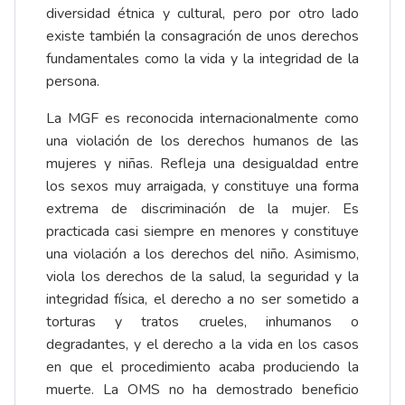
diversidad étnica y cultural, pero por otro lado
existe también la consagración de unos derechos
fundamentales como la vida y la integridad de la
persona.
La MGF es reconocida internacionalmente como
una violación de los derechos humanos de las
mujeres y niñas. Refleja una desigualdad entre
los sexos muy arraigada, y constituye una forma
extrema de discriminación de la mujer. Es
practicada casi siempre en menores y constituye
una violación a los derechos del niño. Asimismo,
viola los derechos de la salud, la seguridad y la
integridad física, el derecho a no ser sometido a
torturas y tratos crueles, inhumanos o
degradantes, y el derecho a la vida en los casos
en que el procedimiento acaba produciendo la
muerte. La OMS no ha demostrado beneficio