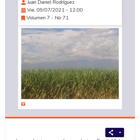
Juan Daniel Rodríguez
Vie, 09/07/2021 - 12:00
Volumen 7 - No 71