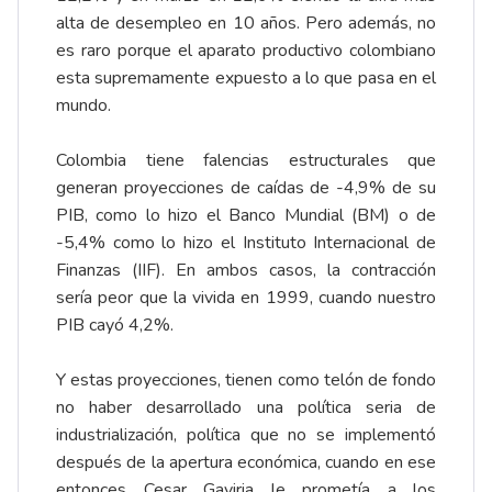
alta de desempleo en 10 años. Pero además, no
es raro porque el aparato productivo colombiano
esta supremamente expuesto a lo que pasa en el
mundo.
Colombia tiene falencias estructurales que
generan proyecciones de caídas de -4,9% de su
PIB, como lo hizo el Banco Mundial (BM) o de
-5,4% como lo hizo el Instituto Internacional de
Finanzas (IIF). En ambos casos, la contracción
sería peor que la vivida en 1999, cuando nuestro
PIB cayó 4,2%.
Y estas proyecciones, tienen como telón de fondo
no haber desarrollado una política seria de
industrialización, política que no se implementó
después de la apertura económica, cuando en ese
entonces Cesar Gaviria le prometía a los