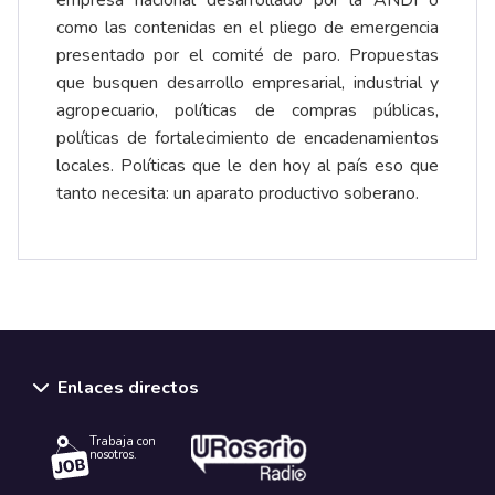
como las contenidas en el pliego de emergencia
presentado por el comité de paro. Propuestas
que busquen desarrollo empresarial, industrial y
agropecuario, políticas de compras públicas,
políticas de fortalecimiento de encadenamientos
locales. Políticas que le den hoy al país eso que
tanto necesita: un aparato productivo soberano.
Enlaces directos
Trabaja con
nosotros.