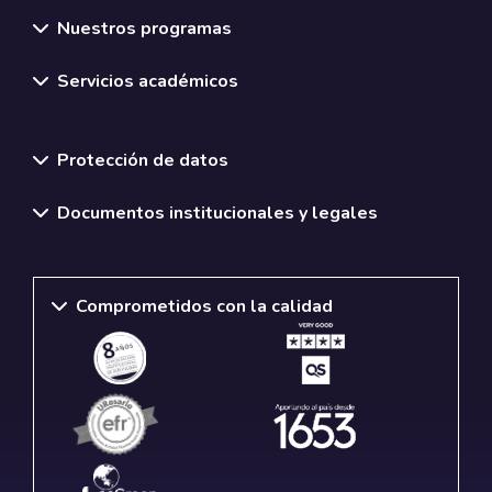
Nuestros programas
Servicios académicos
Normativas y políticas institucionales
Protección de datos
Documentos institucionales y legales
Comprometidos con la calidad