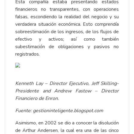
Esta compañía estaba presentando estados
financieros no transparentes, con operaciones
falsas, escondiendo la realidad del negocio y su
verdadera situación económica. Esto comprendía
sobreestimación de los ingresos, de los flujos de
efectivo y activos; así como también
subestimación de obligaciones y pasivos no
registrados.
Kenneth Lay – Director Ejecutivo, Jeff Skilling-
Presidente and Andrew Fastow – Director
Financiero de Enron.
Fuente: gestioninteligente.blogspot.com
Asimismo, en 2002 se dio a conocer la disolución
de Arthur Andersen, la cual era una de las cinco