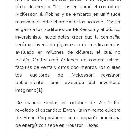
título de médico. “Dr. Coster” tomó el control de
McKesson & Robins y se embarcó en un fraude
masivo para inflar el precio de las acciones. Coster
engañó a los auditores de McKesson y al público
inversionista, haciéndoles creer que la compañía
tenía un inventario gigantesco de medicamentos
avaluado en millones de dólares, el cual no
existía. Coster creó órdenes de compra falsas,
facturas de venta y otros documentos, los cuales
los auditores de McKesson revisaron
debidamente como evidencia del inventario
imaginario
[1]
.
De manera similar, en octubre de 2001 fue
revelado el escándalo Enron –la inminente quiebra
de Enron Corporation–, una compañía americana
de energía con sede en Houston, Texas.