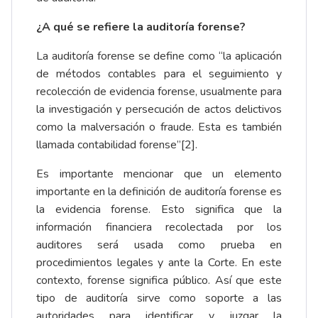
¿A qué se refiere la auditoría forense?
La auditoría forense se define como “la aplicación
de métodos contables para el seguimiento y
recolección de evidencia forense, usualmente para
la investigación y persecución de actos delictivos
como la malversación o fraude. Esta es también
llamada contabilidad forense”
[2]
.
Es importante mencionar que un elemento
importante en la definición de auditoría forense es
la evidencia forense. Esto significa que la
información financiera recolectada por los
auditores será usada como prueba en
procedimientos legales y ante la Corte. En este
contexto, forense significa público. Así que este
tipo de auditoría sirve como soporte a las
autoridades para identificar y juzgar la