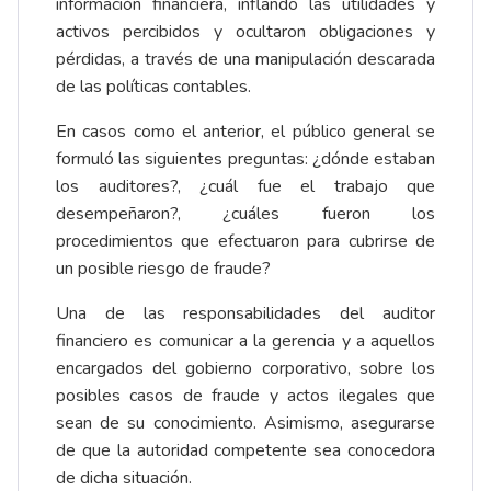
información financiera, inflando las utilidades y
activos percibidos y ocultaron obligaciones y
pérdidas, a través de una manipulación descarada
de las políticas contables.
En casos como el anterior, el público general se
formuló las siguientes preguntas: ¿dónde estaban
los auditores?, ¿cuál fue el trabajo que
desempeñaron?, ¿cuáles fueron los
procedimientos que efectuaron para cubrirse de
un posible riesgo de fraude?
Una de las responsabilidades del auditor
financiero es comunicar a la gerencia y a aquellos
encargados del gobierno corporativo, sobre los
posibles casos de fraude y actos ilegales que
sean de su conocimiento. Asimismo, asegurarse
de que la autoridad competente sea conocedora
de dicha situación.