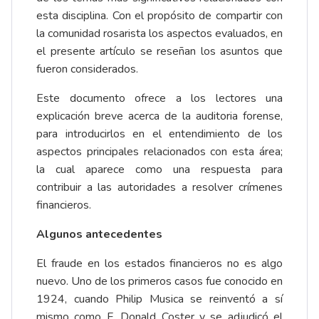
esta disciplina. Con el propósito de compartir con
la comunidad rosarista los aspectos evaluados, en
el presente artículo se reseñan los asuntos que
fueron considerados.
Este documento ofrece a los lectores una
explicación breve acerca de la auditoria forense,
para introducirlos en el entendimiento de los
aspectos principales relacionados con esta área;
la cual aparece como una respuesta para
contribuir a las autoridades a resolver crímenes
financieros.
Algunos antecedentes
El fraude en los estados financieros no es algo
nuevo. Uno de los primeros casos fue conocido en
1924, cuando Philip Musica se reinventó a sí
mismo como F. Donald Coster y se adjudicó el