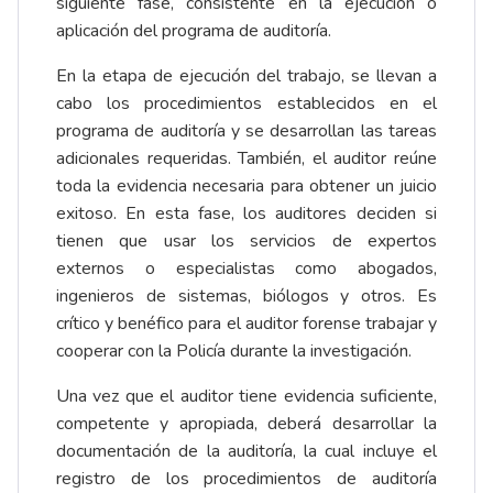
siguiente fase, consistente en la ejecución o
aplicación del programa de auditoría.
En la etapa de ejecución del trabajo, se llevan a
cabo los procedimientos establecidos en el
programa de auditoría y se desarrollan las tareas
adicionales requeridas. También, el auditor reúne
toda la evidencia necesaria para obtener un juicio
exitoso. En esta fase, los auditores deciden si
tienen que usar los servicios de expertos
externos o especialistas como abogados,
ingenieros de sistemas, biólogos y otros. Es
crítico y benéfico para el auditor forense trabajar y
cooperar con la Policía durante la investigación.
Una vez que el auditor tiene evidencia suficiente,
competente y apropiada, deberá desarrollar la
documentación de la auditoría, la cual incluye el
registro de los procedimientos de auditoría