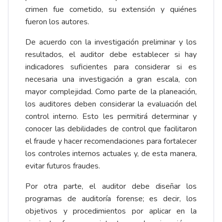
crimen fue cometido, su extensión y quiénes
fueron los autores.
De acuerdo con la investigación preliminar y los
resultados, el auditor debe establecer si hay
indicadores suficientes para considerar si es
necesaria una investigación a gran escala, con
mayor complejidad. Como parte de la planeación,
los auditores deben considerar la evaluación del
control interno. Esto les permitirá determinar y
conocer las debilidades de control que facilitaron
el fraude y hacer recomendaciones para fortalecer
los controles internos actuales y, de esta manera,
evitar futuros fraudes.
Por otra parte, el auditor debe diseñar los
programas de auditoría forense; es decir, los
objetivos y procedimientos por aplicar en la