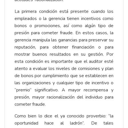
La primera condición está presente cuando los
empleados o la gerencia tienen incentivos como
bonos o promociones, así como algún tipo de
presión para cometer fraude. En estos casos, la
gerencia manipula las ganancias para preservar su
reputación, para obtener financiación o para
mostrar buenos resultados en su gestión. Por
esta condición es importante que el auditor esté
atento a evaluar los niveles de comisiones y plan
de bonos por cumplimiento que se establecen en
las organizaciones y cualquier tipo de incentivo o
“premio” significativo. A mayor recompensa y
presión, mayor racionalización del individuo para
cometer fraude.
Como bien lo dice el ya conocido proverbio: “la
oportunidad hace al ladrón”. De tales