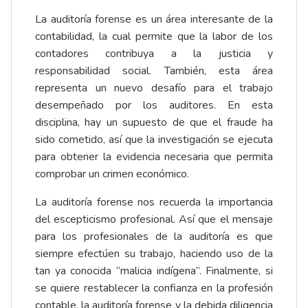
La auditoría forense es un área interesante de la
contabilidad, la cual permite que la labor de los
contadores contribuya a la justicia y
responsabilidad social. También, esta área
representa un nuevo desafío para el trabajo
desempeñado por los auditores. En esta
disciplina, hay un supuesto de que el fraude ha
sido cometido, así que la investigación se ejecuta
para obtener la evidencia necesaria que permita
comprobar un crimen económico.
La auditoría forense nos recuerda la importancia
del escepticismo profesional. Así que el mensaje
para los profesionales de la auditoría es que
siempre efectúen su trabajo, haciendo uso de la
tan ya conocida “malicia indígena”. Finalmente, si
se quiere restablecer la confianza en la profesión
contable, la auditoría forense y la debida diligencia