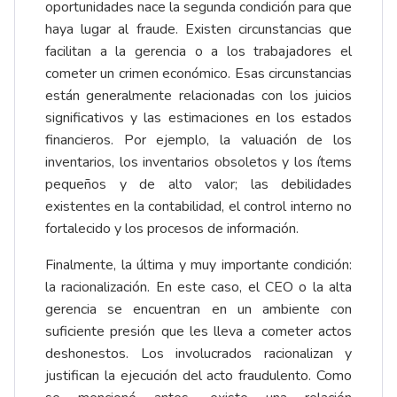
oportunidades nace la segunda condición para que
haya lugar al fraude. Existen circunstancias que
facilitan a la gerencia o a los trabajadores el
cometer un crimen económico. Esas circunstancias
están generalmente relacionadas con los juicios
significativos y las estimaciones en los estados
financieros. Por ejemplo, la valuación de los
inventarios, los inventarios obsoletos y los ítems
pequeños y de alto valor; las debilidades
existentes en la contabilidad, el control interno no
fortalecido y los procesos de información.
Finalmente, la última y muy importante condición:
la racionalización. En este caso, el CEO o la alta
gerencia se encuentran en un ambiente con
suficiente presión que les lleva a cometer actos
deshonestos. Los involucrados racionalizan y
justifican la ejecución del acto fraudulento. Como