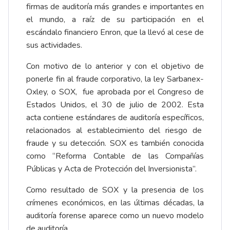
firmas de auditoría más grandes e importantes en
el mundo, a raíz de su participación en el
escándalo financiero Enron, que la llevó al cese de
sus actividades.
Con motivo de lo anterior y con el objetivo de
ponerle fin al fraude corporativo, la ley Sarbanex-
Oxley, o SOX, fue aprobada por el Congreso de
Estados Unidos, el 30 de julio de 2002. Esta
acta contiene estándares de auditoría específicos,
relacionados al establecimiento del riesgo de
fraude y su detección. SOX es también conocida
como “Reforma Contable de las Compañías
Públicas y Acta de Protección del Inversionista”.
Como resultado de SOX y la presencia de los
crímenes económicos, en las últimas décadas, la
auditoría forense aparece como un nuevo modelo
de auditoría.