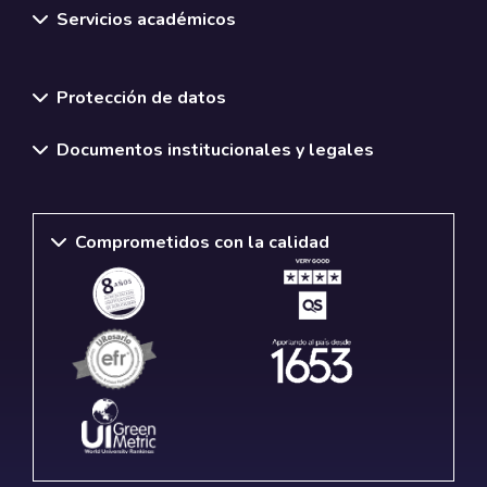
Servicios académicos
Normativas y políticas institucionales
Protección de datos
Documentos institucionales y legales
Comprometidos con la calidad