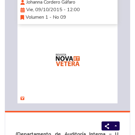
Johanna Cordero Gáfaro
Vie, 09/10/2015 - 12:00
Volumen 1 - No 09
(Departamento de Auditoría Interna – U.