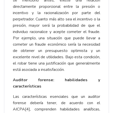
se mencionó antes, existe una relación
directamente proporcional entre la presión o
incentivo y la racionalización por parte del
perpetrador. Cuanto más alto sea el incentivo o la
presión, mayor será la probabilidad de que el
individuo racionalice y acepte cometer el fraude.
Por ejemplo, una situación que puede llevar a
cometer un fraude económico sería la necesidad
de obtener un presupuesto optimista y un
excelente nivel de utilidades. Bajo esta condición,
el robar tiene una justificación que generalmente
está asociada a insatisfacción.
Auditor forense: habilidades y
características
Las características esenciales que un auditor
forense debería tener, de acuerdo con el
AICPA
[4]
, comprenden habilidades analíticas,