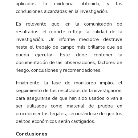
aplicados, la evidencia obtenida, y las
conclusiones alcanzadas en la investigación.
Es relevante que, en la comunicación de
resultados, el reporte refleje la calidad de la
investigación. Un informe mediocre destruye
hasta el trabajo de campo más brillante que se
pueda ejecutar. Este debe contener la
documentación de las observaciones, factores de
riesgo, conclusiones y recomendaciones.
Finalmente, la fase de monitoreo implica el
seguimiento de los resultados de la investigación,
para asegurarse de que han sido usados o van a
ser utilizados como material de prueba en
procedimientos legales, cerciorándose de que los
delitos económicos serán castigados.
Conclusiones