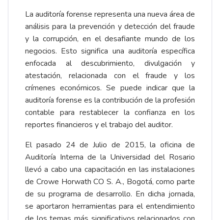
La auditoría forense representa una nueva área de
análisis para la prevención y detección del fraude
y la corrupción, en el desafiante mundo de los
negocios. Esto significa una auditoría específica
enfocada al descubrimiento, divulgación y
atestación, relacionada con el fraude y los
crímenes económicos. Se puede indicar que la
auditoría forense es la contribución de la profesión
contable para restablecer la confianza en los
reportes financieros y el trabajo del auditor.
El pasado 24 de Julio de 2015, la oficina de
Auditoría Interna de la Universidad del Rosario
llevó a cabo una capacitación en las instalaciones
de Crowe Horwath CO S. A., Bogotá, como parte
de su programa de desarrollo. En dicha jornada,
se aportaron herramientas para el entendimiento
de los temas más significativos relacionados con