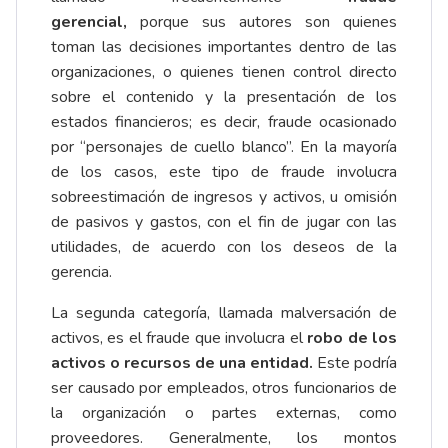
gerencial,
porque sus autores son quienes
toman las decisiones importantes dentro de las
organizaciones, o quienes tienen control directo
sobre el contenido y la presentación de los
estados financieros; es decir, fraude ocasionado
por “personajes de cuello blanco”. En la mayoría
de los casos, este tipo de fraude involucra
sobreestimación de ingresos y activos, u omisión
de pasivos y gastos, con el fin de jugar con las
utilidades, de acuerdo con los deseos de la
gerencia.
La segunda categoría, llamada malversación de
activos, es el fraude que involucra el
robo de los
activos o recursos de una entidad.
Este podría
ser causado por empleados, otros funcionarios de
la organización o partes externas, como
proveedores. Generalmente, los montos