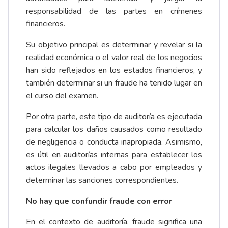
responsabilidad de las partes en crímenes
financieros.
Su objetivo principal es determinar y revelar si la
realidad económica o el valor real de los negocios
han sido reflejados en los estados financieros, y
también determinar si un fraude ha tenido lugar en
el curso del examen.
Por otra parte, este tipo de auditoría es ejecutada
para calcular los daños causados como resultado
de negligencia o conducta inapropiada. Asimismo,
es útil en auditorías internas para establecer los
actos ilegales llevados a cabo por empleados y
determinar las sanciones correspondientes.
No hay que confundir fraude con error
En el contexto de auditoría, fraude significa una