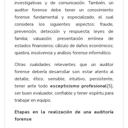
investigativas y de comunicación. También, un
auditor forense debe tener un conocimiento
forense fundamental y especializado, el cual
considera los siguientes aspectos: fraude,
prevención, detección y respuesta; leyes de
familia; valuación; presentación errónea de
estados financieros; cálculo de daños económicos;
quiebra, insolvencia y análisis forense informático.
Otras cualidades relevantes que un auditor
forense debería desarrollar son: estar atento al
detalle, ético, sensible, intuitivo, persistente,
tener ante todo
escepticismo profesional
[5]
,
ser buen evaluador, confiable y tener espíritu para
trabajar en equipo.
Etapas en la realización de una auditoría
forense