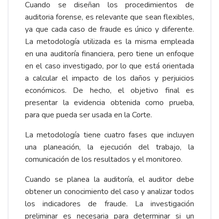
Cuando se diseñan los procedimientos de
auditoria forense, es relevante que sean flexibles,
ya que cada caso de fraude es único y diferente.
La metodología utilizada es la misma empleada
en una auditoría financiera, pero tiene un enfoque
en el caso investigado, por lo que está orientada
a calcular el impacto de los daños y perjuicios
económicos. De hecho, el objetivo final es
presentar la evidencia obtenida como prueba,
para que pueda ser usada en la Corte.
La metodología tiene cuatro fases que incluyen
una planeación, la ejecución del trabajo, la
comunicación de los resultados y el monitoreo.
Cuando se planea la auditoría, el auditor debe
obtener un conocimiento del caso y analizar todos
los indicadores de fraude. La investigación
preliminar es necesaria para determinar si un