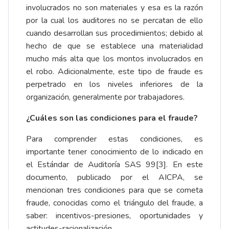
involucrados no son materiales y esa es la razón
por la cual los auditores no se percatan de ello
cuando desarrollan sus procedimientos; debido al
hecho de que se establece una materialidad
mucho más alta que los montos involucrados en
el robo. Adicionalmente, este tipo de fraude es
perpetrado en los niveles inferiores de la
organización, generalmente por trabajadores.
¿Cuáles son las condiciones para el fraude?
Para comprender estas condiciones, es
importante tener conocimiento de lo indicado en
el Estándar de Auditoría SAS 99
[3]
. En este
documento, publicado por el AICPA, se
mencionan tres condiciones para que se cometa
fraude, conocidas como el triángulo del fraude, a
saber: incentivos-presiones, oportunidades y
actitudes-racionalización.