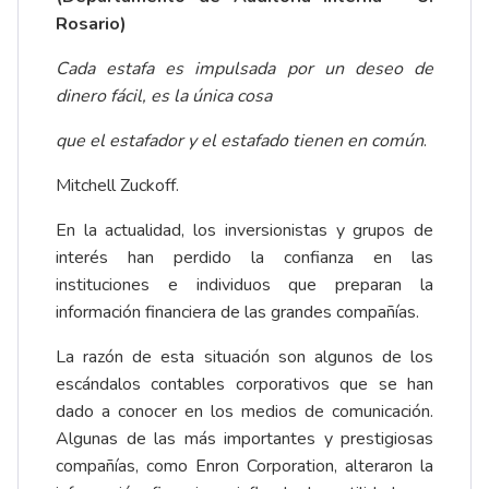
Rosario)
Cada estafa es impulsada por un deseo de
dinero fácil, es la única cosa
que el estafador y el estafado tienen en común
.
Mitchell Zuckoff.
En la actualidad, los inversionistas y grupos de
interés han perdido la confianza en las
instituciones e individuos que preparan la
información financiera de las grandes compañías.
La razón de esta situación son algunos de los
escándalos contables corporativos que se han
dado a conocer en los medios de comunicación.
Algunas de las más importantes y prestigiosas
compañías, como Enron Corporation, alteraron la