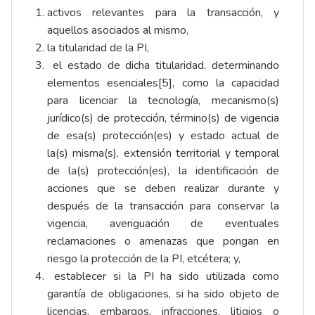
activos relevantes para la transacción, y
aquellos asociados al mismo,
la titularidad de la PI,
el estado de dicha titularidad, determinando
elementos esenciales
[5]
, como la capacidad
para licenciar la tecnología, mecanismo(s)
jurídico(s) de protección, término(s) de vigencia
de esa(s) protección(es) y estado actual de
la(s) misma(s), extensión territorial y temporal
de la(s) protección(es), la identificación de
acciones que se deben realizar durante y
después de la transacción para conservar la
vigencia, averiguación de eventuales
reclamaciones o amenazas que pongan en
riesgo la protección de la PI, etcétera; y,
establecer si la PI ha sido utilizada como
garantía de obligaciones, si ha sido objeto de
licencias, embargos, infracciones, litigios o