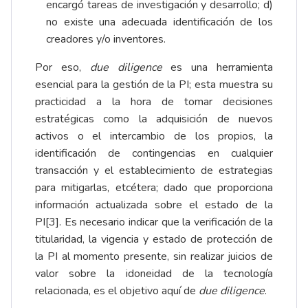
encargó tareas de investigación y desarrollo; d)
no existe una adecuada identificación de los
creadores y/o inventores.
Por eso,
due diligence
es una herramienta
esencial para la gestión de la PI; esta muestra su
practicidad a la hora de tomar decisiones
estratégicas como la adquisición de nuevos
activos o el intercambio de los propios, la
identificación de contingencias en cualquier
transacción y el establecimiento de estrategias
para mitigarlas, etcétera; dado que proporciona
información actualizada sobre el estado de la
PI
[3]
. Es necesario indicar que la verificación de la
titularidad, la vigencia y estado de protección de
la PI al momento presente, sin realizar juicios de
valor sobre la idoneidad de la tecnología
relacionada, es el objetivo aquí de
due diligence
.