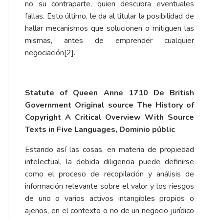
no su contraparte, quien descubra eventuales
fallas. Esto último, le da al titular la posibilidad de
hallar mecanismos que solucionen o mitiguen las
mismas, antes de emprender cualquier
negociación
[2]
.
Statute of Queen Anne 1710 De British
Government Original source The History of
Copyright A Critical Overview With Source
Texts in Five Languages, Dominio públic
Estando así las cosas, en materia de propiedad
intelectual, la debida diligencia puede definirse
como el proceso de recopilación y análisis de
información relevante sobre el valor y los riesgos
de uno o varios activos intangibles propios o
ajenos, en el contexto o no de un negocio jurídico