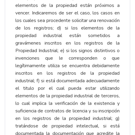
elementos de la propiedad están próximos a
vencer. Indicaremos de ser el caso, los casos en
los cuales sea procedente solicitar una renovación
de los registros; d) si los elementos de la
propiedad industrial están sometidos a
gravámenes inscritos en los registros de la
Propiedad Industrial; e) si los signos distintivos o
invenciones que le corresponden o que
legítimamente utiliza se encuentra debidamente
inscritos en los registros de la propiedad
industrial; f) si está documentada adecuadamente
el titulo por el cual pueda estar utilizando
elementos de la propiedad industrial de terceros,
lo cual implica la verificación de la existencia y
suficiencia de contratos de licencia y su inscripción
en los registros de la propiedad industrial; g)
tratándose de propiedad intelectual, si está
documentada la documentación que acredite la