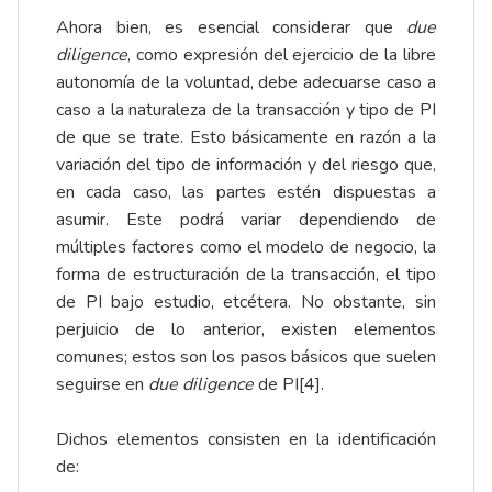
Ahora bien, es esencial considerar que
due
diligence
, como expresión del ejercicio de la libre
autonomía de la voluntad, debe adecuarse caso a
caso a la naturaleza de la transacción y tipo de PI
de que se trate. Esto básicamente en razón a la
variación del tipo de información y del riesgo que,
en cada caso, las partes estén dispuestas a
asumir. Este podrá variar dependiendo de
múltiples factores como el modelo de negocio, la
forma de estructuración de la transacción, el tipo
de PI bajo estudio, etcétera. No obstante, sin
perjuicio de lo anterior, existen elementos
comunes; estos son los pasos básicos que suelen
seguirse en
due diligence
de PI
[4]
.
Dichos elementos consisten en la identificación
de: