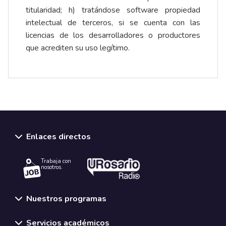
titularidad; h) tratándose software propiedad
intelectual de terceros, si se cuenta con las
licencias de los desarrolladores o productores
que acrediten su uso legítimo.
Enlaces directos
Trabaja con
nosotros.
Nuestros programas
Servicios académicos