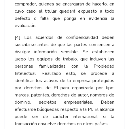
comprador, quienes se encargarán de hacerlo, en
cuyo caso el titular quedará expuesto a todo
defecto o falla que ponga en evidencia la
evaluación.
[4]
Los acuerdos de confidencialidad deben
suscribirse antes de que las partes comiencen a
divulgar información sensible. Se establecen
luego los equipos de trabajo, que incluyen las
personas familiarizadas con la Propiedad
Intelectual. Realizado esto, se procede a
identificar los activos de la empresa protegidos
por derechos de PI para organizarla por tipo:
marcas, patentes, derechos de autor, nombres de
dominio, secretos empresariales. Deben
efectuarse búsquedas respecto a la PI. El alcance
puede ser de carácter internacional, si la
transacción envuelve derechos en otros países.