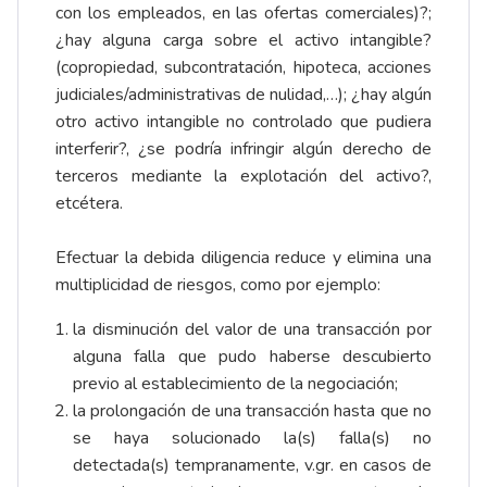
con los empleados, en las ofertas comerciales)?;
¿hay alguna carga sobre el activo intangible?
(copropiedad, subcontratación, hipoteca, acciones
judiciales/administrativas de nulidad,…); ¿hay algún
otro activo intangible no controlado que pudiera
interferir?, ¿se podría infringir algún derecho de
terceros mediante la explotación del activo?,
etcétera.
Efectuar la debida diligencia reduce y elimina una
multiplicidad de riesgos, como por ejemplo:
la disminución del valor de una transacción por
alguna falla que pudo haberse descubierto
previo al establecimiento de la negociación;
la prolongación de una transacción hasta que no
se haya solucionado la(s) falla(s) no
detectada(s) tempranamente, v.gr. en casos de