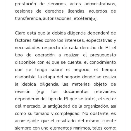
prestación de servicios, actos administrativos,
cesiones de derechos, licencias, acuerdos de
transferencia, autorizaciones, etcétera
[6]
.
Claro está que la debida diligencia dependerá de
factores tales como los intereses, expectativas y
necesidades respecto de cada derecho de PI, el
tipo de operación a realizar, el presupuesto
disponible con el que se cuente, el conocimiento
que se tenga sobre el negocio, el tiempo
disponible, la etapa del negocio donde se realiza
la debida diligencia, las materias objeto de
revisión (v.gr. los documentos relevantes
dependerán del tipo de PI que se trate), el sector
del mercado, la antigüedad de la organización, así
como su tamaño y complejidad. No obstante, es
aconsejable que el resultado del mismo, cuente
siempre con uno elementos mínimos, tales como: