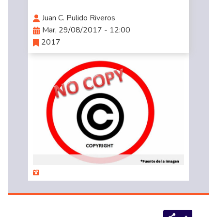
Juan C. Pulido Riveros
Mar, 29/08/2017 - 12:00
2017