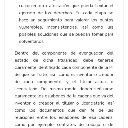
cualquier otra afectación que pueda limitar el
ejercicio de los derechos. En cada etapa se
hace un seguimiento para valorar los puntos
vulnerables, inconsistencias, así como las
posibles soluciones que se puedan tomar para
solventarlos.
Dentro del componente de averiguación del
estado de dicha titularidad, debe tenerse
claramente identificado cada componente de la PI
de que se trate, así como el inventor o creador
de cada componente, y el titular actual o
licenciatario. Del mismo modo, deben señalarse
claramente los eslabones de la cadena que va del
inventor o creador al titular o licenciatario, así
como los documentos que den fe de las
relaciones entre los eslabones de esa cadena,
como por ejemplo: contratos de trabajo o de