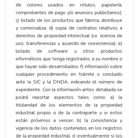
de colores usados en rótulos, papelería,
comprobantes de pago y/o anuncios publicitarios);
c) listado de los productos que fabrica, distribuye
y comercializa; d) copia de contratos relativos a
derechos de propiedad intelectual (i.e. licencia de
uso, transferencias y acuerdo de coexistencia); e)
listado de software u otros productos
informáticos que tenga registrados a su nombre o
que hayan sido desarrollados; f) información sobre
cualquier procedimiento en trámite o concluido
ante la SIC y la DNDA, indicando el número de
expediente. Con la información antes detallada se
podrá reportar aspectos tales como: a) la
titularidad de los elementos de la propiedad
industrial propio o de la contraparte y si estos
están próximos a vencer, b) la consistencia y
vigencia de los datos contenidos en los registros
de la propiedad industrial. c) eventualmente si los