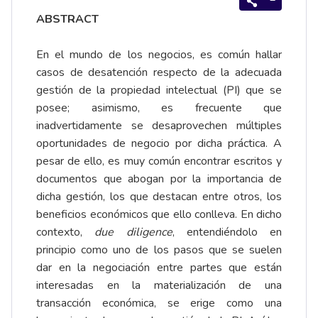
ABSTRACT
En el mundo de los negocios, es común hallar
casos de desatención respecto de la adecuada
gestión de la propiedad intelectual (PI) que se
posee; asimismo, es frecuente que
inadvertidamente se desaprovechen múltiples
oportunidades de negocio por dicha práctica. A
pesar de ello, es muy común encontrar escritos y
documentos que abogan por la importancia de
dicha gestión, los que destacan entre otros, los
beneficios económicos que ello conlleva. En dicho
contexto,
due diligence
, entendiéndolo en
principio como uno de los pasos que se suelen
dar en la negociación entre partes que están
interesadas en la materialización de una
transacción económica, se erige como una