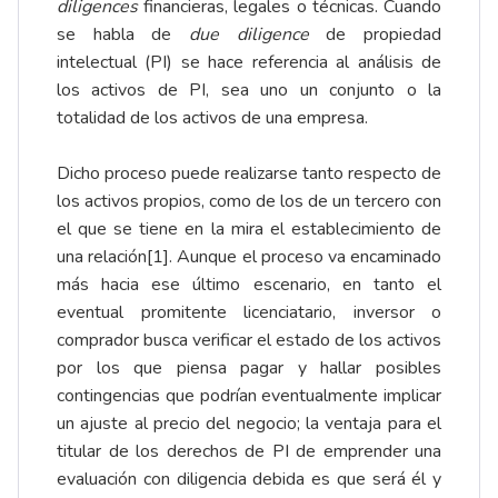
diligences
financieras, legales o técnicas. Cuando
se habla de
due diligence
de propiedad
intelectual (PI) se hace referencia al análisis de
los activos de PI, sea uno un conjunto o la
totalidad de los activos de una empresa.
Dicho proceso puede realizarse tanto respecto de
los activos propios, como de los de un tercero con
el que se tiene en la mira el establecimiento de
una relación
[1]
. Aunque el proceso va encaminado
más hacia ese último escenario, en tanto el
eventual promitente licenciatario, inversor o
comprador busca verificar el estado de los activos
por los que piensa pagar y hallar posibles
contingencias que podrían eventualmente implicar
un ajuste al precio del negocio; la ventaja para el
titular de los derechos de PI de emprender una
evaluación con diligencia debida es que será él y