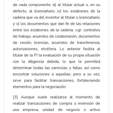
de cada componente; iii) al titular actual o, en su
defecto, al licenciatario; iv) los eslabones de la
cadena que va del inventor al titular o licenciatario;
y v) los documentos que dan fe de las relaciones
entre los eslabones de la cadena, v.gr. contratos
de trabajo, acuerdos de colaboración, documentos
de cesión, licencias, acuerdos de transferencia,
autorizaciones, etcétera. Lo anterior facilita al
titular de la PI la evaluación de su propia situación
con la diligencia debida, lo que le permitirá
determinar todas las carencias y fallas, así como
encontrar soluciones a aquellas; pero a su vez,
sirve para facilitar transacciones, fortaleciendo
elementos para la negociación.
[3]
Aunque suele realizarse al momento de
realizar transacciones de compra o inversión de
una empresa, unidad de negocio o activo