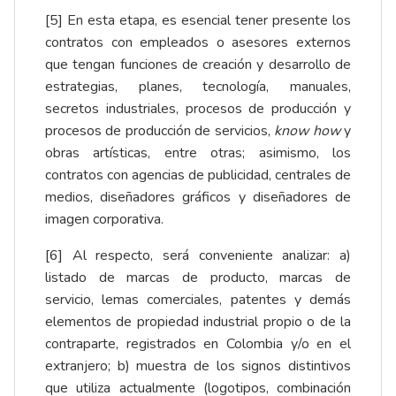
[5]
En esta etapa, es esencial tener presente los
contratos con empleados o asesores externos
que tengan funciones de creación y desarrollo de
estrategias, planes, tecnología, manuales,
secretos industriales, procesos de producción y
procesos de producción de servicios,
know how
y
obras artísticas, entre otras; asimismo, los
contratos con agencias de publicidad, centrales de
medios, diseñadores gráficos y diseñadores de
imagen corporativa.
[6]
Al respecto, será conveniente analizar: a)
listado de marcas de producto, marcas de
servicio, lemas comerciales, patentes y demás
elementos de propiedad industrial propio o de la
contraparte, registrados en Colombia y/o en el
extranjero; b) muestra de los signos distintivos
que utiliza actualmente (logotipos, combinación