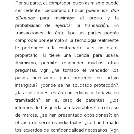
Por su parte, el comprador, quien asimismo puede
ser cedente, licenciatario o titular, puede usar
due
diligence
para maximizar el precio y la
probabilidad de ejecutar la transacción. En
transacciones de éste tipo las partes podrán
comprobar por ejemplo si la tecnología realmente
le pertenece a la contraparte, y si no es el
propietario, si tiene una licencia para usarla.
Asimismo, permite responder muchas otras
preguntas, v.gr. ¿ha tomado el vendedor los
pasos necesarios para proteger su activo
intangible?, ¿dónde se ha solicitado protección?,
¿las solicitudes están concedidas o todavía en
tramitación?; en el caso de patentes, ¿los
informes de búsqueda son favorables?; en el caso
de marcas, ¿se han presentado oposiciones?; en
el caso de secretos industriales, ¿se han firmado
los acuerdos de confidencialidad necesarios (v.gr.