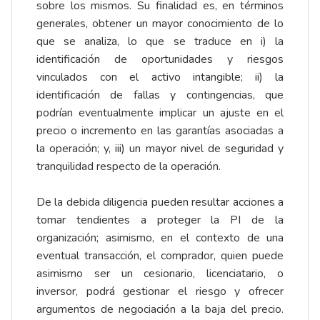
sobre los mismos. Su finalidad es, en términos
generales, obtener un mayor conocimiento de lo
que se analiza, lo que se traduce en i) la
identificación de oportunidades y riesgos
vinculados con el activo intangible; ii) la
identificación de fallas y contingencias, que
podrían eventualmente implicar un ajuste en el
precio o incremento en las garantías asociadas a
la operación; y, iii) un mayor nivel de seguridad y
tranquilidad respecto de la operación.
De la debida diligencia pueden resultar acciones a
tomar tendientes a proteger la PI de la
organización; asimismo, en el contexto de una
eventual transacción, el comprador, quien puede
asimismo ser un cesionario, licenciatario, o
inversor, podrá gestionar el riesgo y ofrecer
argumentos de negociación a la baja del precio.