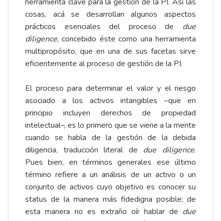
herramienta clave para la gestión de la PI. Así las
cosas, acá se desarrollan algunos aspectos
prácticos esenciales del proceso de
due
diligence
, concebido éste como una herramienta
multipropósito, que en una de sus facetas sirve
eficientemente al proceso de gestión de la PI.
El proceso para determinar el valor y el riesgo
asociado a los activos intangibles –que en
principio incluyen derechos de propiedad
intelectual–, es lo primero que se viene a la mente
cuando se habla de la gestión de la debida
diligencia, traducción literal de
due diligence
.
Pues bien, en términos generales ese último
término refiere a un análisis de un activo o un
conjunto de activos cuyo objetivo es conocer su
status de la manera más fidedigna posible; de
esta manera no es extraño oír hablar de
due