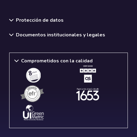
Normativas y políticas institucionales
Protección de datos
Documentos institucionales y legales
Comprometidos con la calidad