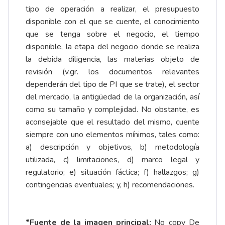
tipo de operación a realizar, el presupuesto
disponible con el que se cuente, el conocimiento
que se tenga sobre el negocio, el tiempo
disponible, la etapa del negocio donde se realiza
la debida diligencia, las materias objeto de
revisión (v.gr. los documentos relevantes
dependerán del tipo de PI que se trate), el sector
del mercado, la antigüedad de la organización, así
como su tamaño y complejidad. No obstante, es
aconsejable que el resultado del mismo, cuente
siempre con uno elementos mínimos, tales como:
a) descripción y objetivos, b) metodología
utilizada, c) limitaciones, d) marco legal y
regulatorio; e) situación fáctica; f) hallazgos; g)
contingencias eventuales; y, h) recomendaciones.
*Fuente de la imagen principal:
No_copy De