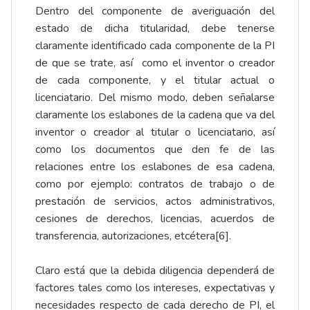
Dentro del componente de averiguación del
estado de dicha titularidad, debe tenerse
claramente identificado cada componente de la PI
de que se trate, así como el inventor o creador
de cada componente, y el titular actual o
licenciatario. Del mismo modo, deben señalarse
claramente los eslabones de la cadena que va del
inventor o creador al titular o licenciatario, así
como los documentos que den fe de las
relaciones entre los eslabones de esa cadena,
como por ejemplo: contratos de trabajo o de
prestación de servicios, actos administrativos,
cesiones de derechos, licencias, acuerdos de
transferencia, autorizaciones, etcétera
[6]
.
Claro está que la debida diligencia dependerá de
factores tales como los intereses, expectativas y
necesidades respecto de cada derecho de PI, el