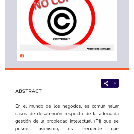
ABSTRACT
En el mundo de los negocios, es común hallar
casos de desatención respecto de la adecuada
gestión de la propiedad intelectual (PI) que se
posee; asimismo, es frecuente que