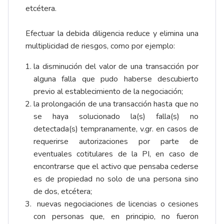
etcétera.
Efectuar la debida diligencia reduce y elimina una
multiplicidad de riesgos, como por ejemplo:
la disminución del valor de una transacción por
alguna falla que pudo haberse descubierto
previo al establecimiento de la negociación;
la prolongación de una transacción hasta que no
se haya solucionado la(s) falla(s) no
detectada(s) tempranamente, v.gr. en casos de
requerirse autorizaciones por parte de
eventuales cotitulares de la PI, en caso de
encontrarse que el activo que pensaba cederse
es de propiedad no solo de una persona sino
de dos, etcétera;
nuevas negociaciones de licencias o cesiones
con personas que, en principio, no fueron