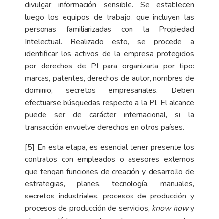
divulgar información sensible. Se establecen
luego los equipos de trabajo, que incluyen las
personas familiarizadas con la Propiedad
Intelectual. Realizado esto, se procede a
identificar los activos de la empresa protegidos
por derechos de PI para organizarla por tipo:
marcas, patentes, derechos de autor, nombres de
dominio, secretos empresariales. Deben
efectuarse búsquedas respecto a la PI. El alcance
puede ser de carácter internacional, si la
transacción envuelve derechos en otros países.
[5]
En esta etapa, es esencial tener presente los
contratos con empleados o asesores externos
que tengan funciones de creación y desarrollo de
estrategias, planes, tecnología, manuales,
secretos industriales, procesos de producción y
procesos de producción de servicios,
know how
y