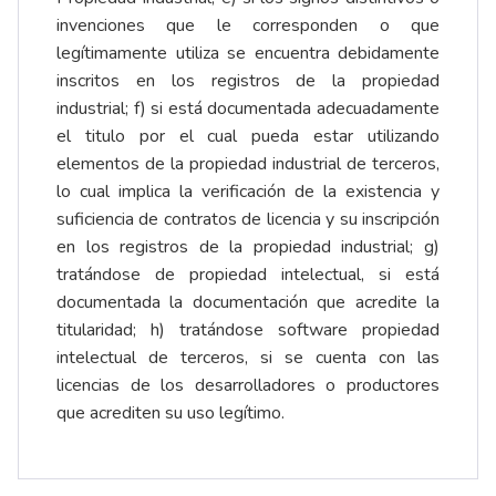
invenciones que le corresponden o que
legítimamente utiliza se encuentra debidamente
inscritos en los registros de la propiedad
industrial; f) si está documentada adecuadamente
el titulo por el cual pueda estar utilizando
elementos de la propiedad industrial de terceros,
lo cual implica la verificación de la existencia y
suficiencia de contratos de licencia y su inscripción
en los registros de la propiedad industrial; g)
tratándose de propiedad intelectual, si está
documentada la documentación que acredite la
titularidad; h) tratándose software propiedad
intelectual de terceros, si se cuenta con las
licencias de los desarrolladores o productores
que acrediten su uso legítimo.