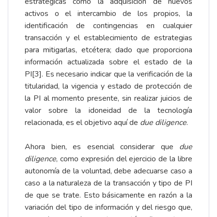
estratégicas como la adquisición de nuevos
activos o el intercambio de los propios, la
identificación de contingencias en cualquier
transacción y el establecimiento de estrategias
para mitigarlas, etcétera; dado que proporciona
información actualizada sobre el estado de la
PI
[3]
. Es necesario indicar que la verificación de la
titularidad, la vigencia y estado de protección de
la PI al momento presente, sin realizar juicios de
valor sobre la idoneidad de la tecnología
relacionada, es el objetivo aquí de
due diligence
.
Ahora bien, es esencial considerar que
due
diligence
, como expresión del ejercicio de la libre
autonomía de la voluntad, debe adecuarse caso a
caso a la naturaleza de la transacción y tipo de PI
de que se trate. Esto básicamente en razón a la
variación del tipo de información y del riesgo que,