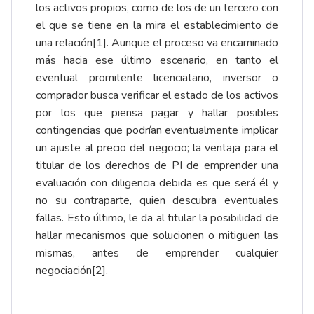
los activos propios, como de los de un tercero con
el que se tiene en la mira el establecimiento de
una relación
[1]
. Aunque el proceso va encaminado
más hacia ese último escenario, en tanto el
eventual promitente licenciatario, inversor o
comprador busca verificar el estado de los activos
por los que piensa pagar y hallar posibles
contingencias que podrían eventualmente implicar
un ajuste al precio del negocio; la ventaja para el
titular de los derechos de PI de emprender una
evaluación con diligencia debida es que será él y
no su contraparte, quien descubra eventuales
fallas. Esto último, le da al titular la posibilidad de
hallar mecanismos que solucionen o mitiguen las
mismas, antes de emprender cualquier
negociación
[2]
.