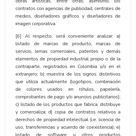
obras artísticas, entre otras; asimismo, los
contratos con agencias de publicidad, centrales de
medios, diseñadores gráficos y diseñadores de
imagen corporativa.
[6]
Al respecto, será conveniente analizar: a)
listado de marcas de producto, marcas de
servicio, lemas comerciales, patentes y demás
elementos de propiedad industrial propio o de la
contraparte, registrados en Colombia y/o en el
extranjero; b) muestra de los signos distintivos
que utiliza actualmente (logotipos, combinación
de colores usados en rótulos, papelería,
comprobantes de pago y/o anuncios publicitarios);
c) listado de los productos que fabrica, distribuye
y comercializa; d) copia de contratos relativos a
derechos de propiedad intelectual (i.e. licencia de
uso, transferencias y acuerdo de coexistencia); e)
listado de software u otros productos