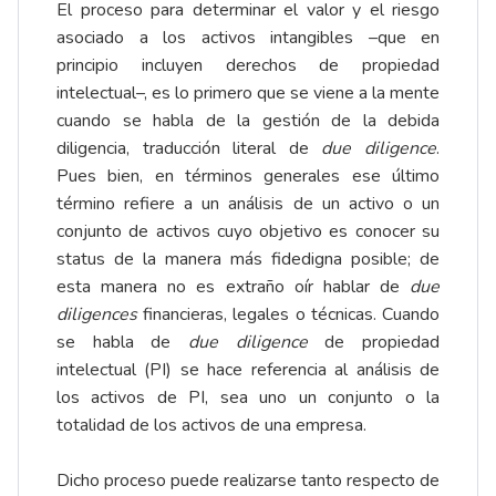
El proceso para determinar el valor y el riesgo
asociado a los activos intangibles –que en
principio incluyen derechos de propiedad
intelectual–, es lo primero que se viene a la mente
cuando se habla de la gestión de la debida
diligencia, traducción literal de
due diligence
.
Pues bien, en términos generales ese último
término refiere a un análisis de un activo o un
conjunto de activos cuyo objetivo es conocer su
status de la manera más fidedigna posible; de
esta manera no es extraño oír hablar de
due
diligences
financieras, legales o técnicas. Cuando
se habla de
due diligence
de propiedad
intelectual (PI) se hace referencia al análisis de
los activos de PI, sea uno un conjunto o la
totalidad de los activos de una empresa.
Dicho proceso puede realizarse tanto respecto de