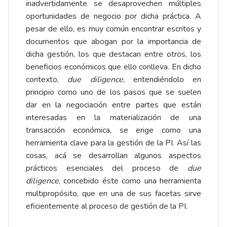
inadvertidamente se desaprovechen múltiples
oportunidades de negocio por dicha práctica. A
pesar de ello, es muy común encontrar escritos y
documentos que abogan por la importancia de
dicha gestión, los que destacan entre otros, los
beneficios económicos que ello conlleva. En dicho
contexto,
due diligence
, entendiéndolo en
principio como uno de los pasos que se suelen
dar en la negociación entre partes que están
interesadas en la materialización de una
transacción económica, se erige como una
herramienta clave para la gestión de la PI. Así las
cosas, acá se desarrollan algunos aspectos
prácticos esenciales del proceso de
due
diligence
, concebido éste como una herramienta
multipropósito, que en una de sus facetas sirve
eficientemente al proceso de gestión de la PI.