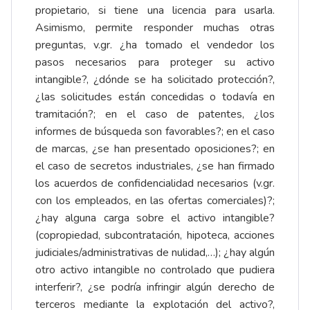
propietario, si tiene una licencia para usarla.
Asimismo, permite responder muchas otras
preguntas, v.gr. ¿ha tomado el vendedor los
pasos necesarios para proteger su activo
intangible?, ¿dónde se ha solicitado protección?,
¿las solicitudes están concedidas o todavía en
tramitación?; en el caso de patentes, ¿los
informes de búsqueda son favorables?; en el caso
de marcas, ¿se han presentado oposiciones?; en
el caso de secretos industriales, ¿se han firmado
los acuerdos de confidencialidad necesarios (v.gr.
con los empleados, en las ofertas comerciales)?;
¿hay alguna carga sobre el activo intangible?
(copropiedad, subcontratación, hipoteca, acciones
judiciales/administrativas de nulidad,…); ¿hay algún
otro activo intangible no controlado que pudiera
interferir?, ¿se podría infringir algún derecho de
terceros mediante la explotación del activo?,