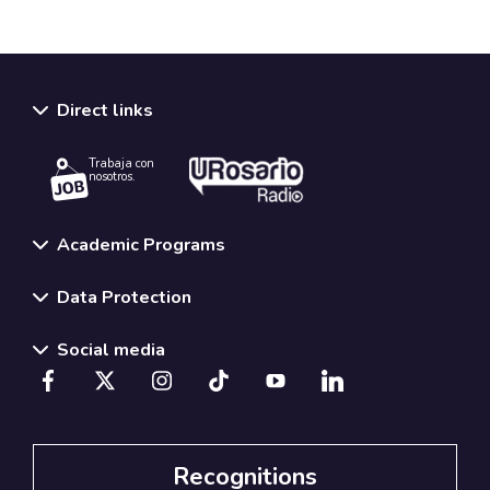
Direct links
Trabaja con
nosotros.
Academic Programs
Data Protection
Social media
Recognitions