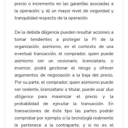
precio o incremento en las garantías asociadas a
la operación; y, iii) un mayor nivel de seguridad y
tranquilidad respecto de la operación.
De la debida diligencia pueden resultar acciones a
tomar tendientes a proteger la PI de la
organización; asimismo, en el contexto de una
eventual transacción, el comprador, quien puede
asimismo ser un cesionario, licenciatario, o
inversor, podrá gestionar el riesgo y ofrecer
argumentos de negociación a la baja del precio.
Por su parte, el comprador, quien asimismo puede
ser cedente, licenciatario o titular, puede usar
due
diligence
para maximizar el precio y la
probabilidad de ejecutar la transacción. En
transacciones de éste tipo las partes podrán
comprobar por ejemplo si la tecnología realmente
le pertenece a la contraparte, y si no es el