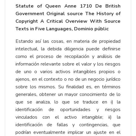
Statute of Queen Anne 1710 De British
Government Original source The History of
Copyright A Critical Overview With Source
Texts in Five Languages, Dominio públic
Estando así las cosas, en materia de propiedad
intelectual, la debida diligencia puede definirse
como el proceso de recopilación y análisis de
información relevante sobre el valor y los riesgos
de uno o varios activos intangibles propios o
ajenos, en el contexto o no de un negocio jurídico
sobre los mismos. Su finalidad es, en términos
generales, obtener un mayor conocimiento de lo
que se analiza, lo que se traduce en i) la
identificación de oportunidades y riesgos
vinculados con el activo intangible; ii) la
identificación de fallas y contingencias, que
podrían eventualmente implicar un ajuste en el