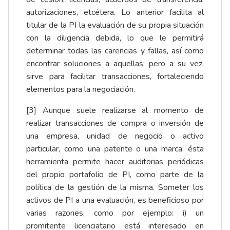
autorizaciones, etcétera. Lo anterior facilita al
titular de la PI la evaluación de su propia situación
con la diligencia debida, lo que le permitirá
determinar todas las carencias y fallas, así como
encontrar soluciones a aquellas; pero a su vez,
sirve para facilitar transacciones, fortaleciendo
elementos para la negociación.
[3]
Aunque suele realizarse al momento de
realizar transacciones de compra o inversión de
una empresa, unidad de negocio o activo
particular, como una patente o una marca; ésta
herramienta permite hacer auditorias periódicas
del propio portafolio de PI, como parte de la
política de la gestión de la misma. Someter los
activos de PI a una evaluación, es beneficioso por
varias razones, como por ejemplo: i) un
promitente licenciatario está interesado en