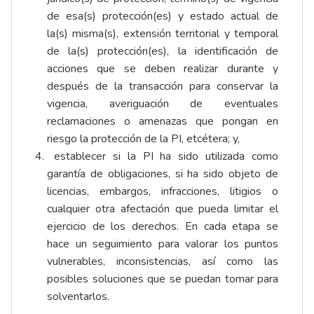
de esa(s) protección(es) y estado actual de
la(s) misma(s), extensión territorial y temporal
de la(s) protección(es), la identificación de
acciones que se deben realizar durante y
después de la transacción para conservar la
vigencia, averiguación de eventuales
reclamaciones o amenazas que pongan en
riesgo la protección de la PI, etcétera; y,
establecer si la PI ha sido utilizada como
garantía de obligaciones, si ha sido objeto de
licencias, embargos, infracciones, litigios o
cualquier otra afectación que pueda limitar el
ejercicio de los derechos. En cada etapa se
hace un seguimiento para valorar los puntos
vulnerables, inconsistencias, así como las
posibles soluciones que se puedan tomar para
solventarlos.