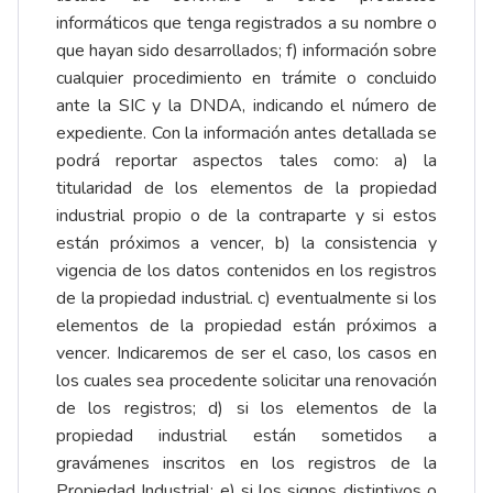
informáticos que tenga registrados a su nombre o
que hayan sido desarrollados; f) información sobre
cualquier procedimiento en trámite o concluido
ante la SIC y la DNDA, indicando el número de
expediente. Con la información antes detallada se
podrá reportar aspectos tales como: a) la
titularidad de los elementos de la propiedad
industrial propio o de la contraparte y si estos
están próximos a vencer, b) la consistencia y
vigencia de los datos contenidos en los registros
de la propiedad industrial. c) eventualmente si los
elementos de la propiedad están próximos a
vencer. Indicaremos de ser el caso, los casos en
los cuales sea procedente solicitar una renovación
de los registros; d) si los elementos de la
propiedad industrial están sometidos a
gravámenes inscritos en los registros de la
Propiedad Industrial; e) si los signos distintivos o