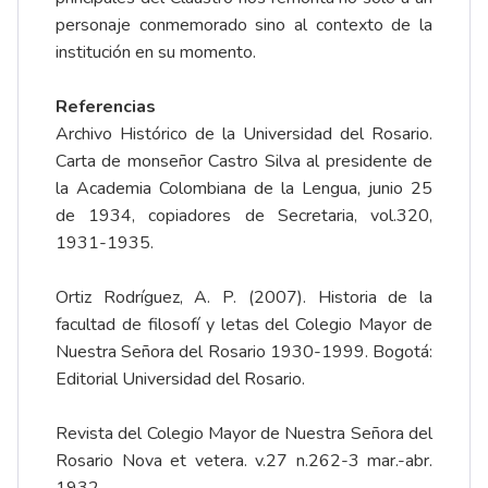
personaje conmemorado sino al contexto de la
institución en su momento.
Referencias
Archivo Histórico de la Universidad del Rosario.
Carta de monseñor Castro Silva al presidente de
la Academia Colombiana de la Lengua, junio 25
de 1934, copiadores de Secretaria, vol.320,
1931-1935.
Ortiz Rodríguez, A. P. (2007). Historia de la
facultad de filosofí y letas del Colegio Mayor de
Nuestra Señora del Rosario 1930-1999. Bogotá:
Editorial Universidad del Rosario.
Revista del Colegio Mayor de Nuestra Señora del
Rosario Nova et vetera. v.27 n.262-3 mar.-abr.