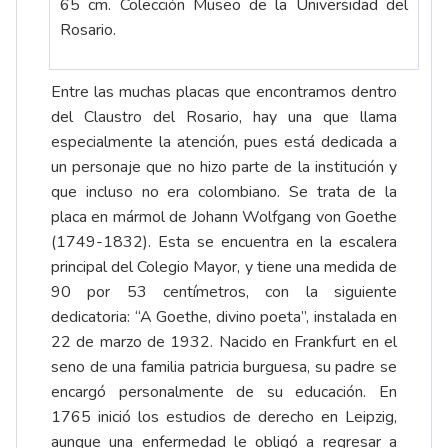
65 cm. Colección Museo de la Universidad del
Rosario.
Entre las muchas placas que encontramos dentro
del Claustro del Rosario, hay una que llama
especialmente la atención, pues está dedicada a
un personaje que no hizo parte de la institución y
que incluso no era colombiano. Se trata de la
placa en mármol de Johann Wolfgang von Goethe
(1749-1832). Esta se encuentra en la escalera
principal del Colegio Mayor, y tiene una medida de
90 por 53 centímetros, con la siguiente
dedicatoria: “A Goethe, divino poeta”, instalada en
22 de marzo de 1932. Nacido en Frankfurt en el
seno de una familia patricia burguesa, su padre se
encargó personalmente de su educación. En
1765 inició los estudios de derecho en Leipzig,
aunque una enfermedad le obligó a regresar a