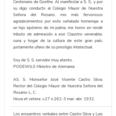
Centenario de Goethe. Al manifestar a S. S., y por
su digo conducto al Colegio Mayor de Nuestra
Señora del Rosario, mis más fervorosos
agradecimientos por este señalado homenaje a
un hijo epónimo de mi patria, me honro en rendir
tributo de admiración a ese Claustro venerable,
cuna y hogar de la cultura de este gran país,
justamente ufano de su prestigio Intelectual.
Soy de S. S. servidor muy atento,
PODEWILS Ministro de Alemania
AS. S. Monseñor José Vicente Castro Silva,
Rector del Colegio Mayor de Nuestra Señora del
Rosario-L, C.
Nova et vetera. v.27 n.262-3 mar.-abr. 1932.
Los encuentros verbales entre Castro Silva y Luis