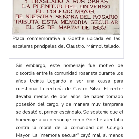
Placa conmemorativa a Goethe ubicada en las
escaleras principales del Claustro. Mármol tallado.
Sin embargo, este homenaje fue motivo de
discordia entre la comunidad rosarista durante los
años treinta llegando a ser una causa para
cuestionar la rectoría de Castro Silva. El rector
llevaba menos de dos años de haber tomado
posesión del cargo, y de manera muy temprana
se desató el primer escándalo. Se sostenía que el
homenaje a un personaje como Goethe atentaba
contra la moral de la comunidad del Colegio
Mayor. La “memoria secular” cayó mal, al menos