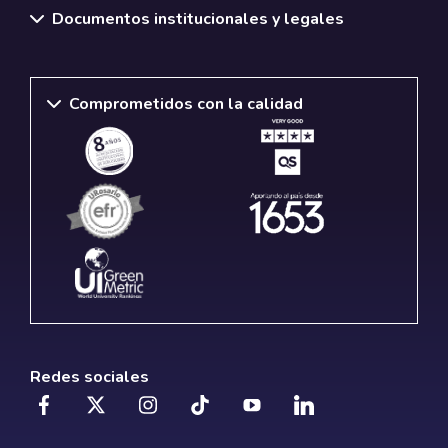
Documentos institucionales y legales
Comprometidos con la calidad
Redes sociales