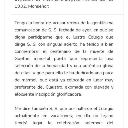
1932. Monseñor:
Tengo la honra de acusar recibo de la gentilísima
comunicación de S. S. fechada de ayer, en que se
digna participarme que el Ilustre Colegio que
dirige S. S. con singular acierto, ha tenido a bien
conmemorar el centenario de la muerte de
Goethe, inmortal poeta que representa una
selección de la humanidad y una auténtica gloria
de ellas, y que para ello le ha dedicado una placa
de mármol, que está ya colocada en lugar muy
preferente del Claustro, exornada con elevada y
elocuente inscripción glorificadora.
Me dice también S. S. que por hallarse el Colegio
actualmente en vacaciones, en día no lejano
tendrá lugar la celebración solemne del