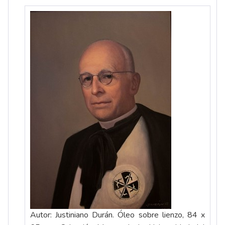
Autor: Justiniano Durán. Óleo sobre lienzo, 84 x