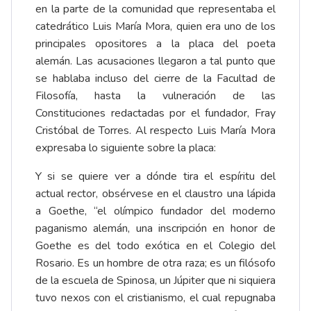
en la parte de la comunidad que representaba el
catedrático Luis María Mora, quien era uno de los
principales opositores a la placa del poeta
alemán. Las acusaciones llegaron a tal punto que
se hablaba incluso del cierre de la Facultad de
Filosofía, hasta la vulneración de las
Constituciones redactadas por el fundador, Fray
Cristóbal de Torres. Al respecto Luis María Mora
expresaba lo siguiente sobre la placa:
Y si se quiere ver a dónde tira el espíritu del
actual rector, obsérvese en el claustro una lápida
a Goethe, “el olímpico fundador del moderno
paganismo alemán, una inscripción en honor de
Goethe es del todo exótica en el Colegio del
Rosario. Es un hombre de otra raza; es un filósofo
de la escuela de Spinosa, un Júpiter que ni siquiera
tuvo nexos con el cristianismo, el cual repugnaba