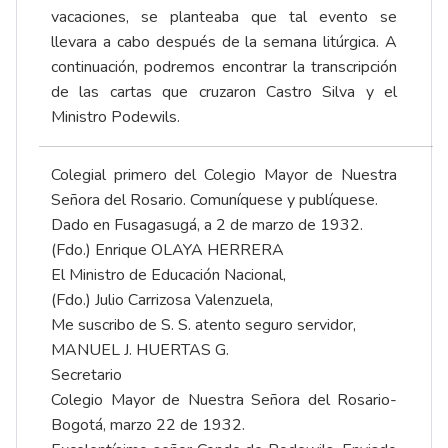
vacaciones, se planteaba que tal evento se
llevara a cabo después de la semana litúrgica. A
continuación, podremos encontrar la transcripción
de las cartas que cruzaron Castro Silva y el
Ministro Podewils.
Colegial primero del Colegio Mayor de Nuestra
Señora del Rosario. Comuníquese y publíquese.
Dado en Fusagasugá, a 2 de marzo de 1932.
(Fdo.) Enrique OLAYA HERRERA
El Ministro de Educación Nacional,
(Fdo.) Julio Carrizosa Valenzuela,
Me suscribo de S. S. atento seguro servidor,
MANUEL J. HUERTAS G.
Secretario
Colegio Mayor de Nuestra Señora del Rosario-
Bogotá, marzo 22 de 1932.