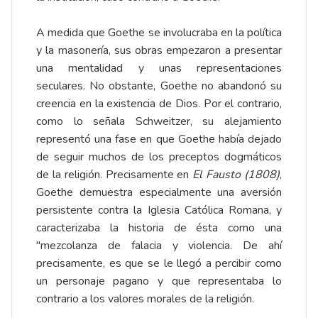
A medida que Goethe se involucraba en la política
y la masonería, sus obras empezaron a presentar
una mentalidad y unas representaciones
seculares. No obstante, Goethe no abandonó su
creencia en la existencia de Dios. Por el contrario,
como lo señala Schweitzer, su alejamiento
representó una fase en que Goethe había dejado
de seguir muchos de los preceptos dogmáticos
de la religión. Precisamente en
El Fausto (1808)
,
Goethe demuestra especialmente una aversión
persistente contra la Iglesia Católica Romana, y
caracterizaba la historia de ésta como una
"mezcolanza de falacia y violencia. De ahí
precisamente, es que se le llegó a percibir como
un personaje pagano y que representaba lo
contrario a los valores morales de la religión.