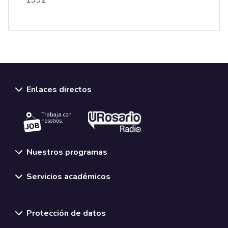
1932
Enlaces directos
Trabaja con
nosotros.
Nuestros programas
Servicios académicos
Normativas y políticas institucionales
Protección de datos