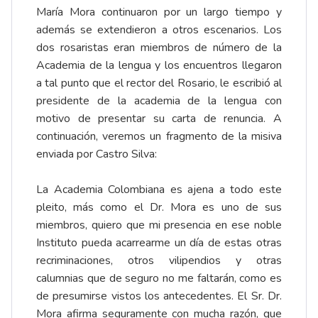
María Mora continuaron por un largo tiempo y
además se extendieron a otros escenarios. Los
dos rosaristas eran miembros de número de la
Academia de la lengua y los encuentros llegaron
a tal punto que el rector del Rosario, le escribió al
presidente de la academia de la lengua con
motivo de presentar su carta de renuncia. A
continuación, veremos un fragmento de la misiva
enviada por Castro Silva:
La Academia Colombiana es ajena a todo este
pleito, más como el Dr. Mora es uno de sus
miembros, quiero que mi presencia en ese noble
Instituto pueda acarrearme un día de estas otras
recriminaciones, otros vilipendios y otras
calumnias que de seguro no me faltarán, como es
de presumirse vistos los antecedentes. El Sr. Dr.
Mora afirma seguramente con mucha razón, que