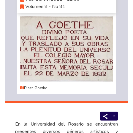
Volumen 8 - No 81
Placa Goethe
En la Universidad del Rosario se encuentran
presentes diversos géneros artísticos y