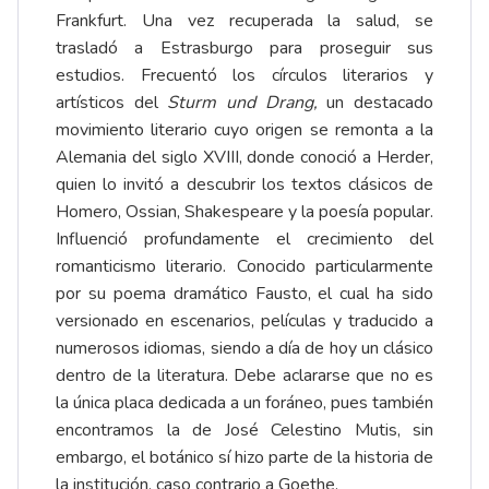
Frankfurt. Una vez recuperada la salud, se
trasladó a Estrasburgo para proseguir sus
estudios. Frecuentó los círculos literarios y
artísticos del
Sturm und Drang,
un destacado
movimiento literario cuyo origen se remonta a la
Alemania del siglo XVIII, donde conoció a Herder,
quien lo invitó a descubrir los textos clásicos de
Homero, Ossian, Shakespeare y la poesía popular.
Influenció profundamente el crecimiento del
romanticismo literario. Conocido particularmente
por su poema dramático Fausto, el cual ha sido
versionado en escenarios, películas y traducido a
numerosos idiomas, siendo a día de hoy un clásico
dentro de la literatura. Debe aclararse que no es
la única placa dedicada a un foráneo, pues también
encontramos la de José Celestino Mutis, sin
embargo, el botánico sí hizo parte de la historia de
la institución, caso contrario a Goethe.