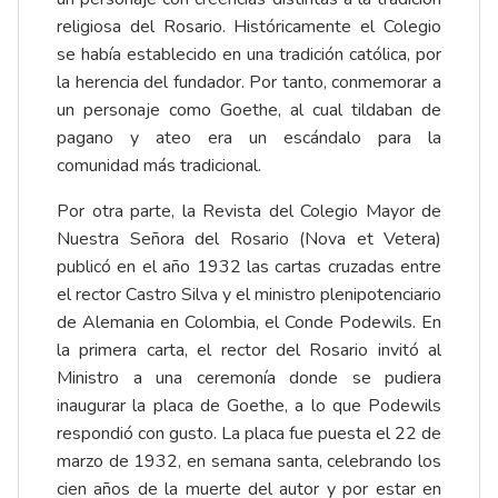
religiosa del Rosario. Históricamente el Colegio
se había establecido en una tradición católica, por
la herencia del fundador. Por tanto, conmemorar a
un personaje como Goethe, al cual tildaban de
pagano y ateo era un escándalo para la
comunidad más tradicional.
Por otra parte, la Revista del Colegio Mayor de
Nuestra Señora del Rosario (Nova et Vetera)
publicó en el año 1932 las cartas cruzadas entre
el rector Castro Silva y el ministro plenipotenciario
de Alemania en Colombia, el Conde Podewils. En
la primera carta, el rector del Rosario invitó al
Ministro a una ceremonía donde se pudiera
inaugurar la placa de Goethe, a lo que Podewils
respondió con gusto. La placa fue puesta el 22 de
marzo de 1932, en semana santa, celebrando los
cien años de la muerte del autor y por estar en