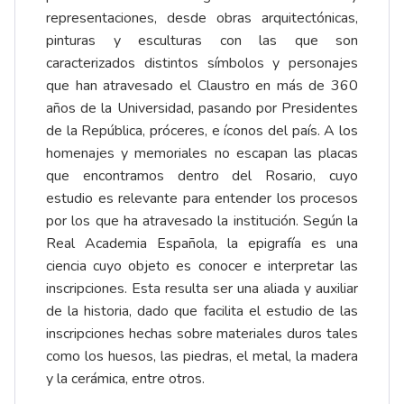
representaciones, desde obras arquitectónicas,
pinturas y esculturas con las que son
caracterizados distintos símbolos y personajes
que han atravesado el Claustro en más de 360
años de la Universidad, pasando por Presidentes
de la República, próceres, e íconos del país. A los
homenajes y memoriales no escapan las placas
que encontramos dentro del Rosario, cuyo
estudio es relevante para entender los procesos
por los que ha atravesado la institución. Según la
Real Academia Española, la epigrafía es una
ciencia cuyo objeto es conocer e interpretar las
inscripciones. Esta resulta ser una aliada y auxiliar
de la historia, dado que facilita el estudio de las
inscripciones hechas sobre materiales duros tales
como los huesos, las piedras, el metal, la madera
y la cerámica, entre otros.