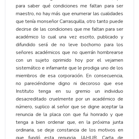
para saber qué condiciones me faltan para ser
maestro, no hay más que enumerar las cualidades
que tenía monseñor Carrasquilla, otro tanto puede
decirse de las condiciones que me faltan para ser
académico lo cual una vez escrito, publicado y
difundido será de no leve bochorno para los
señores académicos que no querrán hombrearse
con un sujeto oprimido hoy por el vejamen
sistemático e infamante que le prodiga uno de los
miembros de esa corporación. En consecuencia,
no pareciéndome digno ni decoroso que ese
Instituto tenga en su gremio un individuo
desacreditado cruelmente por un académico de
número, suplico al señor que se digne aceptar la
renuncia de la placa con que fui honrado y que
tenga a bien ordenar que, en la próxima junta
ordinaria, se deje constancia de los motivos en
que fundó esta renuncia. (AHUR, Carta de