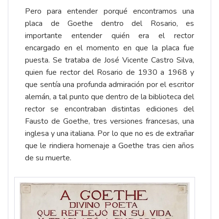
Pero para entender porqué encontramos una
placa de Goethe dentro del Rosario, es
importante entender quién era el rector
encargado en el momento en que la placa fue
puesta. Se trataba de José Vicente Castro Silva,
quien fue rector del Rosario de 1930 a 1968 y
que sentía una profunda admiración por el escritor
alemán, a tal punto que dentro de la biblioteca del
rector se encontraban distintas ediciones del
Fausto de Goethe, tres versiones francesas, una
inglesa y una italiana. Por lo que no es de extrañar
que le rindiera homenaje a Goethe tras cien años
de su muerte.