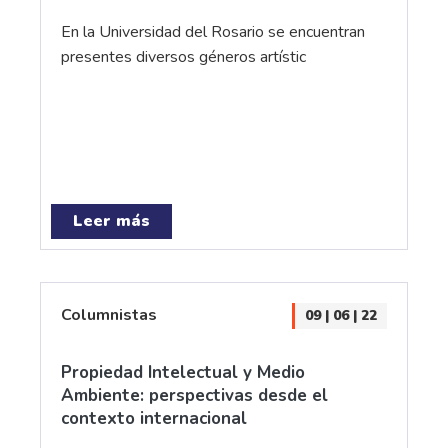
En la Universidad del Rosario se encuentran
presentes diversos géneros artístic
Leer más
Columnistas
09 | 06 | 22
Propiedad Intelectual y Medio
Ambiente: perspectivas desde el
contexto internacional