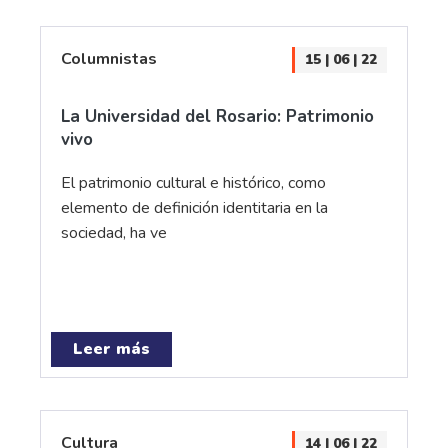
Columnistas
15 | 06 | 22
La Universidad del Rosario: Patrimonio
vivo
El patrimonio cultural e histórico, como
elemento de definición identitaria en la
sociedad, ha ve
Leer más
Cultura
14 | 06 | 22