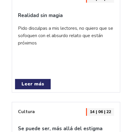
Realidad sin magia
Pido disculpas a mis lectores, no quiero que se
sofoquen con el absurdo relato que están
próximos
Leer más
Cultura
14 | 06 | 22
Se puede ser, más allá del estigma