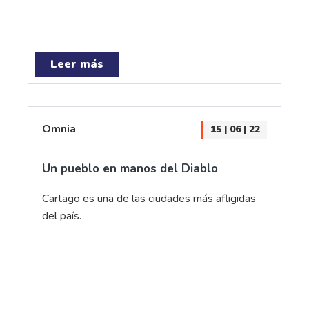
Leer más
Omnia
15 | 06 | 22
Un pueblo en manos del Diablo
Cartago es una de las ciudades más afligidas
del país.