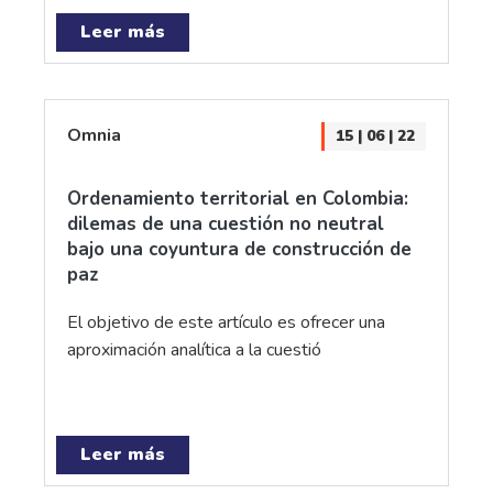
Leer más
Omnia
15 | 06 | 22
Ordenamiento territorial en Colombia:
dilemas de una cuestión no neutral
bajo una coyuntura de construcción de
paz
El objetivo de este artículo es ofrecer una
aproximación analítica a la cuestió
Leer más