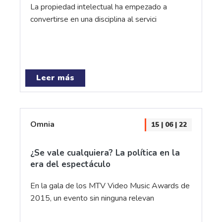
La propiedad intelectual ha empezado a
convertirse en una disciplina al servici
Leer más
Omnia
15 | 06 | 22
¿Se vale cualquiera? La política en la
era del espectáculo
En la gala de los MTV Video Music Awards de
2015, un evento sin ninguna relevan