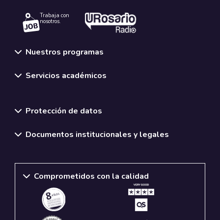
Trabaja con
nosotros.
Nuestros programas
Servicios académicos
Normativas y políticas institucionales
Protección de datos
Documentos institucionales y legales
Comprometidos con la calidad