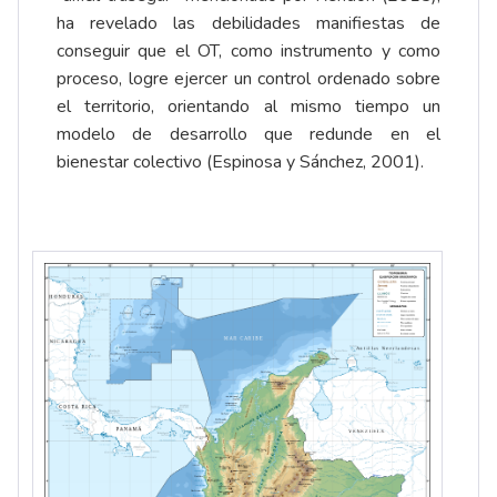
ha revelado las debilidades manifiestas de
conseguir que el OT, como instrumento y como
proceso, logre ejercer un control ordenado sobre
el territorio, orientando al mismo tiempo un
modelo de desarrollo que redunde en el
bienestar colectivo (Espinosa y Sánchez, 2001).