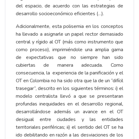
del espacio, de acuerdo con las estrategias de
desarrollo socioeconómico eficientes (…).
Adicionalmente, esta polisemia en los conceptos
ha llevado a asignarle un papel rector demasiado
central y rígido al OT (más como instrumento que
como proceso), imprimiéndole una amplia gama
de expectativas que no siempre han sido
cubiertas de manera adecuada. Como
consecuencia, la experiencia de la panificación y el
OT en Colombia no ha sido otra que la de un “difícil
trasegar”, descrito en los siguientes términos: i) el
modelo centralista llevó a que se presentaran
profundas inequidades en el desarrollo regional,
desarrollándose además un avance en el OT
desigual entre ciudades y las entidades
territoriales periféricas; ii) el sentido del OT se ha
ido debilitando en razón a las desviaciones de los