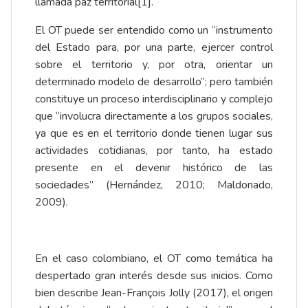
llamada paz territorial
[1]
.
El OT puede ser entendido como un “instrumento
del Estado para, por una parte, ejercer control
sobre el territorio y, por otra, orientar un
determinado modelo de desarrollo”; pero también
constituye un proceso interdisciplinario y complejo
que “involucra directamente a los grupos sociales,
ya que es en el territorio donde tienen lugar sus
actividades cotidianas, por tanto, ha estado
presente en el devenir histórico de las
sociedades” (Hernández, 2010; Maldonado,
2009).
En el caso colombiano, el OT como temática ha
despertado gran interés desde sus inicios. Como
bien describe Jean-François Jolly (2017), el origen