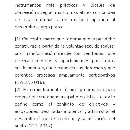
instrumentos más prácticos y locales de
planeación integral, mucho más afines con la idea
de paz territorial y de ruralidad aplicada al
desarrollo a largo plazo.
[1]
Concepto-marco que reclama que la paz debe
construirse a partir de la voluntad real de realizar
una transformación desde los territorios, que
ofrezca beneficios y oportunidades para todos
sus habitantes, que reconozca sus derechos y que
garantice procesos ampliamente participativos
(OACP, 2016).
[2]
Es un instrumento técnico y normativo para
ordenar el territorio municipal o distrital. La ley lo
define como el conjunto de objetivos y
actuaciones, destinadas a orientar y administrar el
desarrollo físico del territorio y la utilización del
suelo (CCB, 2017).