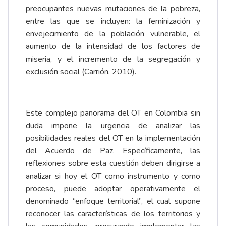
preocupantes nuevas mutaciones de la pobreza,
entre las que se incluyen: la feminización y
envejecimiento de la población vulnerable, el
aumento de la intensidad de los factores de
miseria, y el incremento de la segregación y
exclusión social (Carrión, 2010).
Este complejo panorama del OT en Colombia sin
duda impone la urgencia de analizar las
posibilidades reales del OT en la implementación
del Acuerdo de Paz. Específicamente, las
reflexiones sobre esta cuestión deben dirigirse a
analizar si hoy el OT como instrumento y como
proceso, puede adoptar operativamente el
denominado “enfoque territorial”, el cual supone
reconocer las características de los territorios y