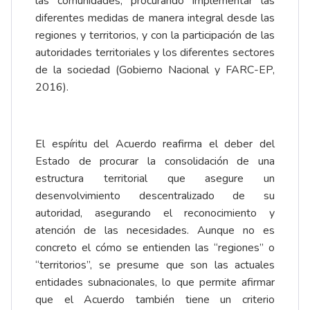
las comunidades, procurando implementar las
diferentes medidas de manera integral desde las
regiones y territorios, y con la participación de las
autoridades territoriales y los diferentes sectores
de la sociedad (Gobierno Nacional y FARC-EP,
2016).
El espíritu del Acuerdo reafirma el deber del
Estado de procurar la consolidación de una
estructura territorial que asegure un
desenvolvimiento descentralizado de su
autoridad, asegurando el reconocimiento y
atención de las necesidades. Aunque no es
concreto el cómo se entienden las “regiones” o
“territorios”, se presume que son las actuales
entidades subnacionales, lo que permite afirmar
que el Acuerdo también tiene un criterio