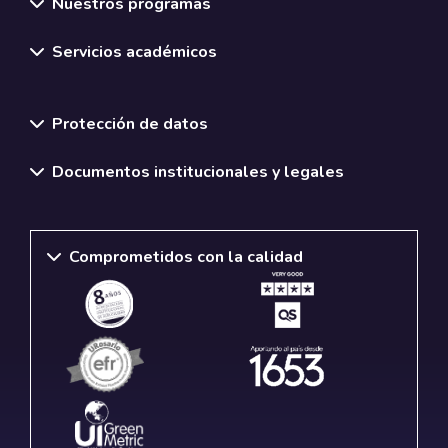
Nuestros programas
Servicios académicos
Normativas y políticas institucionales
Protección de datos
Documentos institucionales y legales
Comprometidos con la calidad