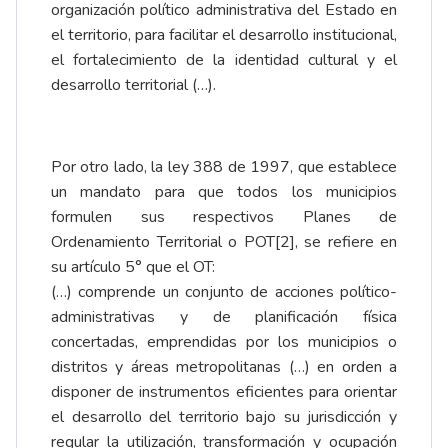
organización político administrativa del Estado en
el territorio, para facilitar el desarrollo institucional,
el fortalecimiento de la identidad cultural y el
desarrollo territorial (…).
Por otro lado, la ley 388 de 1997, que establece
un mandato para que todos los municipios
formulen sus respectivos Planes de
Ordenamiento Territorial o POT
[2]
, se refiere en
su artículo 5° que el OT:
(…) comprende un conjunto de acciones político-
administrativas y de planificación física
concertadas, emprendidas por los municipios o
distritos y áreas metropolitanas (…) en orden a
disponer de instrumentos eficientes para orientar
el desarrollo del territorio bajo su jurisdicción y
regular la utilización, transformación y ocupación