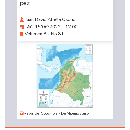
paz
Juan David Abella Osorio
Mié, 15/06/2022 - 12:00
Volumen 8 - No 81
Mapa_de_Colombia - De Milenioscuro