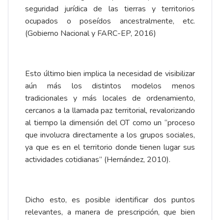
seguridad jurídica de las tierras y territorios
ocupados o poseídos ancestralmente, etc.
(Gobierno Nacional y FARC-EP, 2016)
Esto último bien implica la necesidad de visibilizar
aún más los distintos modelos menos
tradicionales y más locales de ordenamiento,
cercanos a la llamada paz territorial, revalorizando
al tiempo la dimensión del OT como un “proceso
que involucra directamente a los grupos sociales,
ya que es en el territorio donde tienen lugar sus
actividades cotidianas” (Hernández, 2010).
Dicho esto, es posible identificar dos puntos
relevantes, a manera de prescripción, que bien