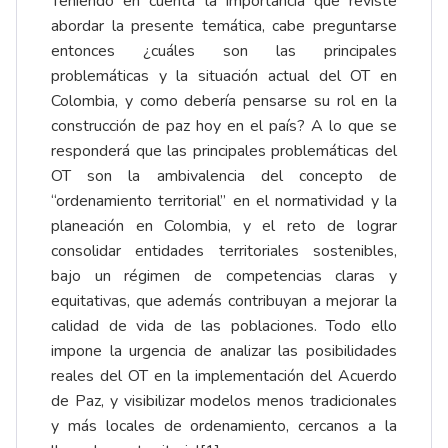
Teniendo en cuenta la importancia que reviste
abordar la presente temática, cabe preguntarse
entonces ¿cuáles son las principales
problemáticas y la situación actual del OT en
Colombia, y como debería pensarse su rol en la
construcción de paz hoy en el país? A lo que se
responderá que las principales problemáticas del
OT son la ambivalencia del concepto de
“ordenamiento territorial” en el normatividad y la
planeación en Colombia, y el reto de lograr
consolidar entidades territoriales sostenibles,
bajo un régimen de competencias claras y
equitativas, que además contribuyan a mejorar la
calidad de vida de las poblaciones. Todo ello
impone la urgencia de analizar las posibilidades
reales del OT en la implementación del Acuerdo
de Paz, y visibilizar modelos menos tradicionales
y más locales de ordenamiento, cercanos a la