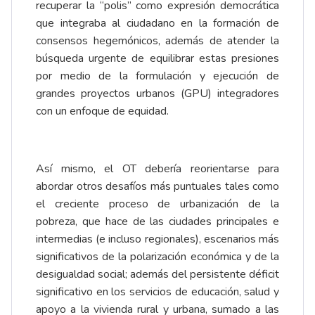
recuperar la “polis” como expresión democrática
que integraba al ciudadano en la formación de
consensos hegemónicos, además de atender la
búsqueda urgente de equilibrar estas presiones
por medio de la formulación y ejecución de
grandes proyectos urbanos (GPU) integradores
con un enfoque de equidad.
Así mismo, el OT debería reorientarse para
abordar otros desafíos más puntuales tales como
el creciente proceso de urbanización de la
pobreza, que hace de las ciudades principales e
intermedias (e incluso regionales), escenarios más
significativos de la polarización económica y de la
desigualdad social; además del persistente déficit
significativo en los servicios de educación, salud y
apoyo a la vivienda rural y urbana, sumado a las