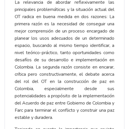
La relevancia de abordar reflexivamente las
principales problemáticas y la situación actual del
OT radica en buena medida en dos razones: La
primera razón es la necesidad de conseguir una
mejor comprensión de un proceso encargado de
planear los usos adecuados de un determinado
espacio, buscando al mismo tiempo identificar, a
nivel teórico-práctico, tanto oportunidades como
desafíos de su desarrollo e implementación en
Colombia. La segunda razón consiste en encarar,
crítica pero constructivamente, el debate acerca
del rol del OT en la construcción de paz en
Colombia, especialmente desde sus
potencialidades a propósito de la implementación
del Acuerdo de paz entre Gobierno de Colombia y
Farc para terminar el conflicto y construir una paz
estable y duradera.