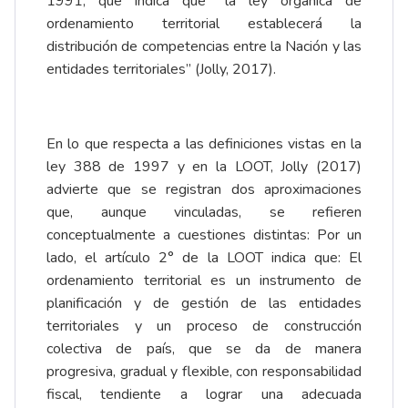
1991, que indica que “la ley orgánica de
ordenamiento territorial establecerá la
distribución de competencias entre la Nación y las
entidades territoriales” (Jolly, 2017).
En lo que respecta a las definiciones vistas en la
ley 388 de 1997 y en la LOOT, Jolly (2017)
advierte que se registran dos aproximaciones
que, aunque vinculadas, se refieren
conceptualmente a cuestiones distintas: Por un
lado, el artículo 2° de la LOOT indica que: El
ordenamiento territorial es un instrumento de
planificación y de gestión de las entidades
territoriales y un proceso de construcción
colectiva de país, que se da de manera
progresiva, gradual y flexible, con responsabilidad
fiscal, tendiente a lograr una adecuada