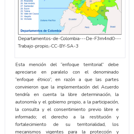
Departamentos-de-Colombia---De-F3rn4nd0---
Trabajo-propio,-CC-BY-SA-3
Esta mención del “enfoque territorial” debe
apreciarse en paralelo con el denominado
“enfoque étnico”, en razón a que las partes
convinieron que la implementación del Acuerdo
tendría en cuenta la libre determinación, la
autonomía y el gobierno propio, a la participación,
la consulta y el consentimiento previo libre e
informado; el derecho a la restitución y
fortalecimiento de su territorialidad, los
mecanismos vigentes para la protección y