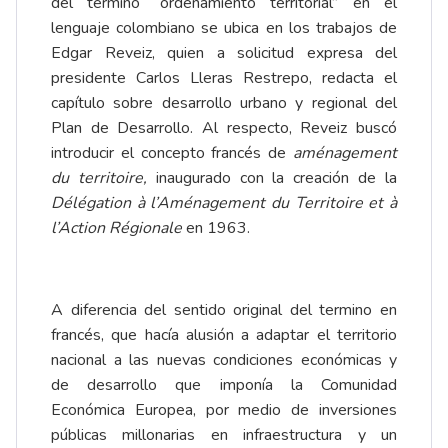
del término “ordenamiento territorial” en el
lenguaje colombiano se ubica en los trabajos de
Edgar Reveiz, quien a solicitud expresa del
presidente Carlos Lleras Restrepo, redacta el
capítulo sobre desarrollo urbano y regional del
Plan de Desarrollo. Al respecto, Reveiz buscó
introducir el concepto francés de
aménagement
du territoire,
inaugurado con la creación de la
Délégation à l’Aménagement du Territoire et à
l’Action Régionale
en 1963.
A diferencia del sentido original del termino en
francés, que hacía alusión a adaptar el territorio
nacional a las nuevas condiciones económicas y
de desarrollo que imponía la Comunidad
Económica Europea, por medio de inversiones
públicas millonarias en infraestructura y un