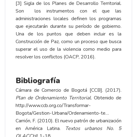
[3]
Sigla de los Planes de Desarrollo Territorial.
Son los instrumentos con el que las
administraciones locales definen los programas
que ejecutarán durante su período de gobierno.
Una de los puntos que deben incluir es la
Construcción de Paz, como un proceso que busca
superar el uso de la violencia como medio para
resolver los conflictos (OACP, 2016).
Bibliografía
Cámara de Comercio de Bogotá [CCB]. (2017).
Plan de Ordenamiento Territorial.
Obtenido de
http://www.ccb.org.co/Transformar-
Bogota/Gestion-Urbana/Ordenamiento-te…
Carrión, F. (2010). El nuevo patrón de urbanización
en América Latina.
Textos urbanos No. 5
OLACCHI
, 1-18.