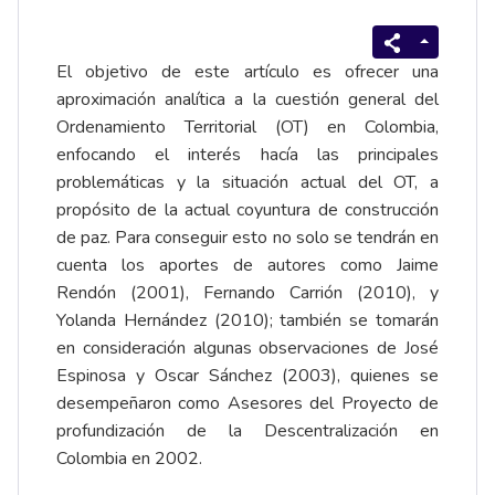
El objetivo de este artículo es ofrecer una
aproximación analítica a la cuestión general del
Ordenamiento Territorial (OT) en Colombia,
enfocando el interés hacía las principales
problemáticas y la situación actual del OT, a
propósito de la actual coyuntura de construcción
de paz. Para conseguir esto no solo se tendrán en
cuenta los aportes de autores como Jaime
Rendón (2001), Fernando Carrión (2010), y
Yolanda Hernández (2010); también se tomarán
en consideración algunas observaciones de José
Espinosa y Oscar Sánchez (2003), quienes se
desempeñaron como Asesores del Proyecto de
profundización de la Descentralización en
Colombia en 2002.