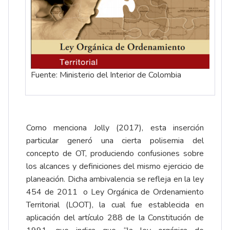
Fuente: Ministerio del Interior de Colombia
Como menciona Jolly (2017), esta inserción
particular generó una cierta polisemia del
concepto de OT, produciendo confusiones sobre
los alcances y definiciones del mismo ejercicio de
planeación. Dicha ambivalencia se refleja en la ley
454 de 2011 o Ley Orgánica de Ordenamiento
Territorial (LOOT), la cual fue establecida en
aplicación del artículo 288 de la Constitución de