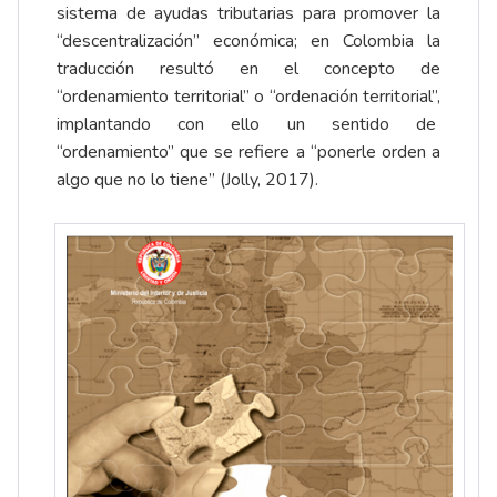
sistema de ayudas tributarias para promover la
“descentralización” económica; en Colombia la
traducción resultó en el concepto de
“ordenamiento territorial” o “ordenación territorial”,
implantando con ello un sentido de
“ordenamiento” que se refiere a “ponerle orden a
algo que no lo tiene” (Jolly, 2017).