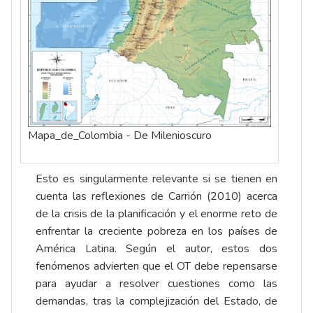
Mapa_de_Colombia - De Milenioscuro
Esto es singularmente relevante si se tienen en
cuenta las reflexiones de Carrión (2010) acerca
de la crisis de la planificación y el enorme reto de
enfrentar la creciente pobreza en los países de
América Latina. Según el autor, estos dos
fenómenos advierten que el OT debe repensarse
para ayudar a resolver cuestiones como las
demandas, tras la complejización del Estado, de