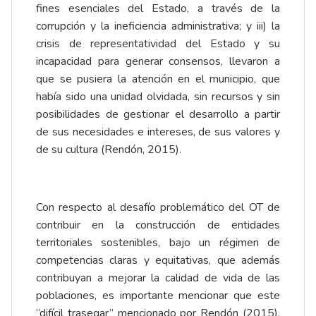
fines esenciales del Estado, a través de la
corrupción y la ineficiencia administrativa; y iii) la
crisis de representatividad del Estado y su
incapacidad para generar consensos, llevaron a
que se pusiera la atención en el municipio, que
había sido una unidad olvidada, sin recursos y sin
posibilidades de gestionar el desarrollo a partir
de sus necesidades e intereses, de sus valores y
de su cultura (Rendón, 2015).
Con respecto al desafío problemático del OT de
contribuir en la construcción de entidades
territoriales sostenibles, bajo un régimen de
competencias claras y equitativas, que además
contribuyan a mejorar la calidad de vida de las
poblaciones, es importante mencionar que este
“difícil trasegar” mencionado por Rendón (2015),