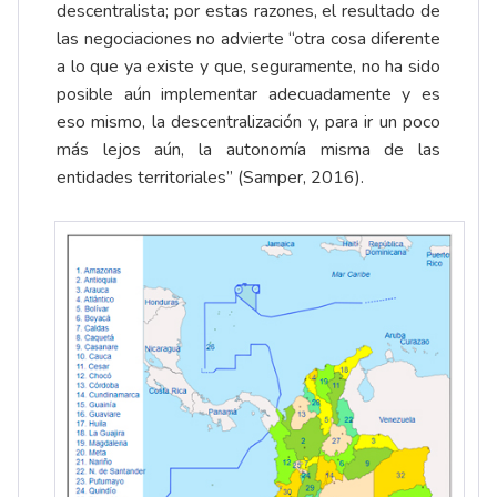
descentralista; por estas razones, el resultado de
las negociaciones no advierte “otra cosa diferente
a lo que ya existe y que, seguramente, no ha sido
posible aún implementar adecuadamente y es
eso mismo, la descentralización y, para ir un poco
más lejos aún, la autonomía misma de las
entidades territoriales” (Samper, 2016).