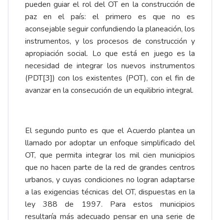
pueden guiar el rol del OT en la construcción de
paz en el país: el primero es que no es
aconsejable seguir confundiendo la planeación, los
instrumentos, y los procesos de construcción y
apropiación social. Lo que está en juego es la
necesidad de integrar los nuevos instrumentos
(PDT
[3]
) con los existentes (POT), con el fin de
avanzar en la consecución de un equilibrio integral.
El segundo punto es que el Acuerdo plantea un
llamado por adoptar un enfoque simplificado del
OT, que permita integrar los mil cien municipios
que no hacen parte de la red de grandes centros
urbanos, y cuyas condiciones no logran adaptarse
a las exigencias técnicas del OT, dispuestas en la
ley 388 de 1997. Para estos municipios
resultaría más adecuado pensar en una serie de