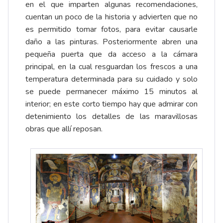
en el que imparten algunas recomendaciones,
cuentan un poco de la historia y advierten que no
es permitido tomar fotos, para evitar causarle
daño a las pinturas. Posteriormente abren una
pequeña puerta que da acceso a la cámara
principal, en la cual resguardan los frescos a una
temperatura determinada para su cuidado y solo
se puede permanecer máximo 15 minutos al
interior; en este corto tiempo hay que admirar con
detenimiento los detalles de las maravillosas
obras que allí reposan.