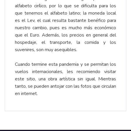
alfabeto cirílico, por lo que se dificulta para los
que tenemos el alfabeto latino; la moneda local
es el Lev, el cual resulta bastante benéfico para
nuestro cambio, pues es mucho más económico
que el Euro. Además, los precios en general del
hospedaje, el transporte, la comida y los
suvenires, son muy asequibles.
Cuando termine esta pandemia y se permitan los
vuelos internacionales, les recomiendo visitar
este sitio, una obra artística sin igual. Mientras
tanto, se pueden antojar con las fotos que circulan
en internet.