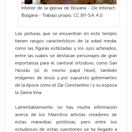
Interior de la iglesia de Boyana - De Interact-
Bulgaria - Trabajo propio, CC BY-SA 4.0
Las pinturas que se encuentran en este templo
tienen rasgos característicos de la edad media,
como las figuras estilizadas y los ojos achinados,
entre las cuales se destacan personajes de gran
importancia para el santoral ortodoxo, como San
Nicolás (sí, el mismo papá Noel), también
imágenes de Jesús y por supuesto gobernantes
de la época como el Zar Constantino I y su esposa
la Zarina Irina.
Lamentablemente, no hay mucha información
acerca de los Maestros artistas creadores de
estas maravillas pictóricas, pero entre los
estudiosos de estas cuestiones se ha llegado a