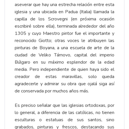
aseverar que hay una estrecha relación entre esta
iglesia y una ubicada en Padua (Italia) llamada la
capilla de los Scrovegni (en próxima ocasión
escribiré sobre ella), terminada alrededor del año
1305 y cuyo Maestro pintor fue el importante y
reconocido Giotto; otras voces le atribuyen las
pinturas de Boyana, a una escuela de arte de la
ciudad de Veliko Tárnovo, capital del imperio
Búlgaro en su máximo esplendor de la edad
media. Pero independiente de quien haya sido el
creador de estas maravillas, solo queda
agradecerle y admirar su obra que ojalá siga así
de conservada por muchos años más.
Es preciso señalar que las iglesias ortodoxas, por
lo general, a diferencia de las católicas, no tienen
esculturas o estatuas de sus santos, sino
grabados, pinturas y frescos, destacando sus