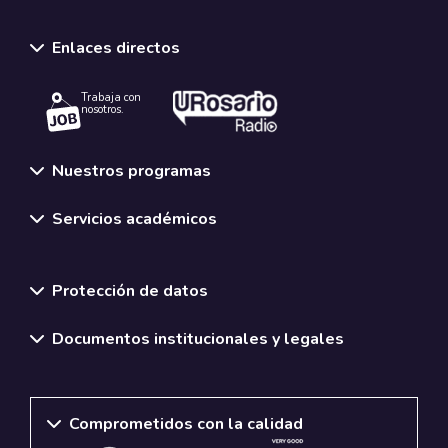
Enlaces directos
Trabaja con
nosotros.
Nuestros programas
Servicios académicos
Normativas y políticas institucionales
Protección de datos
Documentos institucionales y legales
Comprometidos con la calidad