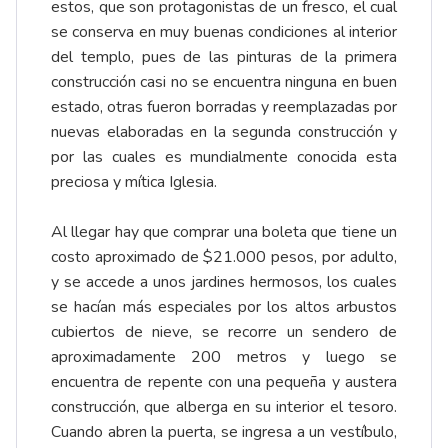
estos, que son protagonistas de un fresco, el cual
se conserva en muy buenas condiciones al interior
del templo, pues de las pinturas de la primera
construcción casi no se encuentra ninguna en buen
estado, otras fueron borradas y reemplazadas por
nuevas elaboradas en la segunda construcción y
por las cuales es mundialmente conocida esta
preciosa y mítica Iglesia.
Al llegar hay que comprar una boleta que tiene un
costo aproximado de $21.000 pesos, por adulto,
y se accede a unos jardines hermosos, los cuales
se hacían más especiales por los altos arbustos
cubiertos de nieve, se recorre un sendero de
aproximadamente 200 metros y luego se
encuentra de repente con una pequeña y austera
construcción, que alberga en su interior el tesoro.
Cuando abren la puerta, se ingresa a un vestíbulo,