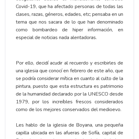
Covid-19, que ha afectado personas de todas las
clases, razas, géneros, edades, etc; pensaba en un
tema que nos sacara de lo que han denominado
como bombardeo de hiper información, en
especial de noticias nada alentadoras.
Por ello, decidí acudir al recuerdo y escribirles de
una iglesia que conocí en febrero de este año, que
se podría considerar mítica en cuanto al culto de la
pintura, puesto que esta estructura es patrimonio
de la humanidad declarado por la UNESCO desde
1979, por los increíbles frescos considerados
como de los mejores conservados del medioevo.
Les hablo de la iglesia de Boyana, una pequeña
capilla ubicada en las afueras de Sofía, capital de