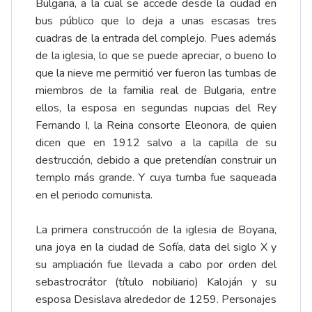
Bulgaria, a la cual se accede desde la ciudad en
bus público que lo deja a unas escasas tres
cuadras de la entrada del complejo. Pues además
de la iglesia, lo que se puede apreciar, o bueno lo
que la nieve me permitió ver fueron las tumbas de
miembros de la familia real de Bulgaria, entre
ellos, la esposa en segundas nupcias del Rey
Fernando I, la Reina consorte Eleonora, de quien
dicen que en 1912 salvo a la capilla de su
destrucción, debido a que pretendían construir un
templo más grande. Y cuya tumba fue saqueada
en el periodo comunista.
La primera construcción de la iglesia de Boyana,
una joya en la ciudad de Sofía, data del siglo X y
su ampliación fue llevada a cabo por orden del
sebastrocrátor (título nobiliario) Kaloján y su
esposa Desislava alrededor de 1259. Personajes