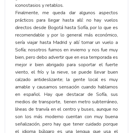
iconostasios y retablos.
Finalmente, me queda dar algunos aspectos
prácticos para llegar hasta allí: no hay vuelos
directos desde Bogotá hasta Sofía, por lo que es
recomendable y por lo general más económico,
sería viajar hasta Madrid y allí tomar un vuelo a
Sofía; nosotros fuimos en invierno y nos fue muy
bien, pero debo advertir que en esa temporada es
mejor ir bien abrigado para soportar el fuerte
viento, el frío y la nieve, se puede llevar buen
calzado antideslizante; la gente local es muy
amable y causamos sensación cuando hablamos
en español. Hay que destacar de Sofía, sus
medios de transporte, tienen metro subterráneo,
líneas de tranvía en el centro y buses, aunque no
son los más moderno cuentan con muy buena
señalización, pero hay que tener cuidado porque
el idioma búlgaro es una lengua que usa el