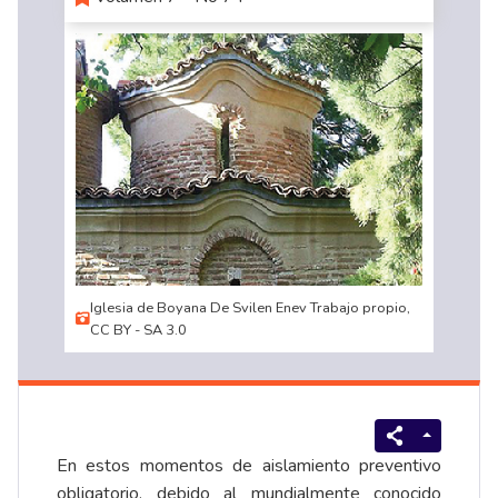
Iglesia de Boyana De Svilen Enev Trabajo propio,
CC BY - SA 3.0
En estos momentos de aislamiento preventivo
obligatorio, debido al mundialmente conocido