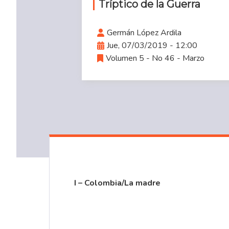
Tríptico de la Guerra
Germán López Ardila
Jue, 07/03/2019 - 12:00
Volumen 5 - No 46 - Marzo
I – Colombia/La madre