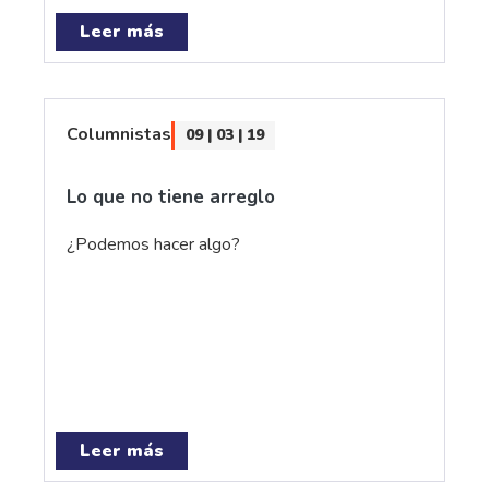
Leer más
Columnistas
09 | 03 | 19
Lo que no tiene arreglo
¿Podemos hacer algo?
Leer más