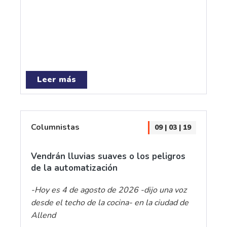
Leer más
Columnistas
09 | 03 | 19
Vendrán lluvias suaves o los peligros
de la automatización
-Hoy es 4 de agosto de 2026 -dijo una voz
desde el techo de la cocina- en la ciudad de
Allend