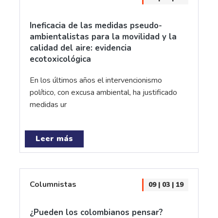
Ineficacia de las medidas pseudo-
ambientalistas para la movilidad y la
calidad del aire: evidencia
ecotoxicológica
En los últimos años el intervencionismo
político, con excusa ambiental, ha justificado
medidas ur
Leer más
Columnistas
09 | 03 | 19
¿Pueden los colombianos pensar?