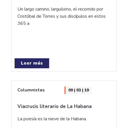
Un largo camino, larguísimo, el recorrido por
Cristóbal de Torres y sus discípulos en estos
365 a
Leer más
Columnistas
09 | 03 | 19
Viacrucis literario de La Habana
La poesía es la nieve de la Habana.