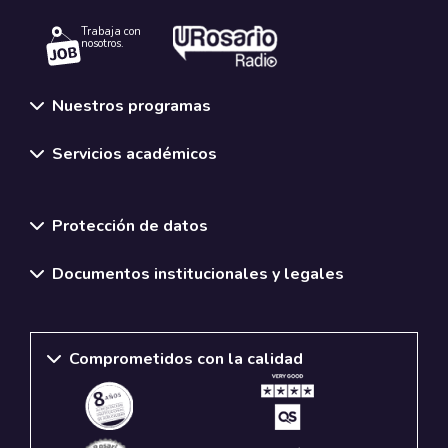
Trabaja con
nosotros.
Nuestros programas
Servicios académicos
Normativas y políticas institucionales
Protección de datos
Documentos institucionales y legales
Comprometidos con la calidad