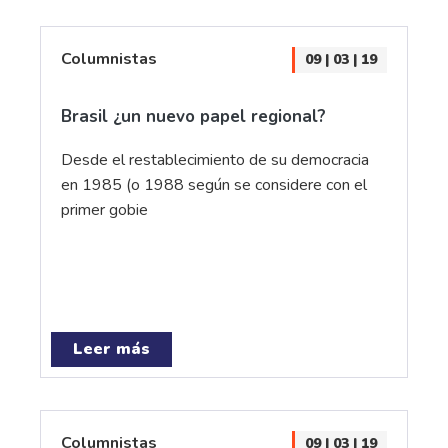
Columnistas
09 | 03 | 19
Brasil ¿un nuevo papel regional?
Desde el restablecimiento de su democracia
en 1985 (o 1988 según se considere con el
primer gobie
Leer más
Columnistas
09 | 03 | 19