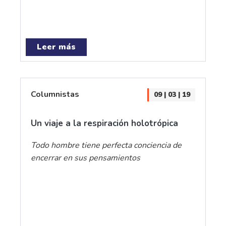
Leer más
Columnistas
09 | 03 | 19
Un viaje a la respiración holotrópica
Todo hombre tiene perfecta conciencia de
encerrar en sus pensamientos