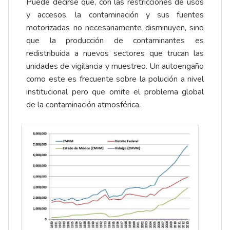
Puede decirse que, con las restricciones de usos
y accesos, la contaminación y sus fuentes
motorizadas no necesariamente disminuyen, sino
que la producción de contaminantes es
redistribuida a nuevos sectores que trucan las
unidades de vigilancia y muestreo. Un autoengaño
como este es frecuente sobre la polución a nivel
institucional pero que omite el problema global
de la contaminación atmosférica.