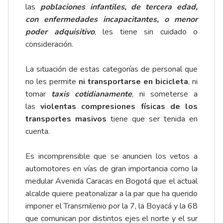
las
poblaciones infantiles, de tercera edad,
con enfermedades incapacitantes, o menor
poder adquisitivo
, les tiene sin cuidado o
consideración.
La situación de estas categorías de personal que
no les permite
ni transportarse en bicicleta
, ni
tomar
taxis cotidianamente
, ni someterse a
las
violentas compresiones físicas de los
transportes masivos
tiene que ser tenida en
cuenta.
Es incomprensible que se anuncien los vetos a
automotores en vías de gran importancia como la
medular Avenida Caracas en Bogotá que el actual
alcalde quiere peatonalizar a la par que ha querido
imponer el Transmilenio por la 7, la Boyacá y la 68
que comunican por distintos ejes el norte y el sur