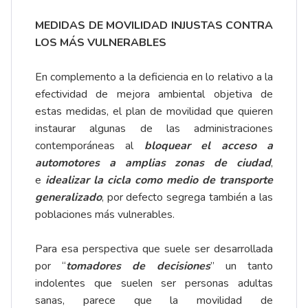
MEDIDAS DE MOVILIDAD INJUSTAS CONTRA
LOS MÁS VULNERABLES
En complemento a la deficiencia en lo relativo a la
efectividad de mejora ambiental objetiva de
estas medidas, el plan de movilidad que quieren
instaurar algunas de las administraciones
contemporáneas al
bloquear el acceso a
automotores a amplias zonas de ciudad
,
e
idealizar la cicla como medio de transporte
generalizado
, por defecto segrega también a las
poblaciones más vulnerables.
Para esa perspectiva que suele ser desarrollada
por “
tomadores de decisiones
” un tanto
indolentes que suelen ser personas adultas
sanas, parece que la movilidad de