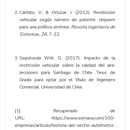
Cantillo, V., & Ortúzar, J. (2012). Restricción
vehicular según número de patente: réquiem
para una política errónea.
Revista Ingeniería de
Sistemas
,
26
, 7-22.
Sepulveda Witt, G. (2017). Impacto de la
restricción vehicular sobre la calidad del aire:
lecciones para Santiago de Chile. Tesis de
Grado para optar por el título de Ingeniero
Comercial. Universidad de Chile.
[1]
Recuperado de
URL:
https://www.semana.com/100-
empresas/articulo/historia-del-sector-automotriz-