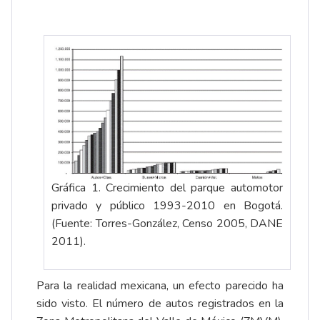
Gráfica 1. Crecimiento del parque automotor
privado y público 1993-2010 en Bogotá.
(Fuente: Torres-González, Censo 2005, DANE
2011).
Para la realidad mexicana, un efecto parecido ha
sido visto. El número de autos registrados en la