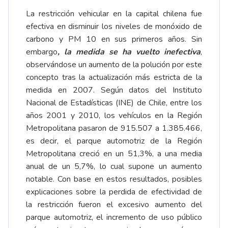
La restricción vehicular en la capital chilena fue
efectiva en disminuir los niveles de monóxido de
carbono y PM 10 en sus primeros años. Sin
embargo
, la medida se ha vuelto inefectiva
,
observándose un aumento de la polución por este
concepto tras la actualización más estricta de la
medida en 2007. Según datos del Instituto
Nacional de Estadísticas (INE) de Chile, entre los
años 2001 y 2010, los vehículos en la Región
Metropolitana pasaron de 915.507 a 1.385.466,
es decir, el parque automotriz de la Región
Metropolitana creció en un 51,3%, a una media
anual de un 5,7%, lo cual supone un aumento
notable. Con base en estos resultados, posibles
explicaciones sobre la perdida de efectividad de
la restricción fueron el excesivo aumento del
parque automotriz, el incremento de uso público