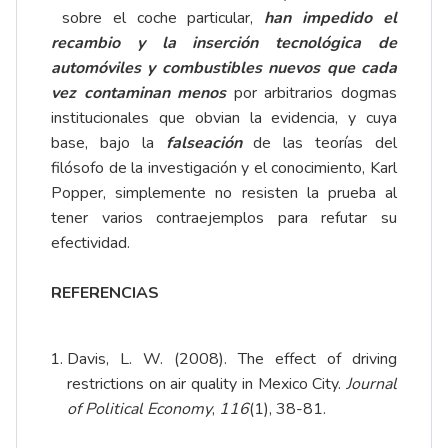
sobre el coche particular,
han impedido el
recambio y la inserción tecnológica de
automóviles y combustibles nuevos que cada
vez contaminan menos
por arbitrarios dogmas
institucionales que obvian la evidencia, y cuya
base, bajo la
falseación
de las teorías del
filósofo de la investigación y el conocimiento, Karl
Popper, simplemente no resisten la prueba al
tener varios contraejemplos para refutar su
efectividad.
REFERENCIAS
Davis, L. W. (2008). The effect of driving
restrictions on air quality in Mexico City.
Journal
of Political Economy
,
116
(1), 38-81.