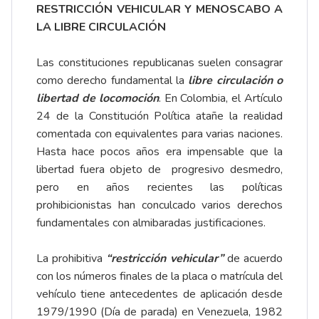
RESTRICCIÓN VEHICULAR Y MENOSCABO A
LA LIBRE CIRCULACIÓN
Las constituciones republicanas suelen consagrar
como derecho fundamental la
libre circulación o
libertad de locomoción
. En Colombia, el Artículo
24 de la Constitución Política atañe la realidad
comentada con equivalentes para varias naciones.
Hasta hace pocos años era impensable que la
libertad fuera objeto de progresivo desmedro,
pero en años recientes las políticas
prohibicionistas han conculcado varios derechos
fundamentales con almibaradas justificaciones.
La prohibitiva
“restricción vehicular”
de acuerdo
con los números finales de la placa o matrícula del
vehículo tiene antecedentes de aplicación desde
1979/1990 (Día de parada) en Venezuela, 1982