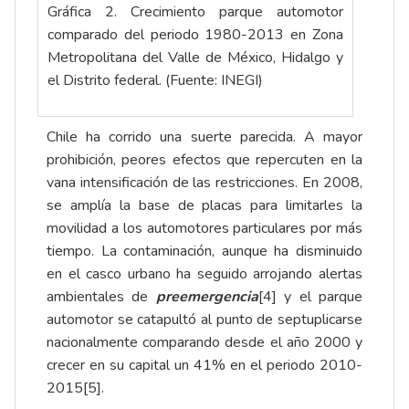
Gráfica 2. Crecimiento parque automotor
comparado del periodo 1980-2013 en Zona
Metropolitana del Valle de México, Hidalgo y
el Distrito federal. (Fuente: INEGI)
Chile ha corrido una suerte parecida. A mayor
prohibición, peores efectos que repercuten en la
vana intensificación de las restricciones. En 2008,
se amplía la base de placas para limitarles la
movilidad a los automotores particulares por más
tiempo. La contaminación, aunque ha disminuido
en el casco urbano ha seguido arrojando alertas
ambientales de
preemergencia
[4]
y el parque
automotor se catapultó al punto de septuplicarse
nacionalmente comparando desde el año 2000 y
crecer en su capital un 41% en el periodo 2010-
2015
[5]
.