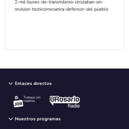
2-mil-buses-de-transmilenio-circulaban-sin-
revision-tecnicomecanica-defensor-del-pueblo
Enlaces directos
Trabaja con
nosotros.
Nuestros programas