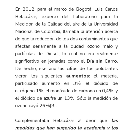
En 2012, para el marco de Bogotá, Luis Carlos
Belalcázar, experto del Laboratorio para la
Medición de la Calidad del aire de la Universidad
Nacional de Colombia, llamaba la atención acerca
de que la reducción de los dos contaminantes que
afectan seriamente a la ciudad, ozono malo y
partículas de Diesel, lo cual no era realmente
significativo en jornadas como el
Día sin Carro
.
De hecho, ese año las cifras de los polutantes
vieron los siguientes
aumentos
: el material
particulado aumentó en 3%, el dióxido de
nitrógeno 1%, el monóxido de carbono un 0,4%, y
el dióxido de azufre un 13%. Sólo la medición de
ozono cayó 26%
[8]
.
Complementaba Belalcázar al decir que
las
medidas que han sugerido la academia y los