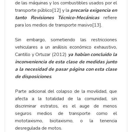
de las máquinas y los combustibles usados por el
transporte público
[12]
y la
precaria exigencia en
tanto Revisiones Técnico-Mecánicas
refiere
para los medios de transporte masivo
[13]
.
Sin embargo, sometiendo las restricciones
vehiculares a un análisis económico exhaustivo,
Cantillo y Ortuzar (2012)
ya habían concluido la
inconveniencia de esta clase de medidas junto
a la necesidad de pasar página con esta clase
de disposiciones
.
Parte adicional del colapso de la movilidad, que
afecta a la totalidad de la comunidad, sin
discriminar estratos, es el auge de menos
seguros medios de transporte como el
mototaxismo, bicitaxismo, o la tenencia
desregulada de motos.