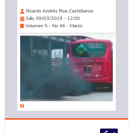
Ricardo Andrés Roa-Castellanos
Sáb, 09/03/2019 - 12:00
Volumen 5 - No 46 - Marzo