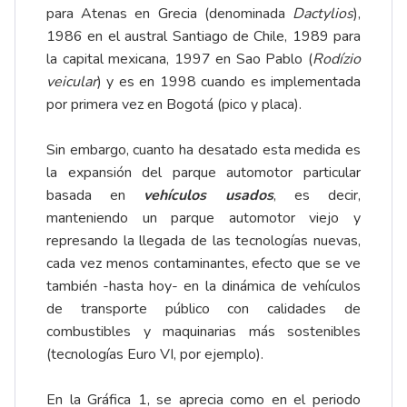
para Atenas en Grecia (denominada
Dactylios
),
1986 en el austral Santiago de Chile, 1989 para
la capital mexicana, 1997 en Sao Pablo (
Rodízio
veicular
) y es en 1998 cuando es implementada
por primera vez en Bogotá (pico y placa).
Sin embargo, cuanto ha desatado esta medida es
la expansión del parque automotor particular
basada en
vehículos usados
, es decir,
manteniendo un parque automotor viejo y
represando la llegada de las tecnologías nuevas,
cada vez menos contaminantes, efecto que se ve
también -hasta hoy- en la dinámica de vehículos
de transporte público con calidades de
combustibles y maquinarias más sostenibles
(tecnologías Euro VI, por ejemplo).
En la Gráfica 1, se aprecia como en el periodo