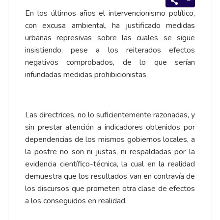
En los últimos años el intervencionismo político,
con excusa ambiental, ha justificado medidas
urbanas represivas sobre las cuales se sigue
insistiendo, pese a los reiterados efectos
negativos comprobados, de lo que serían
infundadas medidas prohibicionistas.
Las directrices, no lo suficientemente razonadas, y
sin prestar atención a indicadores obtenidos por
dependencias de los mismos gobiernos locales, a
la postre no son ni justas, ni respaldadas por la
evidencia científico-técnica, la cual en la realidad
demuestra que los resultados van en contravía de
los discursos que prometen otra clase de efectos
a los conseguidos en realidad.