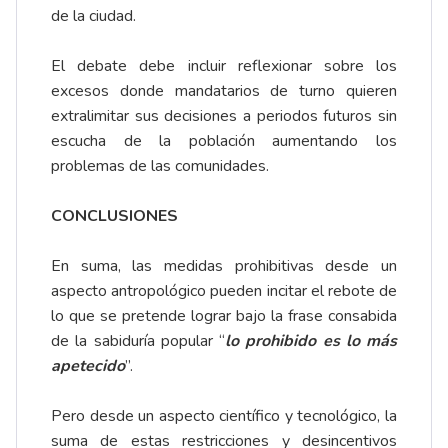
de la ciudad.
El debate debe incluir reflexionar sobre los
excesos donde mandatarios de turno quieren
extralimitar sus decisiones a periodos futuros sin
escucha de la población aumentando los
problemas de las comunidades.
CONCLUSIONES
En suma, las medidas prohibitivas desde un
aspecto antropológico pueden incitar el rebote de
lo que se pretende lograr bajo la frase consabida
de la sabiduría popular “
lo prohibido es lo más
apetecido
”.
Pero desde un aspecto científico y tecnológico, la
suma de estas restricciones y desincentivos