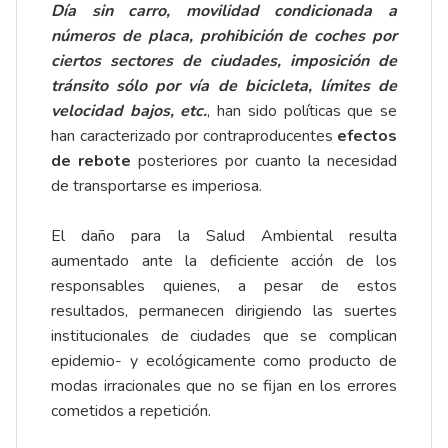
Día sin carro, movilidad condicionada a
números de placa, prohibición de coches por
ciertos sectores de ciudades, imposición de
tránsito sólo por vía de bicicleta, límites de
velocidad bajos, etc.
, han sido políticas que se
han caracterizado por contraproducentes
efectos
de rebote
posteriores por cuanto la necesidad
de transportarse es imperiosa.
El daño para la Salud Ambiental resulta
aumentado ante la deficiente acción de los
responsables quienes, a pesar de estos
resultados, permanecen dirigiendo las suertes
institucionales de ciudades que se complican
epidemio- y ecológicamente como producto de
modas irracionales que no se fijan en los errores
cometidos a repetición.