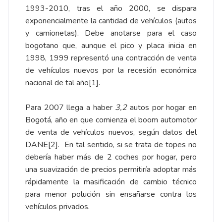
1993-2010, tras el año 2000, se dispara
exponencialmente la cantidad de vehículos (autos
y camionetas). Debe anotarse para el caso
bogotano que, aunque el pico y placa inicia en
1998, 1999 representó una contracción de venta
de vehículos nuevos por la recesión económica
nacional de tal año
[1]
.
Para 2007 llega a haber
3,2
autos por hogar en
Bogotá, año en que comienza el boom automotor
de venta de vehículos nuevos, según datos del
DANE
[2]
. En tal sentido, si se trata de topes no
debería haber más de 2 coches por hogar, pero
una suavización de precios permitiría adoptar más
rápidamente la masificación de cambio técnico
para menor polución sin ensañarse contra los
vehículos privados.