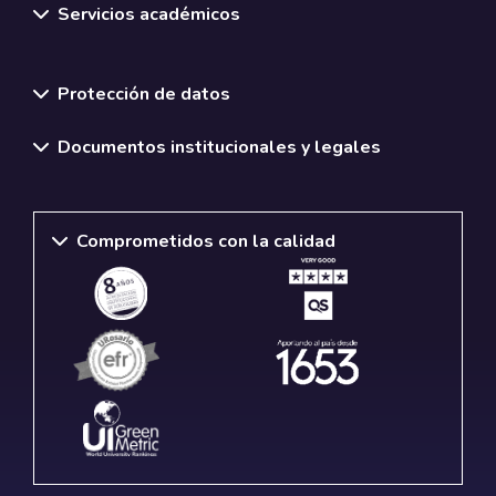
Servicios académicos
Normativas y políticas institucionales
Protección de datos
Documentos institucionales y legales
Comprometidos con la calidad