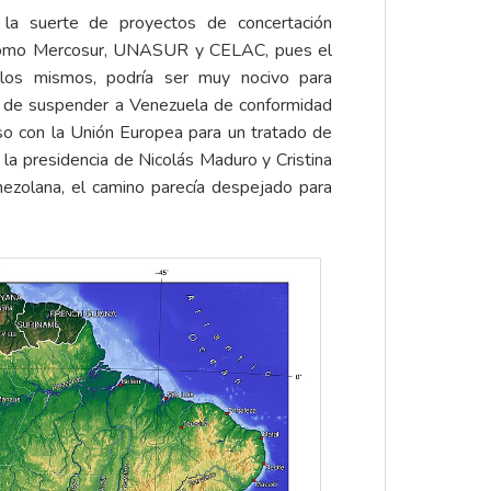
 la suerte de proyectos de concertación
ve como Mercosur, UNASUR y CELAC, pues el
 los mismos, podría ser muy nocivo para
s de suspender a Venezuela de conformidad
nso con la Unión Europea para un tratado de
la presidencia de Nicolás Maduro y Cristina
ezolana, el camino parecía despejado para