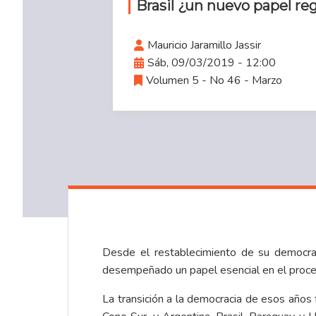
Brasil ¿un nuevo papel re
Mauricio Jaramillo Jassir
Sáb, 09/03/2019 - 12:00
Volumen 5 - No 46 - Marzo
Desde el restablecimiento de su democrac
desempeñado un papel esencial en el proces
La transición a la democracia de esos años 