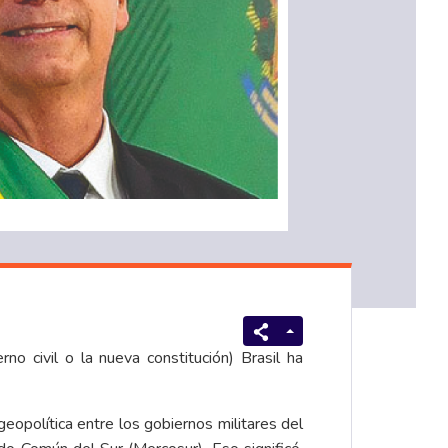
 civil o la nueva constitución) Brasil ha
eopolítica entre los gobiernos militares del