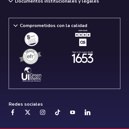
Documentos institucionales y legales
Comprometidos con la calidad
Redes sociales