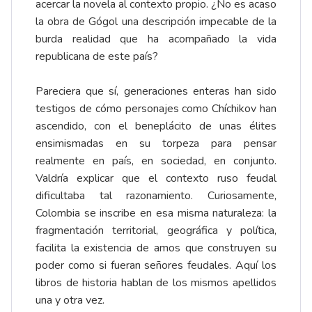
acercar la novela al contexto propio. ¿No es acaso
la obra de Gógol una descripción impecable de la
burda realidad que ha acompañado la vida
republicana de este país?
Pareciera que sí, generaciones enteras han sido
testigos de cómo personajes como Chíchikov han
ascendido, con el beneplácito de unas élites
ensimismadas en su torpeza para pensar
realmente en país, en sociedad, en conjunto.
Valdría explicar que el contexto ruso feudal
dificultaba tal razonamiento. Curiosamente,
Colombia se inscribe en esa misma naturaleza: la
fragmentación territorial, geográfica y política,
facilita la existencia de amos que construyen su
poder como si fueran señores feudales. Aquí los
libros de historia hablan de los mismos apellidos
una y otra vez.