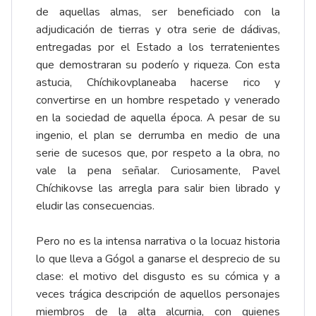
de aquellas almas, ser beneficiado con la
adjudicación de tierras y otra serie de dádivas,
entregadas por el Estado a los terratenientes
que demostraran su poderío y riqueza. Con esta
astucia, Chíchikovplaneaba hacerse rico y
convertirse en un hombre respetado y venerado
en la sociedad de aquella época. A pesar de su
ingenio, el plan se derrumba en medio de una
serie de sucesos que, por respeto a la obra, no
vale la pena señalar. Curiosamente, Pavel
Chíchikovse las arregla para salir bien librado y
eludir las consecuencias.
Pero no es la intensa narrativa o la locuaz historia
lo que lleva a Gógol a ganarse el desprecio de su
clase: el motivo del disgusto es su cómica y a
veces trágica descripción de aquellos personajes
miembros de la alta alcurnia, con quienes