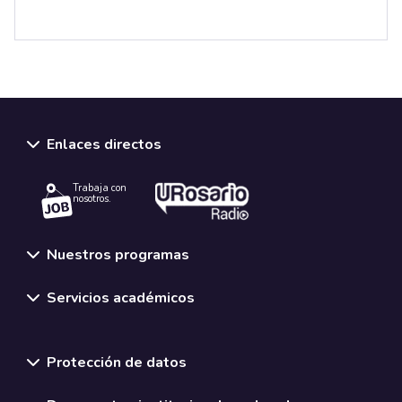
Enlaces directos
Trabaja con
nosotros.
Nuestros programas
Servicios académicos
Normativas y políticas institucionales
Protección de datos