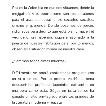
Esa es la Colombia en que nos situamos, donde la
mojigatería y el oportunismo son los escalones
para el ascenso social, entre cocteles sociales,
cinismo y apariencia. Donde posamos de jueces
indignados para decir lo que está bien o mal en el
vecindario, sin habernos siquiera asomado a la
puerta de nuestra habitación para, por lo menos,
observar la situación misma de nuestra casa.
¿Seremos todos almas muertas?
Difícilmente se podrá contestar la pregunta con
un sí o un no. Por lo pronto, valdría la pena
descubrir los profundos laberintos existentes en
una obra como esta. Gógol, en justa lid, se ha
ganado un sitio privilegiado entre los grandes de
la literatura moderna y realista.