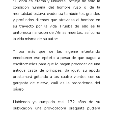
Su obra es eterna y universal, refleja no solo la
condición humana del hombre ruso o de la
mentalidad eslava, evidencia también los grandes
y profundos dilemas que atraviesa el hombre en
su trayecto por la vida. Prueba de ello es la
pintoresca narración de Almas muertas, así como
la vida misma de su autor:
Y por más que se las ingenie intentando
ennoblecer ese epíteto, a pesar de que pague a
escritorzuelos para que lo hagan proceder de una
antigua casta de príncipes, da igual: su apodo
proclamará gritando a los cuatro vientos con su
garganta de cuervo, cuál es la procedencia del
pájaro.
Habiendo ya cumplido casi 172 años de su
publicación, una provocadora pregunta pudiera