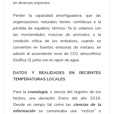
en diversas especies.
Perder la capacidad amortiguadora, que las
organizaciones naturales tienen, contribuye a la
pérdida de equilibrio térmico. Ya lo veíamos con
las
mortandades masivas de animales
, o la
condición crítica de los embalses, cuando se
convierten en fuentes emisoras de metano, en
adición al ascendente nivel de CO2 atmosférico
(Gráfica 3) junto con el vapor de agua.
DATOS Y REALIDADES EN RECIENTES
TEMPERATURAS LOCALES
Para la
cronología
, o ciencia del registro de los
hechos, una ubicación: Enero del año 2016.
Desde un campo tal como las
ciencias de la
información
se comunicaba una
“noticia”
o