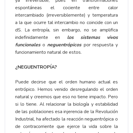
ya irreversible, pues en transformaciones
espontáneas el cociente entre calor
intercambiado (irreversiblemente) y temperatura
a la que ocurre tal intercambio no coincide con un
dS. La entropía, sin embargo, no se amplifica
indefinidamente en
los sistemas vivos
funcionales
o
neguentrópicos
por respuesta y
funcionamiento natural de estos.
¿NEGUENTROPÍA?
Puede decirse que el orden humano actual es
entrópico. Hemos venido desregulando el orden
natural y creemos que eso no tiene impacto. Pero
si lo tiene. Al relacionar la biología y estabilidad
de las poblaciones esa injerencia de la Revolución
Industrial, ha afectado la reacción neguentrópica o
de contracorriente que ejerce la vida sobre la