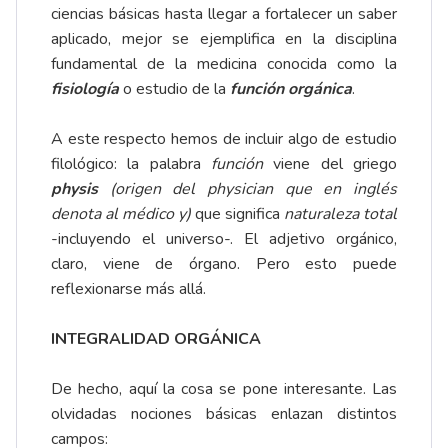
ciencias básicas hasta llegar a fortalecer un saber
aplicado, mejor se ejemplifica en la disciplina
fundamental de la medicina conocida como la
fisiología
o estudio de la
función orgánica
.
A este respecto hemos de incluir algo de estudio
filológico: la palabra
función
viene del griego
physis
(origen del physician que en inglés
denota al médico y)
que significa
naturaleza total
-incluyendo el universo-. El adjetivo orgánico,
claro, viene de órgano. Pero esto puede
reflexionarse más allá.
INTEGRALIDAD ORGÁNICA
De hecho, aquí la cosa se pone interesante. Las
olvidadas nociones básicas enlazan distintos
campos: