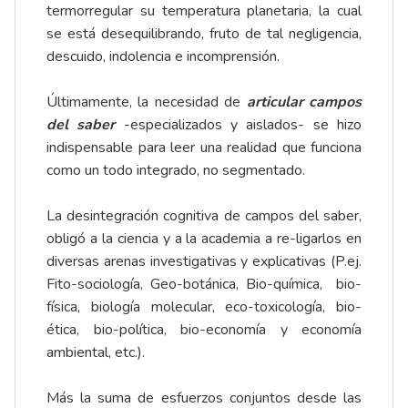
termorregular su temperatura planetaria, la cual
se está desequilibrando, fruto de tal negligencia,
descuido, indolencia e incomprensión.
Últimamente, la necesidad de
articular campos
del saber
-especializados y aislados- se hizo
indispensable para leer una realidad que funciona
como un todo integrado, no segmentado.
La desintegración cognitiva de campos del saber,
obligó a la ciencia y a la academia a re-ligarlos en
diversas arenas investigativas y explicativas (P.ej.
Fito-sociología, Geo-botánica, Bio-química, bio-
física, biología molecular, eco-toxicología, bio-
ética, bio-política, bio-economía y economía
ambiental, etc.).
Más la suma de esfuerzos conjuntos desde las