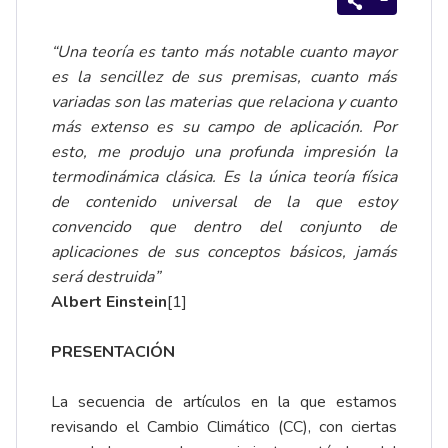
“Una teoría es tanto más notable cuanto mayor
es la sencillez de sus premisas, cuanto más
variadas son las materias que relaciona y cuanto
más extenso es su campo de aplicación. Por
esto, me produjo una profunda impresión la
termodinámica clásica. Es la única teoría física
de contenido universal de la que estoy
convencido que dentro del conjunto de
aplicaciones de sus conceptos básicos, jamás
será destruida”
Albert Einstein
[1]
PRESENTACIÓN
La secuencia de artículos en la que estamos
revisando el Cambio Climático (CC), con ciertas