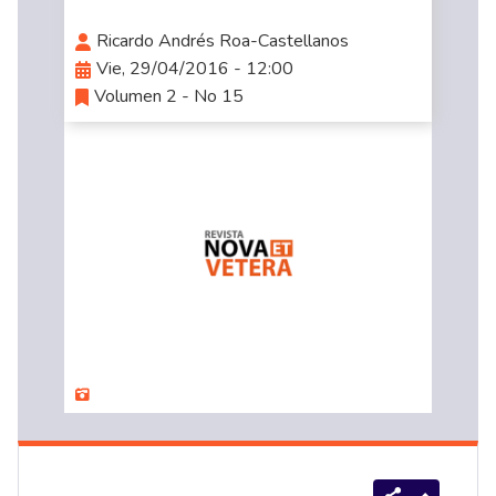
Ricardo Andrés Roa-Castellanos
Vie, 29/04/2016 - 12:00
Volumen 2 - No 15