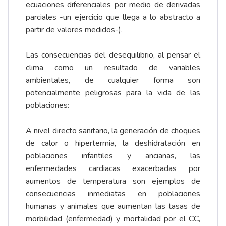
ecuaciones diferenciales por medio de derivadas
parciales -un ejercicio que llega a lo abstracto a
partir de valores medidos-).
Las consecuencias del desequilibrio, al pensar el
clima como un resultado de variables
ambientales, de cualquier forma son
potencialmente peligrosas para la vida de las
poblaciones:
A nivel directo sanitario, la generación de choques
de calor o hipertermia, la deshidratación en
poblaciones infantiles y ancianas, las
enfermedades cardiacas exacerbadas por
aumentos de temperatura son ejemplos de
consecuencias inmediatas en poblaciones
humanas y animales que aumentan las tasas de
morbilidad (enfermedad) y mortalidad por el CC,