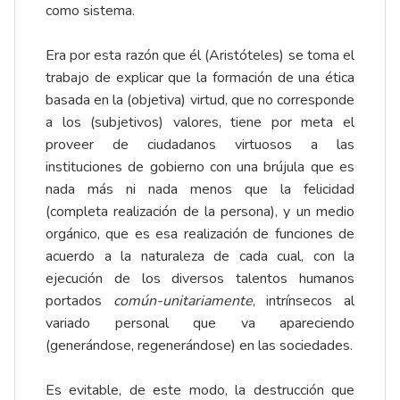
como sistema.
Era por esta razón que él (Aristóteles) se toma el
trabajo de explicar que la formación de una ética
basada en la (objetiva) virtud, que no corresponde
a los (subjetivos) valores, tiene por meta el
proveer de ciudadanos virtuosos a las
instituciones de gobierno con una brújula que es
nada más ni nada menos que la felicidad
(completa realización de la persona), y un medio
orgánico, que es esa realización de funciones de
acuerdo a la naturaleza de cada cual, con la
ejecución de los diversos talentos humanos
portados
común-unitariamente
, intrínsecos al
variado personal que va apareciendo
(generándose, regenerándose) en las sociedades.
Es evitable, de este modo, la destrucción que