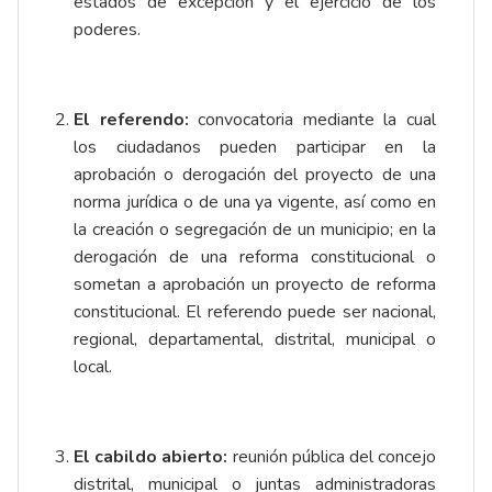
estados de excepción y el ejercicio de los
poderes.
El referendo:
convocatoria mediante la cual
los ciudadanos pueden participar en la
aprobación o derogación del proyecto de una
norma jurídica o de una ya vigente, así como en
la creación o segregación de un municipio; en la
derogación de una reforma constitucional o
sometan a aprobación un proyecto de reforma
constitucional. El referendo puede ser nacional,
regional, departamental, distrital, municipal o
local.
El cabildo abierto:
reunión pública del concejo
distrital, municipal o juntas administradoras