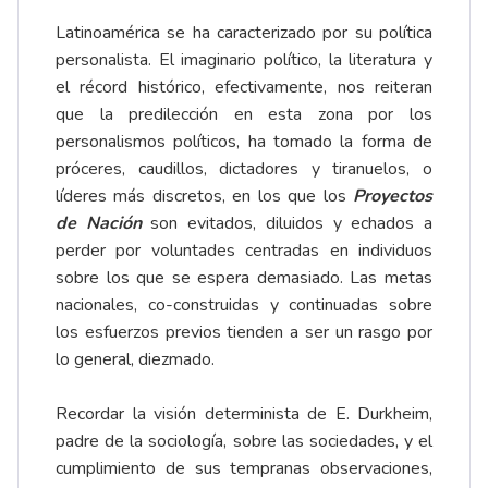
Latinoamérica se ha caracterizado por su política
personalista. El imaginario político, la literatura y
el récord histórico, efectivamente, nos reiteran
que la predilección en esta zona por los
personalismos políticos, ha tomado la forma de
próceres, caudillos, dictadores y tiranuelos, o
líderes más discretos, en los que los
Proyectos
de Nación
son evitados, diluidos y echados a
perder por voluntades centradas en individuos
sobre los que se espera demasiado. Las metas
nacionales, co-construidas y continuadas sobre
los esfuerzos previos tienden a ser un rasgo por
lo general, diezmado.
Recordar la visión determinista de E. Durkheim,
padre de la sociología, sobre las sociedades, y el
cumplimiento de sus tempranas observaciones,