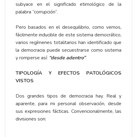
subyace en el significado etimológico de la
palabra “corrupción”.
Pero basados en el desequilibrio, como vemos,
fácilmente inducible de este sistema democrático,
varios regímenes totalitarios han identificado que
la democracia puede secuestrarse como sistema
y romperse así:
“desde adentro”
.
TIPOLOGÍA Y EFECTOS PATOLÓGICOS
VISTOS
Dos grandes tipos de democracia hay. Real y
aparente, para mi personal observación, desde
sus expresiones fácticas. Convencionalmente, las
divisiones son: