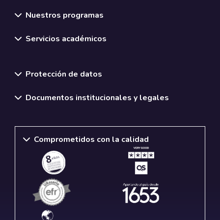
Nuestros programas
Servicios académicos
Normativas y políticas institucionales
Protección de datos
Documentos institucionales y legales
Comprometidos con la calidad