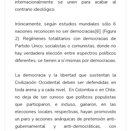
internacionalmente se unen para acabar al
contrario ideológico.
Irónicamente, según estudios mundiales sólo 6
naciones reconocen no ser democracias
[6]
(Figura
2). Regímenes totalitarios con democracias de
Partido Único, socialistas o comunistas, donde no
hay verdadera elección entre espectros políticos
diferentes, se tienen a sí mismas por democracias.
La democracia y la libertad que sustentan la
Civilización Occidental deben ser defendidas en
toda arena y a cada nivel. En Colombia o en Chile,
no deja de ser curioso que políticos populistas
que participaron, e incluso, ganaron, en las
elecciones locales respectivas, hayan promovido
un paro y acciones anárquicas de pretensión anti-
gubernamental y anti-democráticas, con