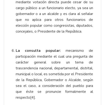
mediante votación directa puede cesar de su
cargo público a un funcionario electo, ya sea un
gobernador o a un alcalde y es clara al señalar
que no aplica para otros funcionarios de
elección popular como congresistas, diputados,
concejales, o Presidente de la República.
La consulta popular:
mecanismo de
participación mediante el cual una pregunta de
carácter general sobre un tema de
trascendencia nacional, departamental, distrital,
municipal o local, es sometida por el Presidente
de la República, Gobernador o Alcalde, según
sea el caso, a consideración del pueblo para
que éste se pronuncie formalmente al
respecto
[4]
.