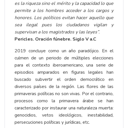
es la riqueza sino el mérito y la capacidad lo que
permite a los hombres acceder a los cargos y
honores. Los políticos evitan hacer aquello que
sea ilegal pues los ciudadanos vigilan y
supervisan a los magistrados y las leyes”.
Pericles. Oración fúnebre. Siglo V a.C
2019 concluye como un año paradójico. En el
culmen de un periodo de múltiples elecciones
para el contexto iberoamericano, una serie de
episodios amparados en figuras legales han
buscado subvertir el orden democrático en
diversos países de la región. Las flores de las
primaveras políticas no son vivas. Por el contrario,
procesos como la primavera árabe se han
caracterizado por instaurar una naturaleza muerta:
genocidios, vetos ideológicos, inestabilidad,
persecuciones políticas y jurídicas, etc.