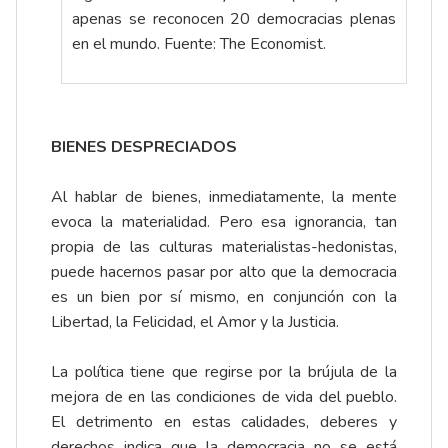
apenas se reconocen 20 democracias plenas
en el mundo. Fuente: The Economist.
BIENES DESPRECIADOS
Al hablar de bienes, inmediatamente, la mente
evoca la materialidad. Pero esa ignorancia, tan
propia de las culturas materialistas-hedonistas,
puede hacernos pasar por alto que la democracia
es un bien por sí mismo, en conjunción con la
Libertad, la Felicidad, el Amor y la Justicia.
La política tiene que regirse por la brújula de la
mejora de en las condiciones de vida del pueblo.
El detrimento en estas calidades, deberes y
derechos indica que la democracia no se está