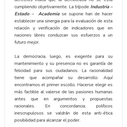
cumpliendo objetivamente. La trípode
Industria –
Estado – Academia
se supone han de hacer
establecer una sinergia para la evaluación de esta
relación y verificación de indicadores que en
naciones libres conduzcan sus esfuerzos a un
futuro mejor.
La democracia, luego, es exigente para su
mantenimiento y su presencia no es garantía de
felicidad para sus ciudadanos. La racionalidad
tiene que acompañar su desarrollo. Aquí
encontramos el primer escollo. Hacerse elegir es
más factible al valerse de las pasiones humanas
antes que en argumentos y propuestas
racionales. En concordancia, políticos
inescrupulosos se valdrán de esta anti-ética
posibilidad para alcanzar el poder.