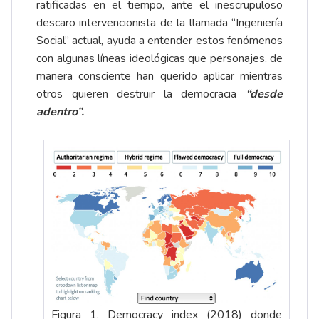
ratificadas en el tiempo, ante el inescrupuloso
descaro intervencionista de la llamada “Ingeniería
Social” actual, ayuda a entender estos fenómenos
con algunas líneas ideológicas que personajes, de
manera consciente han querido aplicar mientras
otros quieren destruir la democracia
“desde
adentro”.
Figura 1. Democracy index (2018) donde