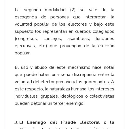
La segunda modalidad (2) se vale de la
escogencia de personas que interpretan la
voluntad popular de los electores y bajo este
supuesto los representan en cuerpos colegiados
(congresos, concejos, asambleas, funciones
ejecutivas, etc.) que provengan de la elección
popular.
El uso y abuso de este mecanismo hace notar
que puede haber una seria discrepancia entre la
voluntad del elector primario y los gobernantes. A
este respecto, la naturaleza humana, los intereses
individuales, grupales, ideológicos o colectivistas
pueden detonar un tercer enemigo:
El Enemigo del Fraude Electoral o la