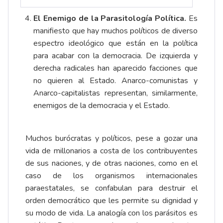
El Enemigo de la Parasitología Política.
Es
manifiesto que hay muchos políticos de diverso
espectro ideológico que están en la política
para acabar con la democracia. De izquierda y
derecha radicales han aparecido facciones que
no quieren al Estado. Anarco-comunistas y
Anarco-capitalistas representan, similarmente,
enemigos de la democracia y el Estado.
Muchos burócratas y políticos, pese a gozar una
vida de millonarios a costa de los contribuyentes
de sus naciones, y de otras naciones, como en el
caso de los organismos internacionales
paraestatales, se confabulan para destruir el
orden democrático que les permite su dignidad y
su modo de vida. La analogía con los parásitos es