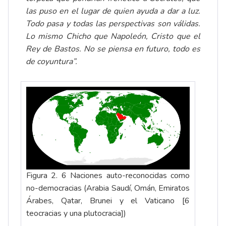
las puso en el lugar de quien ayuda a dar a luz.
Todo pasa y todas las perspectivas son válidas.
Lo mismo Chicho que Napoleón, Cristo que el
Rey de Bastos. No se piensa en futuro, todo es
de coyuntura”.
Figura 2. 6 Naciones auto-reconocidas como
no-democracias (Arabia Saudí, Omán, Emiratos
Árabes, Qatar, Brunei y el Vaticano [6
teocracias y una plutocracia])