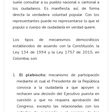
suele consultar a su pueblo nacional o cantonal a
los ciudadanos. Es manifiesta, así, de forma
directa la verdadera voluntad popular. Con los
representantes puede no representarse lo que el
populo o cuerpo de ciudadanía en verdad quiere.
Los tipos de mecanismos democráticos
establecidos de acuerdo con la Constitución, la
Ley 134 de 1994 y la Ley 1757 de 2015, en
Colombia, son:
El plebiscito:
mecanismo de participación
mediante el cual el Presidente de la República
convoca a la ciudadanía a que apoyen o
rechacen una decisión del Ejecutivo puesta en
cuestión y que no requiera aprobación del
Congreso, excepto las relacionadas con los