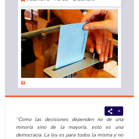
‘‘Como las decisiones dependen no de una
minoría sino de la mayoría, esto es una
democracia. La ley es para todos la misma y no