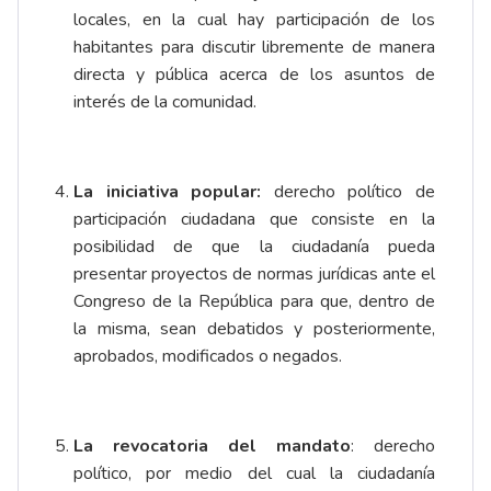
locales, en la cual hay participación de los
habitantes para discutir libremente de manera
directa y pública acerca de los asuntos de
interés de la comunidad.
La iniciativa popular:
derecho político de
participación ciudadana que consiste en la
posibilidad de que la ciudadanía pueda
presentar proyectos de normas jurídicas ante el
Congreso de la República para que, dentro de
la misma, sean debatidos y posteriormente,
aprobados, modificados o negados.
La revocatoria del mandato
: derecho
político, por medio del cual la ciudadanía