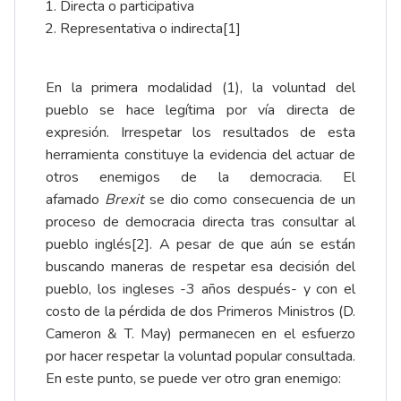
Directa o participativa
Representativa o indirecta
[1]
En la primera modalidad (1), la voluntad del
pueblo se hace legítima por vía directa de
expresión. Irrespetar los resultados de esta
herramienta constituye la evidencia del actuar de
otros enemigos de la democracia. El
afamado
Brexit
se dio como consecuencia de un
proceso de democracia directa tras consultar al
pueblo inglés
[2]
. A pesar de que aún se están
buscando maneras de respetar esa decisión del
pueblo, los ingleses -3 años después- y con el
costo de la pérdida de dos Primeros Ministros (D.
Cameron & T. May) permanecen en el esfuerzo
por hacer respetar la voluntad popular consultada.
En este punto, se puede ver otro gran enemigo: