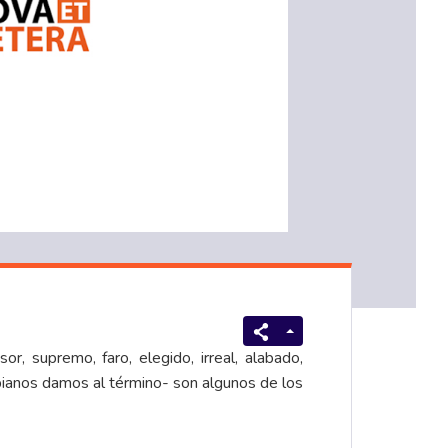
sor, supremo, faro, elegido, irreal, alabado,
bianos damos al término- son algunos de los