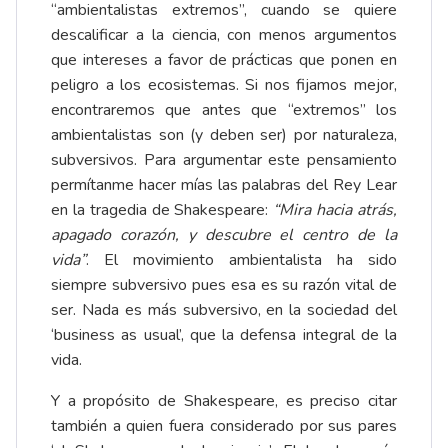
“ambientalistas extremos”, cuando se quiere
descalificar a la ciencia, con menos argumentos
que intereses a favor de prácticas que ponen en
peligro a los ecosistemas. Si nos fijamos mejor,
encontraremos que antes que “extremos” los
ambientalistas son (y deben ser) por naturaleza,
subversivos. Para argumentar este pensamiento
permítanme hacer mías las palabras del Rey Lear
en la tragedia de Shakespeare:
“Mira hacia atrás,
apagado corazón, y descubre el centro de la
vida”
. El movimiento ambientalista ha sido
siempre subversivo pues esa es su razón vital de
ser. Nada es más subversivo, en la sociedad del
‘business as usual’, que la defensa integral de la
vida.
Y a propósito de Shakespeare, es preciso citar
también a quien fuera considerado por sus pares