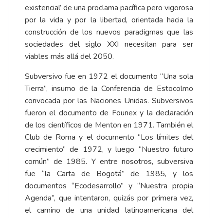
existencial’ de una proclama pacífica pero vigorosa
por la vida y por la libertad, orientada hacia la
construcción de los nuevos paradigmas que las
sociedades del siglo XXI necesitan para ser
viables más allá del 2050.
Subversivo fue en 1972 el documento “Una sola
Tierra”, insumo de la Conferencia de Estocolmo
convocada por las Naciones Unidas. Subversivos
fueron el documento de Founex y la declaración
de los científicos de Menton en 1971. También el
Club de Roma y el documento “Los límites del
crecimiento” de 1972, y luego “Nuestro futuro
común” de 1985. Y entre nosotros, subversiva
fue “la Carta de Bogotá” de 1985, y los
documentos “Ecodesarrollo” y “Nuestra propia
Agenda”, que intentaron, quizás por primera vez,
el camino de una unidad latinoamericana del