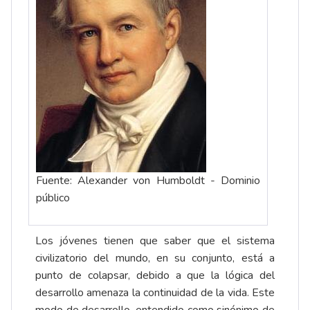
Fuente: Alexander von Humboldt - Dominio
público
Los jóvenes tienen que saber que el sistema
civilizatorio del mundo, en su conjunto, está a
punto de colapsar, debido a que la lógica del
desarrollo amenaza la continuidad de la vida. Este