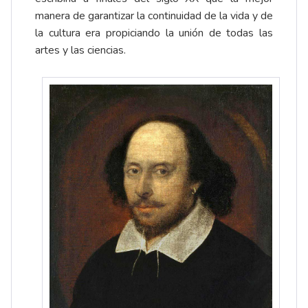
manera de garantizar la continuidad de la vida y de
la cultura era propiciando la unión de todas las
artes y las ciencias.