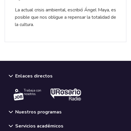
La actual crisis ambiental, escribió Ángel Maya, es
posible que nos obligue a repensar la totalidad de
la cultura.
Enlaces directos
Trabaja con
nosotros.
Nuestros programas
Servicios académicos