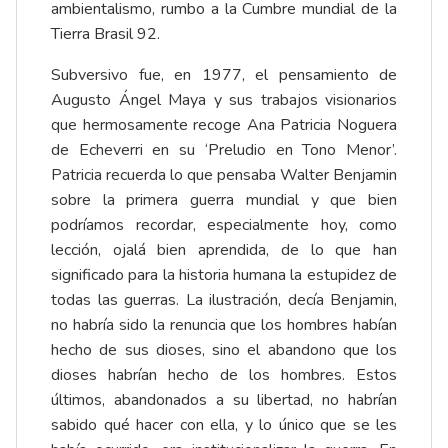
ambientalismo, rumbo a la Cumbre mundial de la
Tierra Brasil 92.
Subversivo fue, en 1977, el pensamiento de
Augusto Ángel Maya y sus trabajos visionarios
que hermosamente recoge Ana Patricia Noguera
de Echeverri en su ‘Preludio en Tono Menor’.
Patricia recuerda lo que pensaba Walter Benjamin
sobre la primera guerra mundial y que bien
podríamos recordar, especialmente hoy, como
lección, ojalá bien aprendida, de lo que han
significado para la historia humana la estupidez de
todas las guerras. La ilustración, decía Benjamin,
no habría sido la renuncia que los hombres habían
hecho de sus dioses, sino el abandono que los
dioses habrían hecho de los hombres. Estos
últimos, abandonados a su libertad, no habrían
sabido qué hacer con ella, y lo único que se les