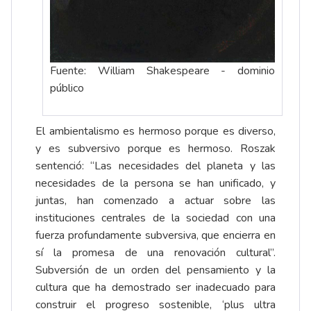
Fuente: William Shakespeare - dominio
público
El ambientalismo es hermoso porque es diverso,
y es subversivo porque es hermoso. Roszak
sentenció: “Las necesidades del planeta y las
necesidades de la persona se han unificado, y
juntas, han comenzado a actuar sobre las
instituciones centrales de la sociedad con una
fuerza profundamente subversiva, que encierra en
sí la promesa de una renovación cultural”.
Subversión de un orden del pensamiento y la
cultura que ha demostrado ser inadecuado para
construir el progreso sostenible, ‘plus ultra