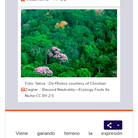
Foto: Selva - De Photos courtesy of Christian
Ziegler. - Beyond Neutrality—Ecology Finds Its
Niche CC BY 2.5
Viene ganando terreno la expresión