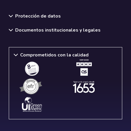
Normativas y políticas institucionales
Protección de datos
Documentos institucionales y legales
Comprometidos con la calidad