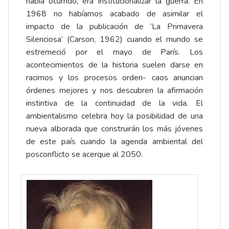
había ocurrido, era institucionalizar la guerra. En
1968 no habíamos acabado de asimilar el
impacto de la publicación de ‘La Primavera
Silenciosa’ (Carson, 1962) cuando el mundo se
estremeció por el mayo de París. Los
acontecimientos de la historia suelen darse en
racimos y los procesos orden- caos anuncian
órdenes mejores y nos descubren la afirmación
instintiva de la continuidad de la vida. El
ambientalismo celebra hoy la posibilidad de una
nueva alborada que construirán los más jóvenes
de este país cuando la agenda ambiental del
posconflicto se acerque al 2050.