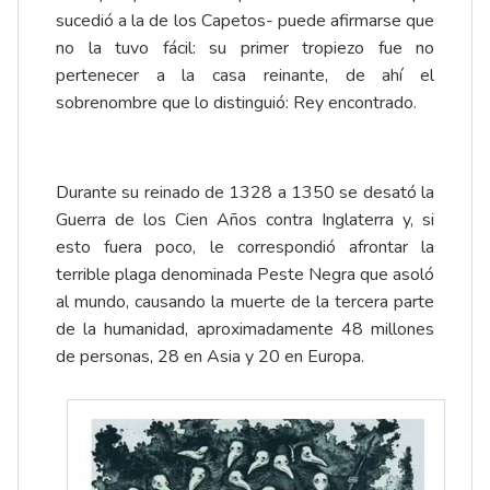
sucedió a la de los Capetos- puede afirmarse que
no la tuvo fácil: su primer tropiezo fue no
pertenecer a la casa reinante, de ahí el
sobrenombre que lo distinguió: Rey encontrado.
Durante su reinado de 1328 a 1350 se desató la
Guerra de los Cien Años contra Inglaterra y, si
esto fuera poco, le correspondió afrontar la
terrible plaga denominada Peste Negra que asoló
al mundo, causando la muerte de la tercera parte
de la humanidad, aproximadamente 48 millones
de personas, 28 en Asia y 20 en Europa.