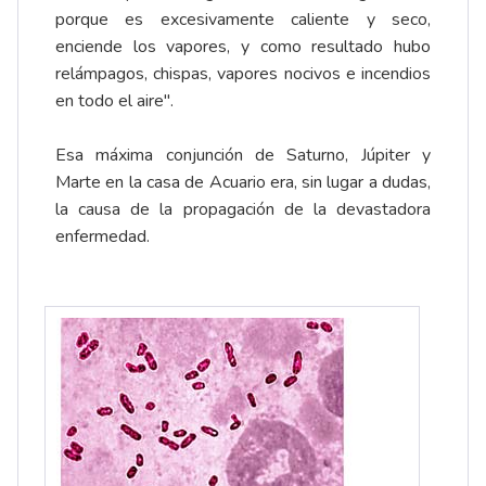
porque es excesivamente caliente y seco,
enciende los vapores, y como resultado hubo
relámpagos, chispas, vapores nocivos e incendios
en todo el aire".
Esa máxima conjunción de Saturno, Júpiter y
Marte en la casa de Acuario era, sin lugar a dudas,
la causa de la propagación de la devastadora
enfermedad.