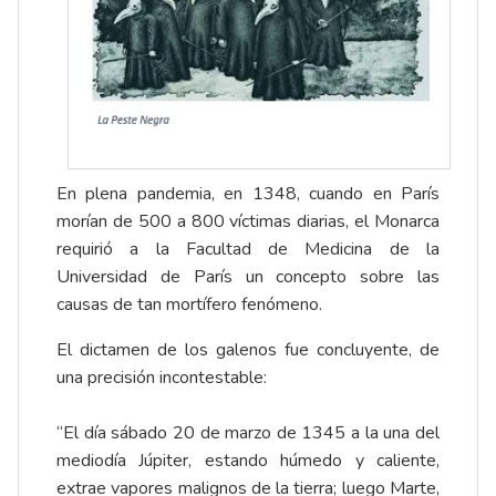
En plena pandemia, en 1348, cuando en París
morían de 500 a 800 víctimas diarias, el Monarca
requirió a la Facultad de Medicina de la
Universidad de París un concepto sobre las
causas de tan mortífero fenómeno.
El dictamen de los galenos fue concluyente, de
una precisión incontestable:
“El día sábado 20 de marzo de 1345 a la una del
mediodía Júpiter, estando húmedo y caliente,
extrae vapores malignos de la tierra; luego Marte,