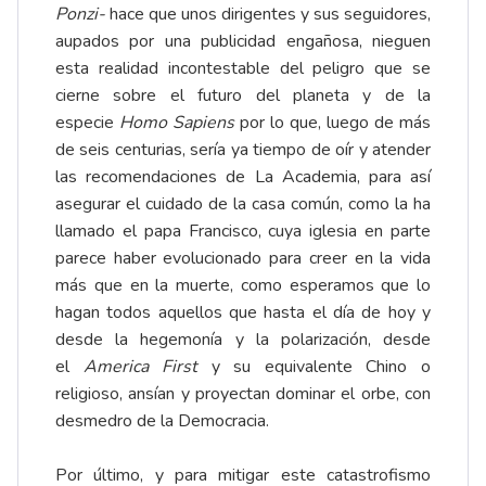
Ponzi-
hace que unos dirigentes y sus seguidores,
aupados por una publicidad engañosa, nieguen
esta realidad incontestable del peligro que se
cierne sobre el futuro del planeta y de la
especie
Homo Sapiens
por lo que, luego de más
de seis centurias, sería ya tiempo de oír y atender
las recomendaciones de La Academia, para así
asegurar el cuidado de la casa común, como la ha
llamado el papa Francisco, cuya iglesia en parte
parece haber evolucionado para creer en la vida
más que en la muerte, como esperamos que lo
hagan todos aquellos que hasta el día de hoy y
desde la hegemonía y la polarización, desde
el
America First
y su equivalente Chino o
religioso, ansían y proyectan dominar el orbe, con
desmedro de la Democracia.
Por último, y para mitigar este catastrofismo