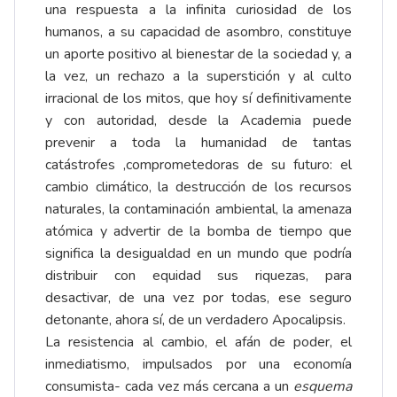
una respuesta a la infinita curiosidad de los
humanos, a su capacidad de asombro, constituye
un aporte positivo al bienestar de la sociedad y, a
la vez, un rechazo a la superstición y al culto
irracional de los mitos, que hoy sí definitivamente
y con autoridad, desde la Academia puede
prevenir a toda la humanidad de tantas
catástrofes ,comprometedoras de su futuro: el
cambio climático, la destrucción de los recursos
naturales, la contaminación ambiental, la amenaza
atómica y advertir de la bomba de tiempo que
significa la desigualdad en un mundo que podría
distribuir con equidad sus riquezas, para
desactivar, de una vez por todas, ese seguro
detonante, ahora sí, de un verdadero Apocalipsis.
La resistencia al cambio, el afán de poder, el
inmediatismo, impulsados por una economía
consumista- cada vez más cercana a un
esquema