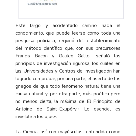
Este largo y accidentado camino hacia el
conocimiento, que puede leerse como toda una
pesquisa policíaca, requirió del establecimiento
del método científico que, con sus precursores
Francis Bacon y Galileo Galilei, señaló los
principios de investigación rigurosa, los cuales en
las Universidades y Centros de Investigación han
logrado comprobar, por una parte, el aserto de los
griegos de que todo fenómeno natural tiene una
causa natural y, por otra parte, más poética pero
no menos cierta, la máxima de El Principito de
Antoine de Saint-Exupéry:« Lo esencial es
invisible a los ojos».
La Ciencia, así con mayúsculas, entendida como