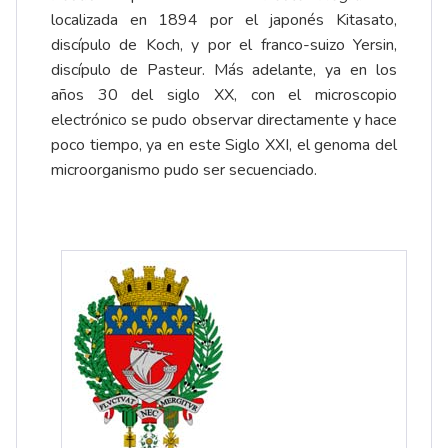
localizada en 1894 por el japonés Kitasato,
discípulo de Koch, y por el franco-suizo Yersin,
discípulo de Pasteur. Más adelante, ya en los
años 30 del siglo XX, con el microscopio
electrónico se pudo observar directamente y hace
poco tiempo, ya en este Siglo XXI, el genoma del
microorganismo pudo ser secuenciado.