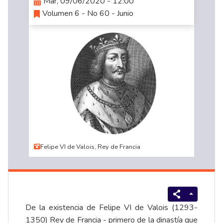
Mar, 09/06/2020 - 12:00
Volumen 6 - No 60 - Junio
Felipe VI de Valois, Rey de Francia
De la existencia de Felipe VI de Valois (1293-
1350) Rey de Francia - primero de la dinastía que