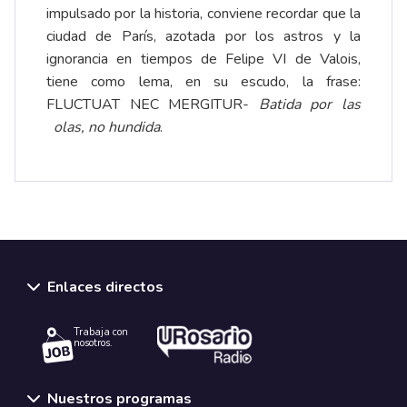
impulsado por la historia, conviene recordar que la
ciudad de París, azotada por los astros y la
ignorancia en tiempos de Felipe VI de Valois,
tiene como lema, en su escudo, la frase:
FLUCTUAT NEC MERGITUR-
Batida por las
olas, no hundida
.
Enlaces directos
Trabaja con
nosotros.
Nuestros programas