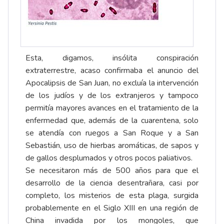
Esta, digamos, insólita conspiración
extraterrestre, acaso confirmaba el anuncio del
Apocalipsis de San Juan, no excluía la intervención
de los judíos y de los extranjeros y tampoco
permitía mayores avances en el tratamiento de la
enfermedad que, además de la cuarentena, solo
se atendía con ruegos a San Roque y a San
Sebastián, uso de hierbas aromáticas, de sapos y
de gallos desplumados y otros pocos paliativos.
Se necesitaron más de 500 años para que el
desarrollo de la ciencia desentrañara, casi por
completo, los misterios de esta plaga, surgida
probablemente en el Siglo XIII en una región de
China invadida por los mongoles, que