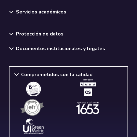
Servicios académicos
Normativas y políticas institucionales
Protección de datos
Documentos institucionales y legales
Comprometidos con la calidad