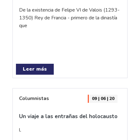
De la existencia de Felipe VI de Valois (1293-
1350) Rey de Francia - primero de la dinastía
que
Leer más
Columnistas
09 | 06 | 20
Un viaje a las entrañas del holocausto
l.