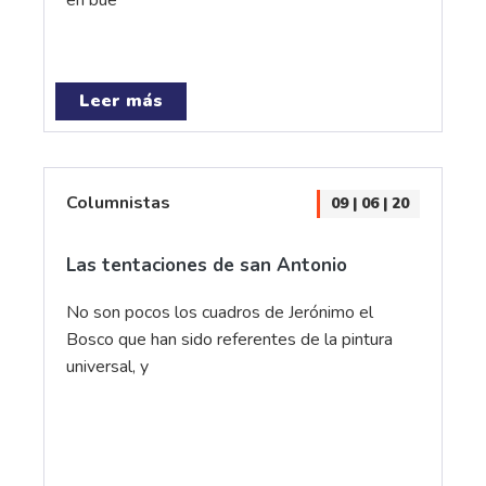
en bue
Leer más
Columnistas
09 | 06 | 20
Las tentaciones de san Antonio
No son pocos los cuadros de Jerónimo el
Bosco que han sido referentes de la pintura
universal, y