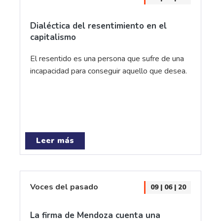
Dialéctica del resentimiento en el
capitalismo
El resentido es una persona que sufre de una
incapacidad para conseguir aquello que desea.
Leer más
Voces del pasado
09 | 06 | 20
La firma de Mendoza cuenta una