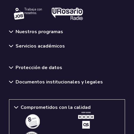
Trabaja con
nosotros.
Nuestros programas
Servicios académicos
Normativas y políticas institucionales
Protección de datos
Documentos institucionales y legales
Comprometidos con la calidad