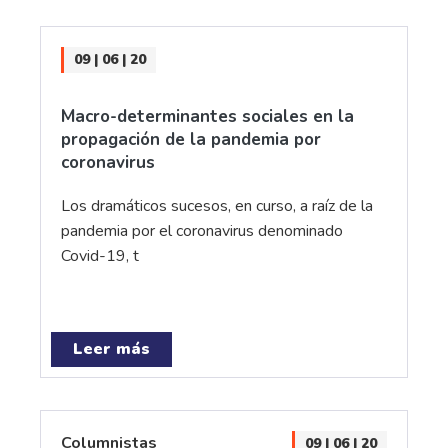
09 | 06 | 20
Macro-determinantes sociales en la
propagación de la pandemia por
coronavirus
Los dramáticos sucesos, en curso, a raíz de la
pandemia por el coronavirus denominado
Covid-19, t
Leer más
Columnistas
09 | 06 | 20