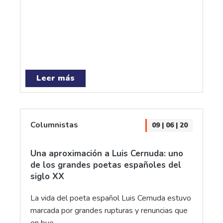
Leer más
Columnistas
09 | 06 | 20
Una aproximación a Luis Cernuda: uno
de los grandes poetas españoles del
siglo XX
La vida del poeta español Luis Cernuda estuvo
marcada por grandes rupturas y renuncias que