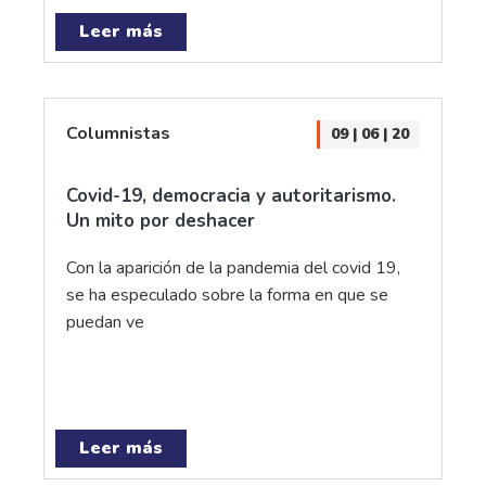
Leer más
Columnistas
09 | 06 | 20
Covid-19, democracia y autoritarismo.
Un mito por deshacer
Con la aparición de la pandemia del covid 19,
se ha especulado sobre la forma en que se
puedan ve
Leer más