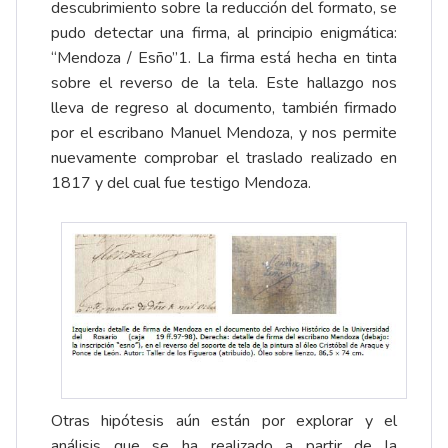
descubrimiento sobre la reducción del formato, se
pudo detectar una firma, al principio enigmática:
“Mendoza / Esño”1. La firma está hecha en tinta
sobre el reverso de la tela. Este hallazgo nos
lleva de regreso al documento, también firmado
por el escribano Manuel Mendoza, y nos permite
nuevamente comprobar el traslado realizado en
1817 y del cual fue testigo Mendoza.
Otras hipótesis aún están por explorar y el
análisis que se ha realizado a partir de la