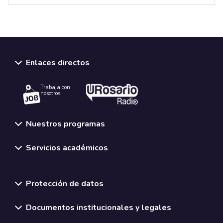
Enlaces directos
Trabaja con
nosotros.
Nuestros programas
Servicios académicos
Normativas y políticas institucionales
Protección de datos
Documentos institucionales y legales