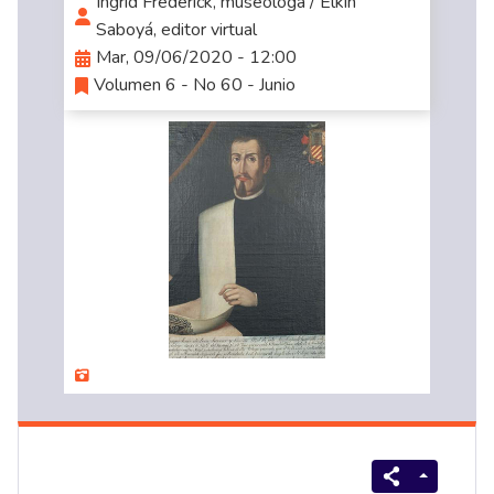
Ingrid Frederick, museóloga / Elkin
Saboyá, editor virtual
Mar, 09/06/2020 - 12:00
Volumen 6 - No 60 - Junio