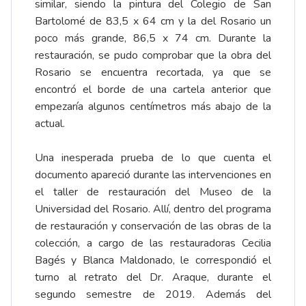
similar, siendo la pintura del Colegio de San
Bartolomé de 83,5 x 64 cm y la del Rosario un
poco más grande, 86,5 x 74 cm. Durante la
restauración, se pudo comprobar que la obra del
Rosario se encuentra recortada, ya que se
encontró el borde de una cartela anterior que
empezaría algunos centímetros más abajo de la
actual.
Una inesperada prueba de lo que cuenta el
documento apareció durante las intervenciones en
el taller de restauración del Museo de la
Universidad del Rosario. Allí, dentro del programa
de restauración y conservación de las obras de la
colección, a cargo de las restauradoras Cecilia
Bagés y Blanca Maldonado, le correspondió el
turno al retrato del Dr. Araque, durante el
segundo semestre de 2019. Además del