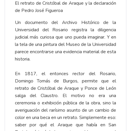
El retrato de Cristóbal de Araque y la declaración
de Pedro José Figueroa
Un documento del Archivo Histórico de la
Universidad del Rosario registra la diligencia
judicial más curiosa que uno pueda imaginar. Y en
la tela de una pintura del Museo de la Universidad
parece encontrarse una evidencia material de esta
historia.
En 1817, el entonces rector del Rosario,
Domingo Tomás de Burgos, permite que el
retrato de Cristóbal de Araque y Ponce de León
salga del Claustro. El motivo no era una
ceremonia o exhibición pública de la obra, sino la
averiguación del rarísimo asunto de un cambio de
color en una beca en un retrato. Simplemente eso:
saber por qué el Araque que había en San