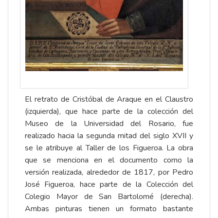
El retrato de Cristóbal de Araque en el Claustro
(izquierda), que hace parte de la colección del
Museo de la Universidad del Rosario, fue
realizado hacia la segunda mitad del siglo XVII y
se le atribuye al Taller de los Figueroa. La obra
que se menciona en el documento como la
versión realizada, alrededor de 1817, por Pedro
José Figueroa, hace parte de la Colección del
Colegio Mayor de San Bartolomé (derecha).
Ambas pinturas tienen un formato bastante