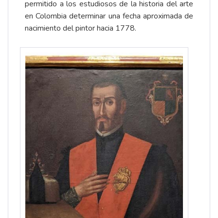
permitido a los estudiosos de la historia del arte
en Colombia determinar una fecha aproximada de
nacimiento del pintor hacia 1778.