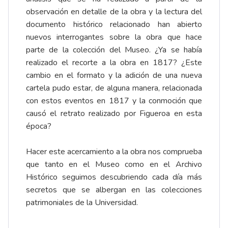
observación en detalle de la obra y la lectura del
documento histórico relacionado han abierto
nuevos interrogantes sobre la obra que hace
parte de la colección del Museo. ¿Ya se había
realizado el recorte a la obra en 1817? ¿Este
cambio en el formato y la adición de una nueva
cartela pudo estar, de alguna manera, relacionada
con estos eventos en 1817 y la conmoción que
causó el retrato realizado por Figueroa en esta
época?
Hacer este acercamiento a la obra nos comprueba
que tanto en el Museo como en el Archivo
Histórico seguimos descubriendo cada día más
secretos que se albergan en las colecciones
patrimoniales de la Universidad.