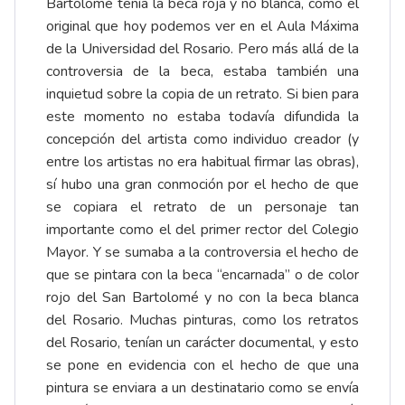
Bartolomé tenía la beca roja y no blanca, como el
original que hoy podemos ver en el Aula Máxima
de la Universidad del Rosario. Pero más allá de la
controversia de la beca, estaba también una
inquietud sobre la copia de un retrato. Si bien para
este momento no estaba todavía difundida la
concepción del artista como individuo creador (y
entre los artistas no era habitual firmar las obras),
sí hubo una gran conmoción por el hecho de que
se copiara el retrato de un personaje tan
importante como el del primer rector del Colegio
Mayor. Y se sumaba a la controversia el hecho de
que se pintara con la beca “encarnada” o de color
rojo del San Bartolomé y no con la beca blanca
del Rosario. Muchas pinturas, como los retratos
del Rosario, tenían un carácter documental, y esto
se pone en evidencia con el hecho de que una
pintura se enviara a un destinatario como se envía