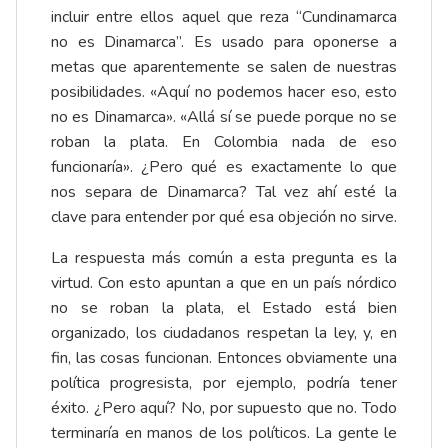
incluir entre ellos aquel que reza “Cundinamarca
no es Dinamarca”. Es usado para oponerse a
metas que aparentemente se salen de nuestras
posibilidades. «Aquí no podemos hacer eso, esto
no es Dinamarca». «Allá sí se puede porque no se
roban la plata. En Colombia nada de eso
funcionaría». ¿Pero qué es exactamente lo que
nos separa de Dinamarca? Tal vez ahí esté la
clave para entender por qué esa objeción no sirve.
La respuesta más común a esta pregunta es la
virtud. Con esto apuntan a que en un país nórdico
no se roban la plata, el Estado está bien
organizado, los ciudadanos respetan la ley, y, en
fin, las cosas funcionan. Entonces obviamente una
política progresista, por ejemplo, podría tener
éxito. ¿Pero aquí? No, por supuesto que no. Todo
terminaría en manos de los políticos. La gente le