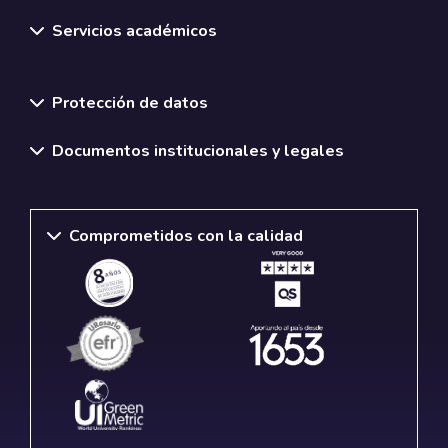
Servicios académicos
Normativas y políticas institucionales
Protección de datos
Documentos institucionales y legales
Comprometidos con la calidad