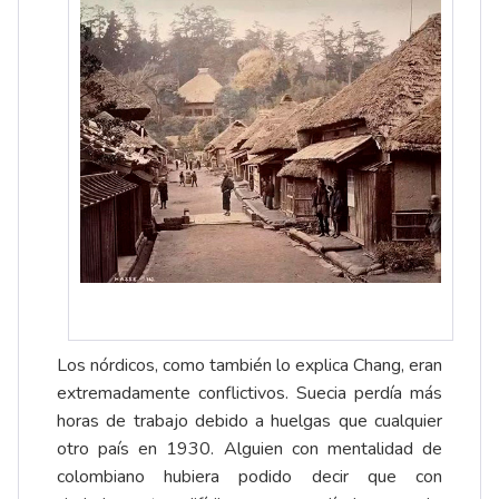
Los nórdicos, como también lo explica Chang, eran
extremadamente conflictivos. Suecia perdía más
horas de trabajo debido a huelgas que cualquier
otro país en 1930. Alguien con mentalidad de
colombiano hubiera podido decir que con