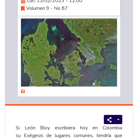
Lun, 13/02/2023 - 12:00
Volumen 9 - No 87
Si León Bloy escribiera hoy en Colombia
su Exégesis de lugares comunes, tendría que