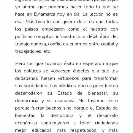
yo afirmo que podemos hacer todo lo que se
hace en Dinamarca hoy en día. La lección no es
esa. Más bien lo que quiero decir es que todos
los países empezaron como el nuestro: con
políticos corruptos, infraestructura débil, ética del
trabajo dudosa, conflictos enormes entre capital y
trabajadores, etc.
Pero los que tuvieron éxito no esperaron a que
los políticos se volviesen ángeles o a que los
ciudadanos fuesen virtusosos para transformar
sus sociedades. Los nórdicos poco a poco fueron
desarrollaron su Estado de bienestar, su
democracia y su economía. No tuvieron éxito
porque fueran buenos sino porque el Estado de
bienestar, la democracia y el desarrollo
económico contribuyeron a tener ciudadanos
mejor educados, más respetuosos, y más