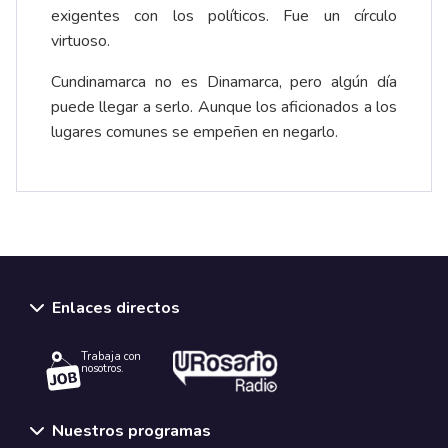
exigentes con los políticos. Fue un círculo
virtuoso.
Cundinamarca no es Dinamarca, pero algún día
puede llegar a serlo. Aunque los aficionados a los
lugares comunes se empeñen en negarlo.
Enlaces directos
Trabaja con
nosotros.
Nuestros programas