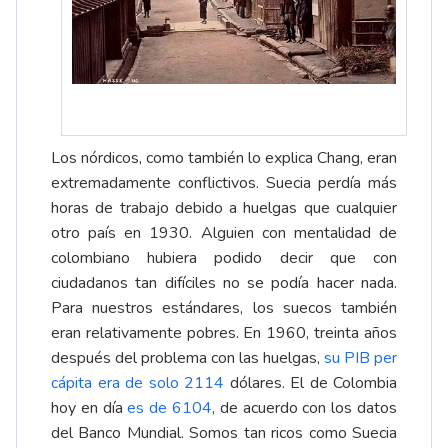
Los nórdicos, como también lo explica Chang, eran
extremadamente conflictivos. Suecia perdía más
horas de trabajo debido a huelgas que cualquier
otro país en 1930. Alguien con mentalidad de
colombiano hubiera podido decir que con
ciudadanos tan difíciles no se podía hacer nada.
Para nuestros estándares, los suecos también
eran relativamente pobres. En 1960, treinta años
después del problema con las huelgas,
su PIB per
cápita era de solo 2114
dólares. El de Colombia
hoy en día
es de 6104
, de acuerdo con los datos
del Banco Mundial. Somos tan ricos como Suecia