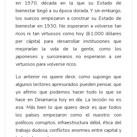
en 1970, década en la que su Estado de
bienestar llegó a su época dorada. Y sin embargo,
los suecos empezaron a construir su Estado de
bienestar en 1930. No esperaron a volverse tan
ricos ni tan virtuosos como hoy (61.000 dólares
per cápita) para desarrollar instituciones que
mejorarían la vida de la gente, como los
japoneses y surcoreanos no esperaron a ser
virtuosos para volverse ricos.
Lo anterior no quiere decir, como supongo que
algunos lectores apresurados pueden pensar, que
yo afirmo que podemos hacer todo lo que se
hace en Dinamarca hoy en día. La lección no es
esa. Más bien lo que quiero decir es que todos
los países empezaron como el nuestro: con
políticos corruptos, infraestructura débil, ética del
trabajo dudosa, conflictos enormes entre capital y