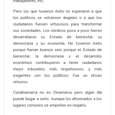
trabajadores, etc.
Pero los que tuvieron éxito no esperaron a que
los políticos se volviesen ángeles o a que los
ciudadanos fuesen virtusosos para transformar
sus sociedades. Los nórdicos poco a poco fueron
desarrollaron su Estado de bienestar, su
democracia y su economía. No tuvieron éxito
porque fueran buenos sino porque el Estado de
bienestar, la democracia y el desarrollo
económico contribuyeron a tener ciudadanos
mejor educados, más respetuosos, y más
exigentes con los políticos. Fue un círculo
virtuoso.
Cundinamarca no es Dinamarca, pero algún día
puede llegar a serlo. Aunque los aficionados a los
lugares comunes se empeñen en negarlo.