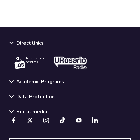
Direct links
Trabaja con
nosotros.
Academic Programs
Data Protection
Social media