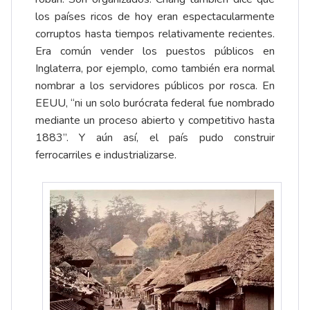
los países ricos de hoy eran espectacularmente
corruptos hasta tiempos relativamente recientes.
Era común vender los puestos públicos en
Inglaterra, por ejemplo, como también era normal
nombrar a los servidores públicos por rosca. En
EEUU, “ni un solo burócrata federal fue nombrado
mediante un proceso abierto y competitivo hasta
1883”. Y aún así, el país pudo construir
ferrocarriles e industrializarse.