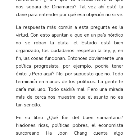
nos separa de Dinamarca? Tal vez ahí esté la
clave para entender por qué esa objeción no sirve.
La respuesta más común a esta pregunta es la
virtud. Con esto apuntan a que en un país nórdico
no se roban la plata, el Estado está bien
organizado, los ciudadanos respetan la ley, y, en
fin, las cosas funcionan. Entonces obviamente una
política progresista, por ejemplo, podría tener
éxito. ¿Pero aquí? No, por supuesto que no. Todo
terminaría en manos de los políticos. La gente le
daría mal uso. Todo saldría mal. Pero una mirada
más de cerca nos muestra que el asunto no es
tan sencillo.
En su libro ¿Qué fue del buen samaritano?
Naciones ricas, políticas pobres, el economista
surcoreano Ha Joon Chang cuenta algo