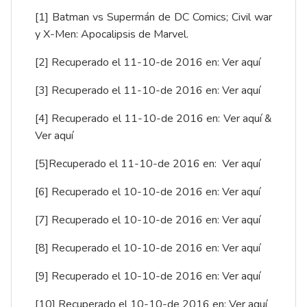
[1]
Batman vs Supermán de DC Comics; Civil war
y X-Men: Apocalipsis de Marvel.
[2]
Recuperado el 11-10-de 2016 en:
Ver aquí
[3]
Recuperado el 11-10-de 2016 en:
Ver aquí
[4]
Recuperado el 11-10-de 2016 en:
Ver aquí
&
Ver aquí
[5]
Recuperado el 11-10-de 2016 en:
Ver aquí
[6]
Recuperado el 10-10-de 2016 en:
Ver aquí
[7]
Recuperado el 10-10-de 2016 en:
Ver aquí
[8]
Recuperado el 10-10-de 2016 en:
Ver aquí
[9]
Recuperado el 10-10-de 2016 en:
Ver aquí
[10]
Recuperado el 10-10-de 2016 en:
Ver aquí