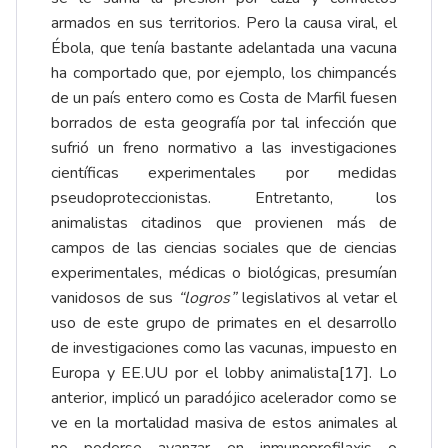
armados en sus territorios. Pero la causa viral, el
Ébola, que tenía bastante adelantada una vacuna
ha comportado que, por ejemplo, los chimpancés
de un país entero como es Costa de Marfil fuesen
borrados de esta geografía por tal infección que
sufrió un freno normativo a las investigaciones
científicas experimentales por medidas
pseudoproteccionistas. Entretanto, los
animalistas citadinos que provienen más de
campos de las ciencias sociales que de ciencias
experimentales, médicas o biológicas, presumían
vanidosos de sus
“logros”
legislativos al vetar el
uso de este grupo de primates en el desarrollo
de investigaciones como las vacunas, impuesto en
Europa y EE.UU por el lobby animalista
[17]
. Lo
anterior, implicó un paradójico acelerador como se
ve en la mortalidad masiva de estos animales al