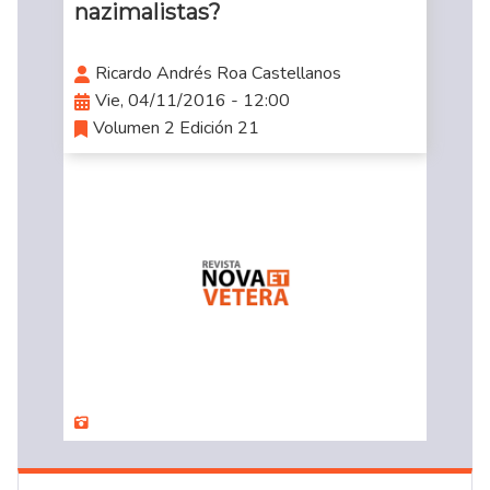
nazimalistas?
Ricardo Andrés Roa Castellanos
Vie, 04/11/2016 - 12:00
Volumen 2 Edición 21