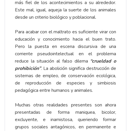
más fiel de los acontecimientos a su alrededor.
Este mal, igual, aqueja la suerte de los animales
desde un criterio biológico y poblacional.
Para acabar con el maltrato es suficiente virar con
educación y conocimiento hacia el buen trato.
Pero la puesta en escena discursiva de una
corriente pseudointelectual en el problema
reduce la situación al falso dilema
“crueldad o
prohibición”
. La abolición significa destrucción de
sistemas de empleo, de conservación ecológica,
de reproducción de especies y simbiosis
pedagógica entre humanos y animales.
Muchas otras realidades presentes son ahora
presentadas de forma maniquea, bicolor,
excluyente, e inamistosa, queriendo formar
grupos sociales antagónicos, en permanente e