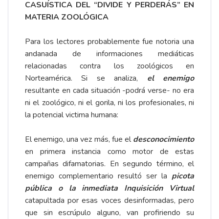
CASUÍSTICA DEL “DIVIDE Y PERDERÁS” EN
MATERIA ZOOLÓGICA
Para los lectores probablemente fue notoria una
andanada de informaciones mediáticas
relacionadas contra los zoológicos en
Norteamérica. Si se analiza,
el enemigo
resultante en cada situación -podrá verse- no era
ni el zoológico, ni el gorila, ni los profesionales, ni
la potencial victima humana:
El enemigo, una vez más, fue el
desconocimiento
en primera instancia como motor de estas
campañas difamatorias. En segundo término, el
enemigo complementario resultó ser la
picota
pública o la inmediata Inquisición Virtual
catapultada por esas voces desinformadas, pero
que sin escrúpulo alguno, van profiriendo su