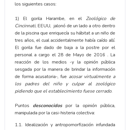
los siguientes casos:
1) El gorila Harambe, en el
Zoológico de
Cincinnati
, EEUU, jalonó de un lado a otro dentro
de la piscina que enriquecía su hábitat a un niño de
tres años, el cual accidentalmente había caído allí.
El gorila fue dado de baja a la postre por el
personal a cargo el
28 de Mayo de 2016
. La
reacción de los medios -y la opinión pública
sesgada por la manera de brindar la información
de forma acusatoria-, fue
acosar virtualmente a
los padres del niño y culpar al zoológico
pidiendo que el establecimiento fuese cerrado
.
Puntos
desconocidos
por la opinión pública,
manipulada por la casi-histeria colectiva:
1.1. Idealización y antropomorfización infundada