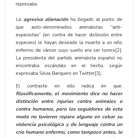
represalia.
La
agresiva alienación
ha llegado al punto de
que auto-denominados animalistas “anti-
especistas” (en contra de hacer distinción entre
especies) le hayan deseado la muerte a un niño
enfermo de cáncer cuyo sueño era ser torero
[2]
.
La presidenta del partido animalista español no
encontraba escándalo en el hecho, según
expresaba Silvia Barquero en Twitter
[3]
.
El contraste en ello radica en que,
filosóficamente, el movimiento dice no hacer
distinción entre injurias contra animales o
contra humanos, pero los seguidores de esta
moda no tuvieron reparo alguno en cebar su
violencia psicológica y de lenguaje contra un
crio humano enfermo, como tampoco antes, lo