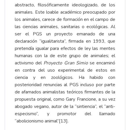
abstracto, filosóficamente ideologizado, de los
animales. Este loable académico preocupado por
los animales, carece de formación en el campo de
las ciencias animales, sanitarias o ecológicas. Al
ser el PGS un proyecto emanado de una
declaración “igualitarista”, firmada en 1993, que
pretendía igualar para efectos de ley las mentes
humanas con la de este grupo de animales; el
activismo del
Proyecto Gran Simio
se encaminó
en contra del uso experimental de estos en
ciencia y en zoológicos. Ha habido con
posterioridad renuncias al PGS incluso por parte
de afamados animalistas teóricos firmantes de la
propuesta original, como Gary Francione, a su vez
abogado vegano, autor de la “sintiencia”, el “anti-
especismo”, y promotor del llamado
“abolicionismo animal”
[13]
.