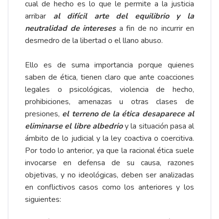
cual de hecho es lo que le permite a la justicia
arribar
al difícil arte del equilibrio y la
neutralidad de intereses
a fin de no incurrir en
desmedro de la libertad o el llano abuso.
Ello es de suma importancia porque quienes
saben de ética, tienen claro que ante coacciones
legales o psicológicas, violencia de hecho,
prohibiciones, amenazas u otras clases de
presiones,
el terreno de la ética desaparece al
eliminarse el libre albedrio
y la situación pasa al
ámbito de lo judicial y la ley coactiva o coercitiva.
Por todo lo anterior, ya que la racional ética suele
invocarse en defensa de su causa, razones
objetivas, y no ideológicas, deben ser analizadas
en conflictivos casos como los anteriores y los
siguientes: