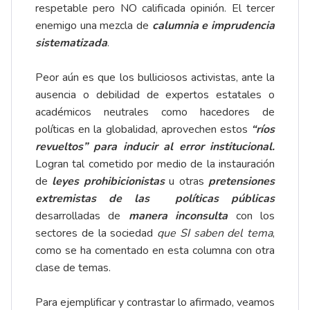
respetable pero NO calificada opinión. El tercer
enemigo una mezcla de
calumnia e imprudencia
sistematizada
.
Peor aún es que los bulliciosos activistas, ante la
ausencia o debilidad de expertos estatales o
académicos neutrales como hacedores de
políticas en la globalidad, aprovechen estos
“ríos
revueltos” para inducir al error institucional.
Logran tal cometido por medio de la instauración
de
leyes prohibicionistas
u otras
pretensiones
extremistas de las políticas públicas
desarrolladas de
manera inconsulta
con los
sectores de la sociedad
que SI saben del tema
,
como se ha comentado en esta columna con otra
clase de temas.
Para ejemplificar y contrastar lo afirmado, veamos