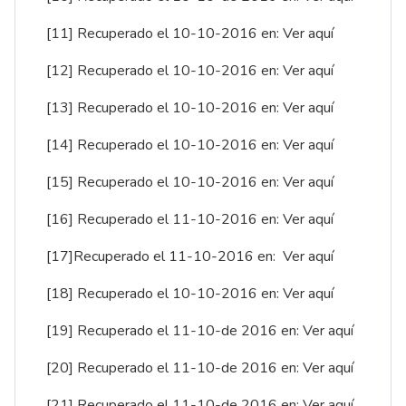
[11]
Recuperado el 10-10-2016 en:
Ver aquí
[12]
Recuperado el 10-10-2016 en:
Ver aquí
[13]
Recuperado el 10-10-2016 en:
Ver aquí
[14]
Recuperado el 10-10-2016 en:
Ver aquí
[15]
Recuperado el 10-10-2016 en:
Ver aquí
[16]
Recuperado el 11-10-2016 en:
Ver aquí
[17]
Recuperado el 11-10-2016 en:
Ver aquí
[18]
Recuperado el 10-10-2016 en:
Ver aquí
[19]
Recuperado el 11-10-de 2016 en:
Ver aquí
[20]
Recuperado el 11-10-de 2016 en:
Ver aquí
[21]
Recuperado el 11-10-de 2016 en:
Ver aquí