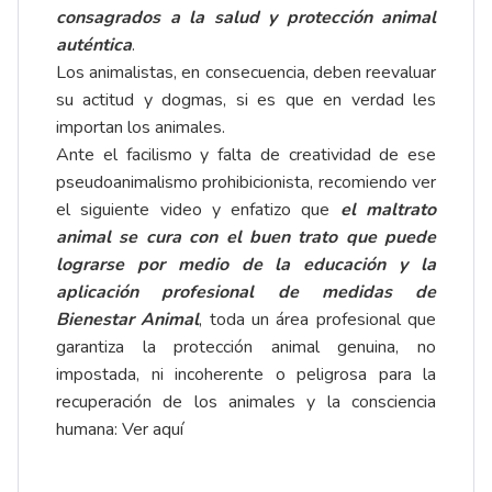
consagrados a la salud y protección animal
auténtica
.
Los animalistas, en consecuencia, deben reevaluar
su actitud y dogmas, si es que en verdad les
importan los animales.
Ante el facilismo y falta de creatividad de ese
pseudoanimalismo prohibicionista, recomiendo ver
el siguiente video y enfatizo que
el maltrato
animal se cura con el buen trato que puede
lograrse por medio de la educación y la
aplicación profesional de medidas de
Bienestar Animal
, toda un área profesional que
garantiza la protección animal genuina, no
impostada, ni incoherente o peligrosa para la
recuperación de los animales y la consciencia
humana:
Ver aquí